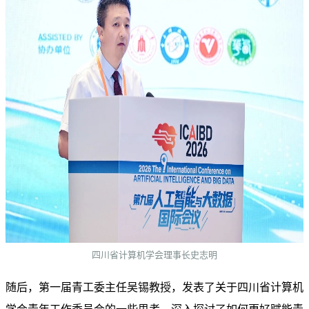
四川省计算机学会理事长史志明
随后，第一届青工委主任吴锡教授，发表了关于四川省计算机