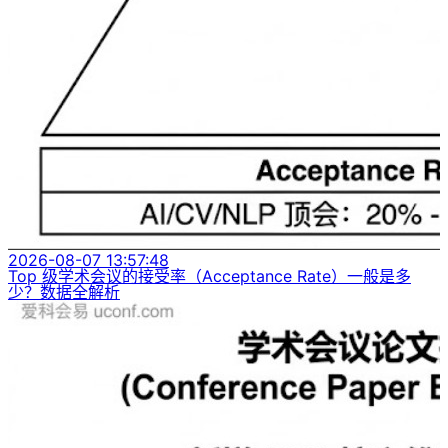
2026-08-07 13:57:48
Top 级学术会议的接受率（Acceptance Rate）一般是多
少？数据全解析