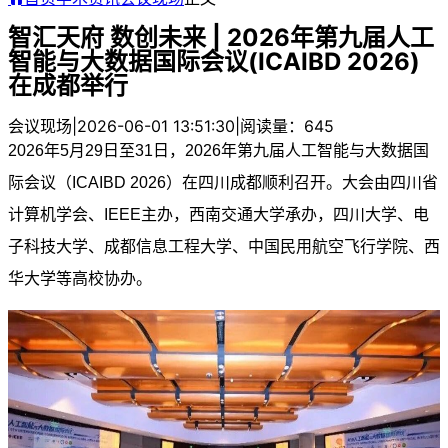
智汇天府 数创未来 | 2026年第九届人工
智能与大数据国际会议(ICAIBD 2026)
在成都举行
会议现场
|
2026-06-01 13:51:30
|
阅读量：645
2026年5月29日至31日，2026年第九届人工智能与大数据国
际会议（ICAIBD 2026）在四川成都顺利召开。大会由四川省
计算机学会、IEEE主办，西南交通大学承办，四川大学、电
子科技大学、成都信息工程大学、中国民用航空飞行学院、西
华大学等高校协办。