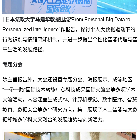
| 日本法政大学马建华教授
围绕“From Personal Big Data to
Personalized Intelligence”作报告，探讨个人大数据驱动下的
行为识别与情绪感知机制，并进一步提出个性化智能代理与智
慧生活的发展路径。
专题分会
除主旨报告外，大会还设置专题分会、海报展示、成渝地区
“一带一路”国际技术转移中心科技成果国际交流会等多项学术
交流活动，内容涵盖生成式AI、计算机视觉、数字医疗、智慧
教育、数据安全等多个研究方向，集中展现了人工智能与大数
据领域多学科交叉融合的发展趋势与创新活力。