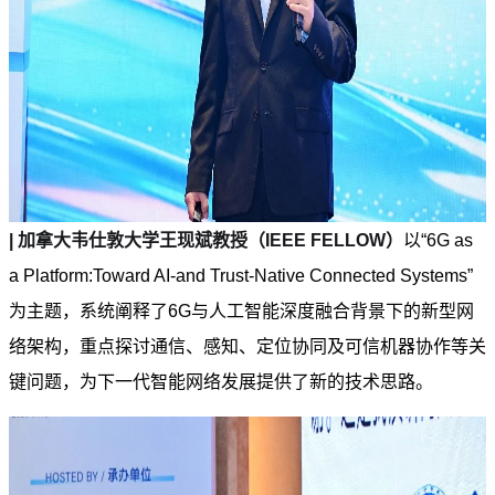
| 加拿大韦仕敦大学王现斌教授（IEEE FELLOW）
以“6G as
a Platform:Toward AI-and Trust-Native Connected Systems”
为主题，系统阐释了6G与人工智能深度融合背景下的新型网
络架构，重点探讨通信、感知、定位协同及可信机器协作等关
键问题，为下一代智能网络发展提供了新的技术思路。