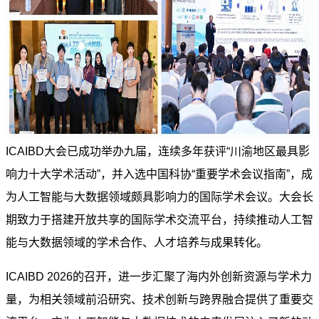
ICAIBD大会已成功举办九届，连续多年获评“川渝地区最具影
响力十大学术活动”，并入选中国科协“重要学术会议指南”，成
为人工智能与大数据领域颇具影响力的国际学术会议。大会长
期致力于搭建开放共享的国际学术交流平台，持续推动人工智
能与大数据领域的学术合作、人才培养与成果转化。
ICAIBD 2026的召开，进一步汇聚了海内外创新资源与学术力
量，为相关领域前沿研究、技术创新与跨界融合提供了重要交