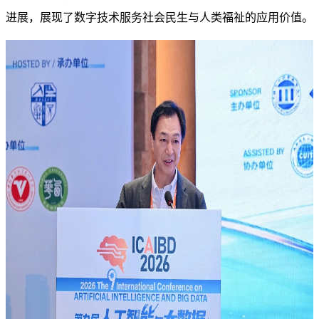
进展，展现了数字技术服务社会民生与人类福祉的应用价值。