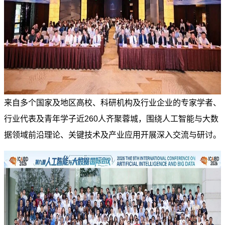
来自多个国家及地区高校、科研机构及行业企业的专家学者、
行业代表及青年学子近260人齐聚蓉城，围绕人工智能与大数
据领域前沿理论、关键技术及产业应用开展深入交流与研讨。