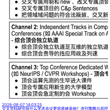
2026-08-07 14:03:25
交叉学科研究投什么学术会议更容易被采纳？选刊策略与风控