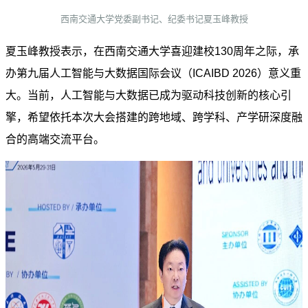
西南交通大学党委副书记、纪委书记夏玉峰教授
夏玉峰教授表示，在西南交通大学喜迎建校130周年之际，承
办第九届人工智能与大数据国际会议（ICAIBD 2026）意义重
大。当前，人工智能与大数据已成为驱动科技创新的核心引
擎，希望依托本次大会搭建的跨地域、跨学科、产学研深度融
合的高端交流平台。