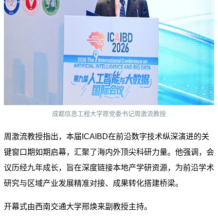
成都信息工程大学原党委书记周激流教授
周激流教授指出，本届ICAIBD在前沿数字技术纵深演进的关
键窗口期如期启幕，汇聚了海内外顶尖科研力量。他强调，会
议历经九年成长，旨在深度链接本地产学研资源，为前沿学术
研究与区域产业发展精准对接、成果转化搭建桥梁。
开幕式由西南交通大学邢焕来副教授主持。