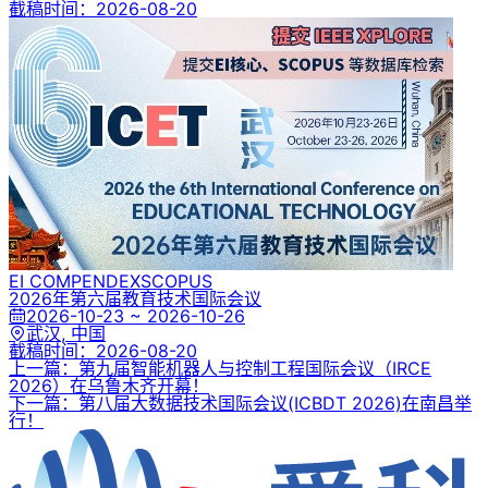
截稿时间：
2026-08-20
EI COMPENDEX
SCOPUS
2026年第六届教育技术国际会议
2026-10-23 ~ 2026-10-26
武汉, 中国
截稿时间：
2026-08-20
上一篇：第九届智能机器人与控制工程国际会议（IRCE
2026）在乌鲁木齐开幕！
下一篇：第八届大数据技术国际会议(ICBDT 2026)在南昌举
行！