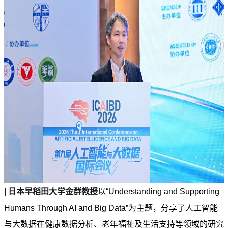
| 日本早稻田大学金群教授
以“Understanding and Supporting
Humans Through AI and Big Data”为主题，分享了人工智能
与大数据在健康数据分析、老年福祉及生活支持等领域的研究