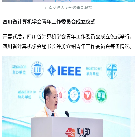
西南交通大学邢焕来副教授
四川省计算机学会青年工作委员会成立仪式
开幕式后，四川省计算机学会青年工作委员会成立仪式举行。
四川省计算机学会秘书长钟勇介绍青年工作委员会筹备情况。