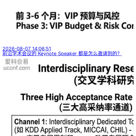
2026-08-07 14:06:51
前沿学术会议的 Keynote Speaker 都是怎么邀请到的？