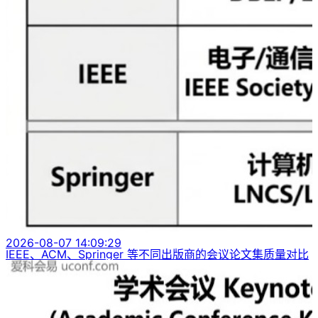
2026-08-07 14:09:29
IEEE、ACM、Springer 等不同出版商的会议论文集质量对比