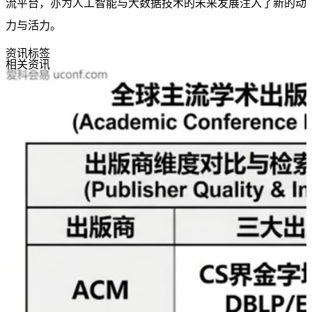
流平台，亦为人工智能与大数据技术的未来发展注入了新的动
力与活力。
资讯标签
相关资讯