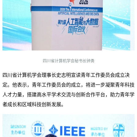
四川省计算机学会秘书长钟勇
四川省计算机学会理事长史志明宣读青年工作委员会成立决
定。他表示，青年工作委员会的成立，将进一步凝聚青年科技
人才力量，搭建高水平学术交流与创新合作平台，助力青年学
者成长和区域科技创新发展。