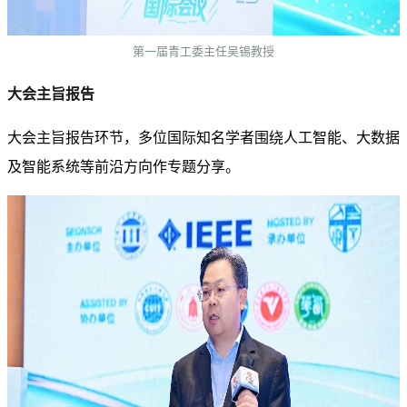
第一届青工委主任吴锡教授
大会主旨报告
大会主旨报告环节，多位国际知名学者围绕人工智能、大数据
及智能系统等前沿方向作专题分享。