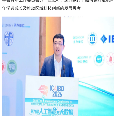
学会青年工作委员会的一些思考，深入探讨了如何更好赋能青
年学者成长及推动区域科技创新的发展思考。