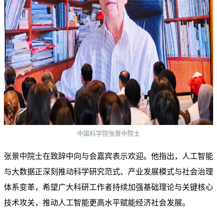
中国科学院张景中院士
张景中院士在致辞中向与会嘉宾表示欢迎。他指出，人工智能
与大数据正深刻推动科学研究范式、产业发展模式与社会治理
体系变革，希望广大科研工作者持续加强基础理论与关键核心
技术攻关，推动人工智能更高水平赋能经济社会发展。