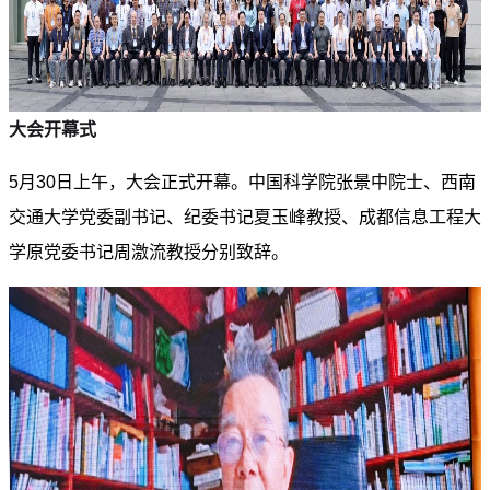
大会开幕式
5月30日上午，大会正式开幕。中国科学院张景中院士、西南
交通大学党委副书记、纪委书记
夏玉峰
教授、成都信息工程大
学原党委书记周激流教授分别致辞。