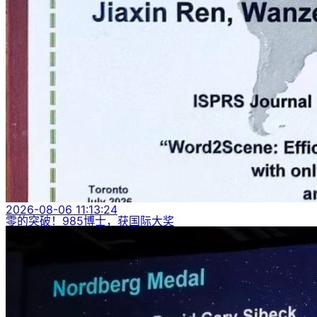
2026-08-06 11:13:24
零的突破！985博士，获国际大奖