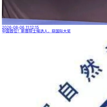
2026-08-06 11:12:15
中国首位！新晋院士候选人，获国际大奖