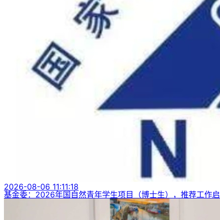
2026-08-06 11:11:18
基金委：2026年国自然青年学生项目（博士生），推荐工作