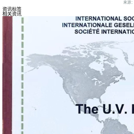
来源
资讯标签
相关资讯