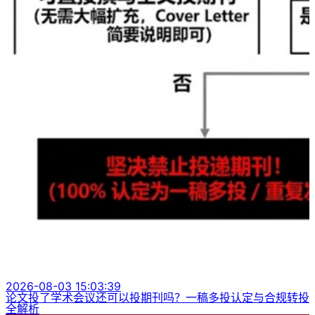
2026-08-03 15:03:39
论文投了学术会议还可以投期刊吗？一稿多投认定与合规转投
全解析