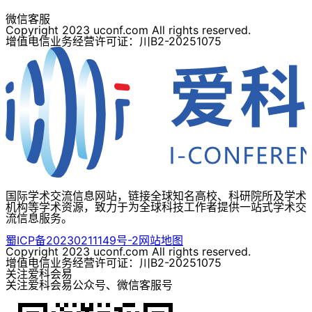
微信客服
Copyright 2023 uconf.com All rights reserved.
增值电信业务经营许可证：川B2-20251075
国际学术交流信息网站，链接全球知名高校、科研院所及学术
机构等学术资源，致力于为全球科技工作者提供一站式学术交
流信息服务。
蜀ICP备20230211149号-2
网站地图
Copyright 2023 uconf.com All rights reserved.
增值电信业务经营许可证：川B2-20251075
关注爱科会易
关注爱科会易公众号、微信客服号