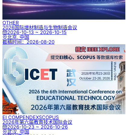
OTHER
2026国际增材制造与生物制造会议
2026-10-13 ~ 2026-10-15
北京, 中国
截稿时间：
2026-08-20
EI COMPENDEX
SCOPUS
2026年第六届教育技术国际会议
2026-10-23 ~ 2026-10-26
武汉, 中国