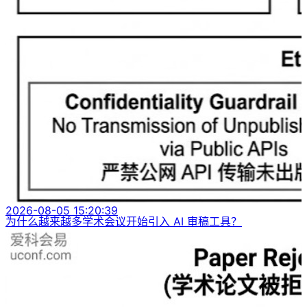
2026-08-05 15:20:39
为什么越来越多学术会议开始引入 AI 审稿工具？