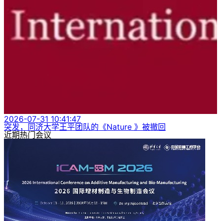
2026-07-31 10:41:47
突发，同济大学王平团队的《Nature 》被撤回
近期热门会议