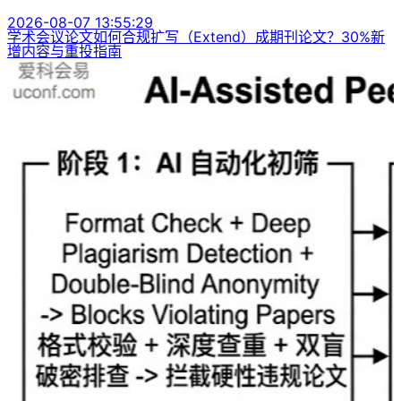
2026-08-07 13:55:29
学术会议论文如何合规扩写（Extend）成期刊论文？30%新
增内容与重投指南