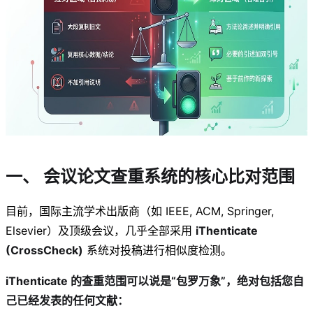
一、 会议论文查重系统的核心比对范围
目前，国际主流学术出版商（如 IEEE, ACM, Springer,
Elsevier）及顶级会议，几乎全部采用
iThenticate
(CrossCheck)
系统对投稿进行相似度检测。
iThenticate 的查重范围可以说是“包罗万象”，绝对包括您自
己已经发表的任何文献：