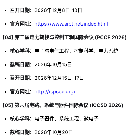
召开日期
：2026年12月8日-10日
官方网址
：
https://www.aibt.net/index.html
[04] 第二届电力转换与控制工程国际会议 (PCCE 2026)
核心学科
：电子与电气工程、控制科学、电力系统
截稿日期
：2026年10月15日
召开日期
：2026年12月15日-17日
官方网址
：
http://icpcce.org/
[05] 第六届电路、系统与器件国际会议 (ICCSD 2026)
核心学科
：电子器件、系统工程、微电子
截稿日期
：2026年10月20日