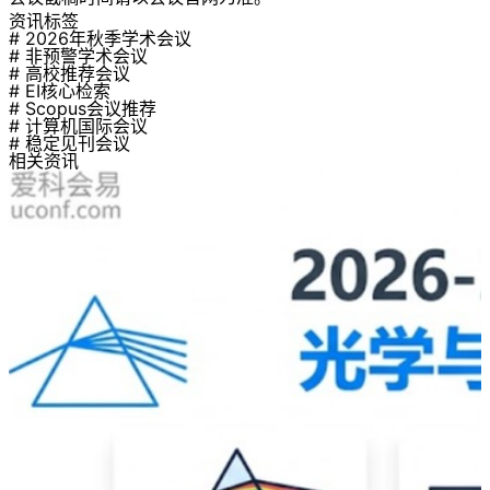
资讯标签
# 2026年秋季学术会议
# 非预警学术会议
# 高校推荐会议
# EI核心检索
# Scopus会议推荐
# 计算机国际会议
# 稳定见刊会议
相关资讯