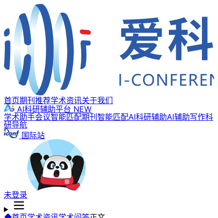
首页
期刊推荐
学术资讯
关于我们
AI科研辅助平台
NEW
学术助手
会议智能匹配
期刊智能匹配
AI科研辅助
AI辅助写作
科
研导航
国际站
未登录
首页
学术资讯
学术问答
正文