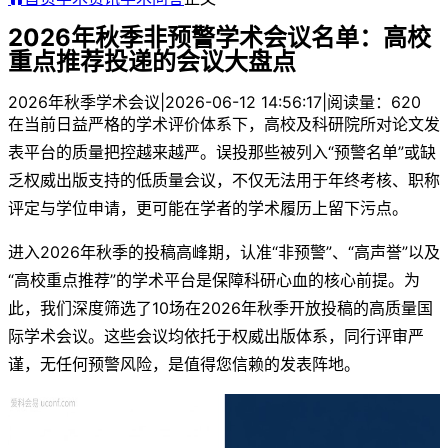
2026年秋季非预警学术会议名单：高校
重点推荐投递的会议大盘点
2026年秋季学术会议
|
2026-06-12 14:56:17
|
阅读量：620
在当前日益严格的学术评价体系下，高校及科研院所对论文发
表平台的质量把控越来越严。误投那些被列入“预警名单”或缺
乏权威出版支持的低质量会议，不仅无法用于年终考核、职称
评定与学位申请，更可能在学者的学术履历上留下污点。
进入2026年秋季的投稿高峰期，认准“非预警”、“高声誉”以及
“高校重点推荐”的学术平台是保障科研心血的核心前提。为
此，我们深度筛选了10场在2026年秋季开放投稿的高质量国
际学术会议。这些会议均依托于权威出版体系，同行评审严
谨，无任何预警风险，是值得您信赖的发表阵地。