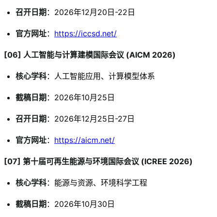
召开日期
：2026年12月20日-22日
官方网址
：
https://iccsd.net/
[06] 人工智能与计算建模国际会议 (AICM 2026)
核心学科
：人工智能应用、计算模型体系
截稿日期
：2026年10月25日
召开日期
：2026年12月25日-27日
官方网址
：
https://aicm.net/
[07] 第十届可再生能源与环境国际会议 (ICREE 2026)
核心学科
：能源与资源、环境科学工程
截稿日期
：2026年10月30日