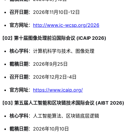
召开日期
：2026年11月10日-12日
官方网址
：
http://www.ic-wcsp.org/2026
[02] 第十届图像处理前沿国际会议 (ICAIP 2026)
核心学科
：计算机科学与技术、图像处理
截稿日期
：2026年9月25日
召开日期
：2026年12月2日-4日
官方网址
：
https://www.icaip.org/
[03] 第五届人工智能和区块链技术国际会议 (AIBT 2026)
核心学科
：人工智能算法、区块链底层逻辑
截稿日期
：2026年10月10日