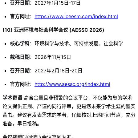
召开日期
：2027年1月15日-17日
官方网址
：
https://www.iceesm.com/index.html
[10] 亚洲环境与社会科学会议 (AESSC 2026)
核心学科
：环境科学与技术、可持续发展、社会科学
截稿日期
：2026年11月15日
召开日期
：2027年2月18日-20日
官方网址
：
http://www.aessc.org/index.html
学术寄语
高含金量且非预警的会议平台，不仅能为您的学术
论文提供正规、严谨的同行评审，更是您未来学术生涯的坚实
背书。建议有发表需求的学者，仔细核对上述时间节点，充分
准备，早日投稿。
会议截稿时间请以会议官网为准。