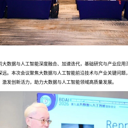
前大数据与人工智能深度融合、加速迭代，基础研究与产业应用
深远。本次会议聚焦大数据与人工智能前沿技术与产业关键问题
、激发创新活力，助力大数据与人工智能领域高质量发展。