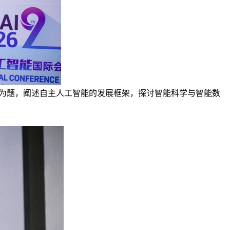
Intelligent Science”为题，阐述自主人工智能的发展框架，探讨智能科学与智能数