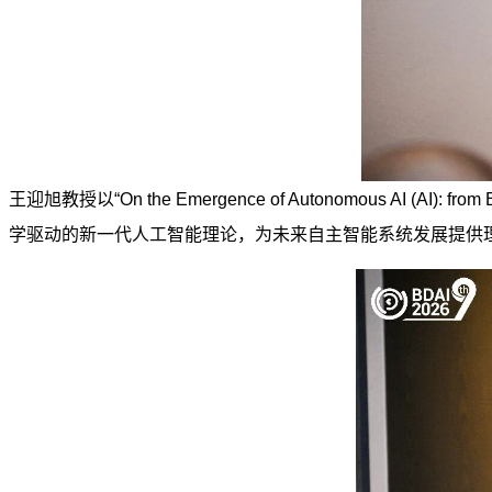
王迎旭教授以“On the Emergence of Autonomous AI (AI): 
学驱动的新一代人工智能理论，为未来自主智能系统发展提供