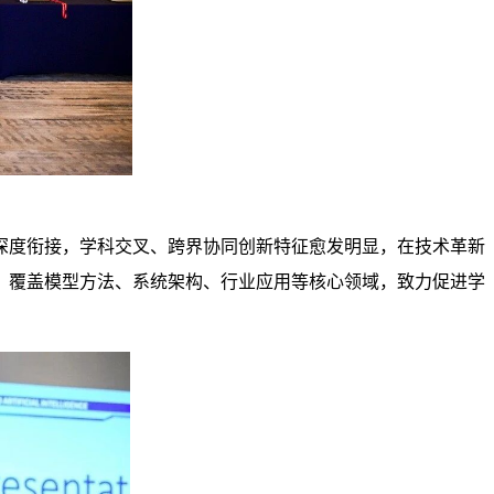
深度衔接，学科交叉、跨界协同创新特征愈发明显，在技术革新
，覆盖模型方法、系统架构、行业应用等核心领域，致力促进学