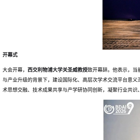
开幕式
大会开幕，
西交利物浦大学关圣威教授
致开幕辞。他表示，当
与产业升级的背景下，建设国际化、高层次学术交流平台意义
术思想交融、技术成果共享与产学研协同创新，凝聚行业共识