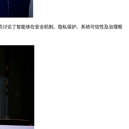
代的智能体系统展开，重点讨论了智能体在安全机制、隐私保护、系统可信性及治理框