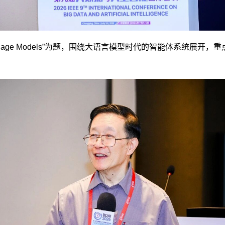
ra of Large Language Models”为题，围绕大语言模型时