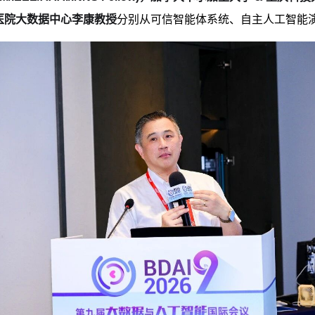
医院大数据中心李康教授
分别从可信智能体系统、自主人工智能演