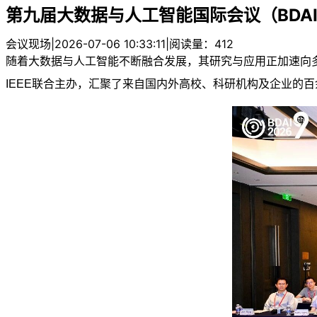
第九届大数据与人工智能国际会议（BDAI
会议现场
|
2026-07-06 10:33:11
|
阅读量：412
随着大数据与人工智能不断融合发展，其研究与应用正加速向多领
IEEE联合主办，汇聚了来自国内外高校、科研机构及企业的