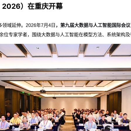
 2026）在重庆开幕
域延伸。2026年7月4日
，第九届大数据与人工智能国际会议（B
百余位专家学者，围绕大数据与人工智能在模型方法、系统架构