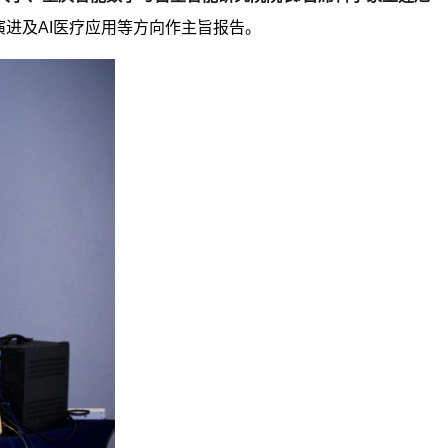
进及AI医疗应用等方向作主旨报告。