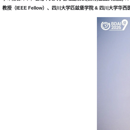
教授（
IEEE Fellow
）、四川大学匹兹堡学院 & 四川大学华西