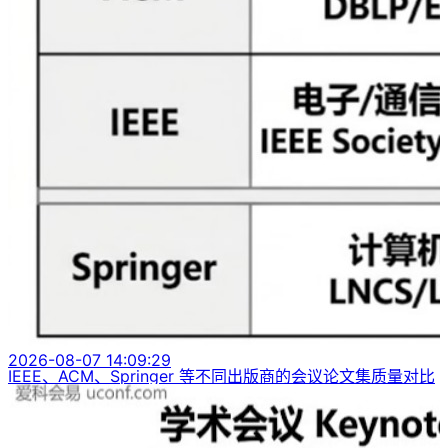
2026-08-07 14:09:29
IEEE、ACM、Springer 等不同出版商的会议论文集质量对比