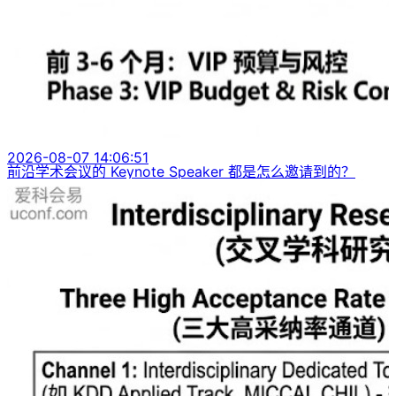
2026-08-07 14:06:51
前沿学术会议的 Keynote Speaker 都是怎么邀请到的？