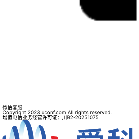
微信客服
Copyright 2023 uconf.com All rights reserved.
增值电信业务经营许可证：川B2-20251075