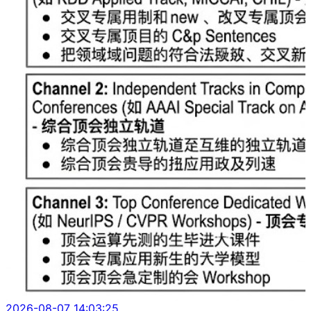
2026-08-07 14:03:25