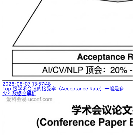
2026-08-07 13:57:48
Top 级学术会议的接受率（Acceptance Rate）一般是多
少？数据全解析