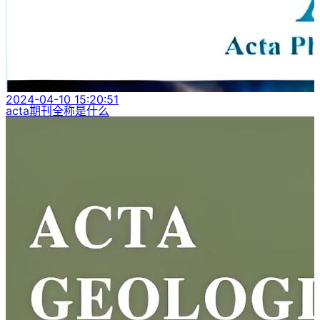
2024-04-10 15:20:51
acta期刊全称是什么