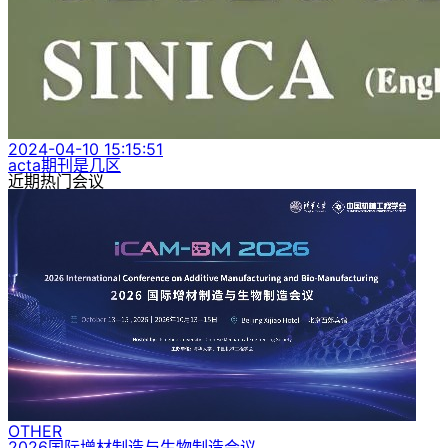
2024-04-10 15:15:51
acta期刊是几区
近期热门会议
OTHER
2026国际增材制造与生物制造会议