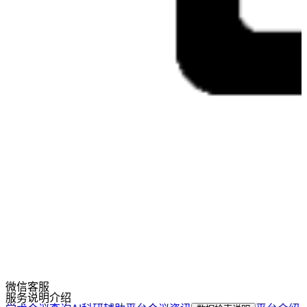
微信客服
服务说明介绍