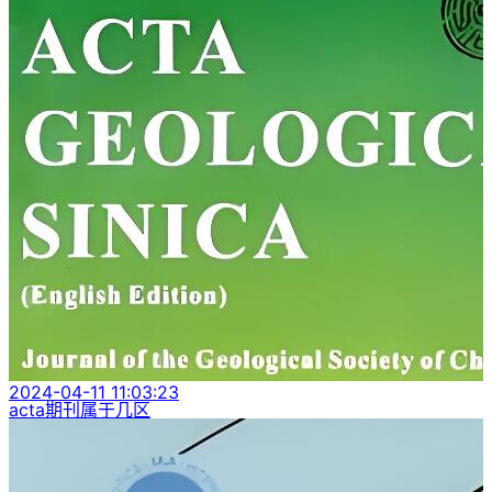
2024-04-11 11:03:23
acta期刊属于几区