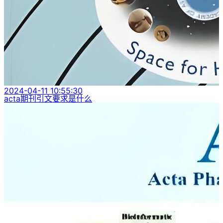
2024-04-11 10:55:30
acta期刊引文要求是什么