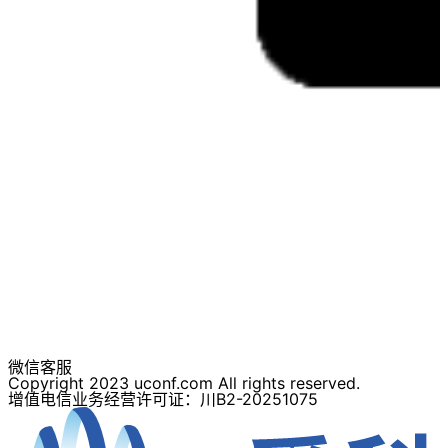
微信客服
Copyright 2023 uconf.com All rights reserved.
增值电信业务经营许可证：川B2-20251075