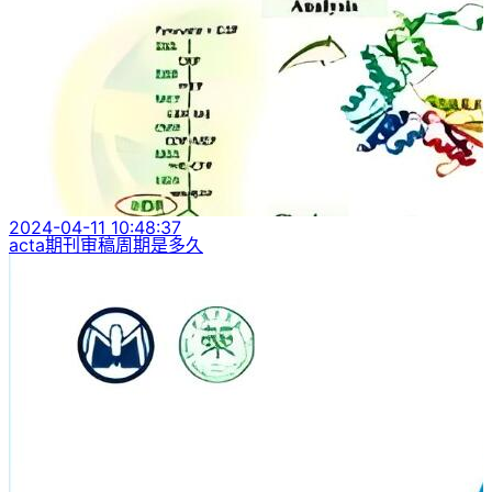
2024-04-11 10:48:37
acta期刊审稿周期是多久