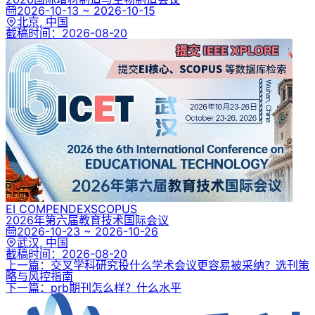
2026-10-13 ~ 2026-10-15
北京, 中国
截稿时间：
2026-08-20
EI COMPENDEX
SCOPUS
2026年第六届教育技术国际会议
2026-10-23 ~ 2026-10-26
武汉, 中国
截稿时间：
2026-08-20
上一篇：交叉学科研究投什么学术会议更容易被采纳？选刊策
略与风控指南
下一篇：prb期刊怎么样？什么水平