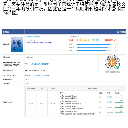
值。需要注意的是，影响因子只统计了特定两年内的发表论文
在第三年的被引情况，因此它是一个反映期刊短期学术影响力
的指标。