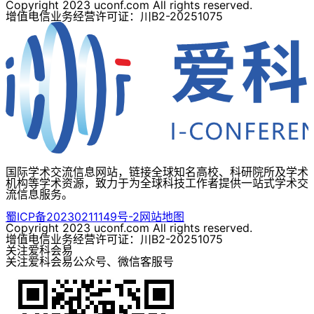
Copyright 2023 uconf.com All rights reserved.
增值电信业务经营许可证：川B2-20251075
国际学术交流信息网站，链接全球知名高校、科研院所及学术
机构等学术资源，致力于为全球科技工作者提供一站式学术交
流信息服务。
蜀ICP备20230211149号-2
网站地图
Copyright 2023 uconf.com All rights reserved.
增值电信业务经营许可证：川B2-20251075
关注爱科会易
关注爱科会易公众号、微信客服号