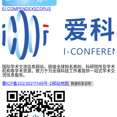
EI COMPENDEX
SCOPUS
国际学术交流信息网站，链接全球知名高校、科研院所及学术
机构等学术资源，致力于为全球科技工作者提供一站式学术交
流信息服务。
蜀ICP备20230211149号-2
网站地图
数据检索说明