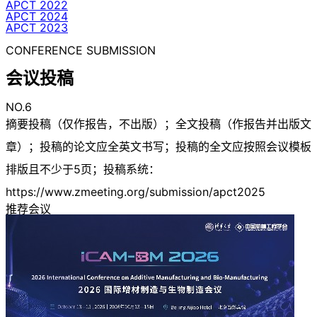
APCT 2022
APCT 2024
APCT 2023
CONFERENCE SUBMISSION
会议投稿
NO.6
摘要投稿（仅作报告，不出版）；全文投稿（作报告并出版文
章）；投稿的论文应全英文书写；投稿的全文应按照会议模板
排版且不少于5页；投稿系统：
https://www.zmeeting.org/submission/apct2025
推荐会议