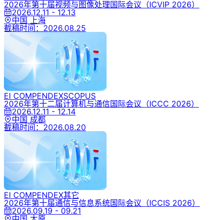
2026年第十届视频与图像处理国际会议
（ICVIP 2026）
2026.12.11 - 12.13
中国 上海
截稿时间：
2026.08.25
EI COMPENDEX
SCOPUS
2026年第十二届计算机与通信国际会议
（ICCC 2026）
2026.12.11 - 12.14
中国 成都
截稿时间：
2026.08.20
EI COMPENDEX
其它
2026年第十届通信与信息系统国际会议
（ICCIS 2026）
2026.09.19 - 09.21
中国 太原