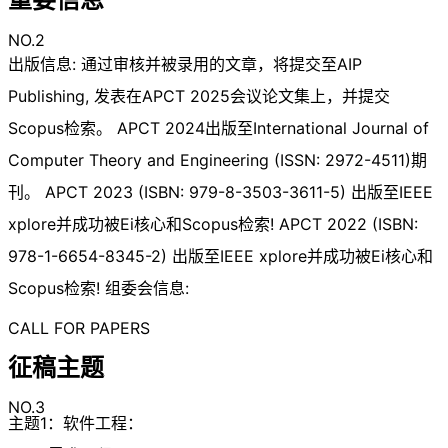
NO.2
出版信息: 通过审核并被录用的文章，将提交至AIP
Publishing, 发表在APCT 2025会议论文集上，并提交
Scopus检索。 APCT 2024出版至International Journal of
Computer Theory and Engineering (ISSN: 2972-4511)期
刊。 APCT 2023 (ISBN: 979-8-3503-3611-5) 出版至IEEE
xplore并成功被Ei核心和Scopus检索! APCT 2022 (ISBN:
978-1-6654-8345-2) 出版至IEEE xplore并成功被Ei核心和
Scopus检索! 组委会信息:
CALL FOR PAPERS
征稿主题
NO.3
主题1：软件工程：