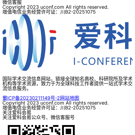
微信客服
Copyright 2023 uconf.com All rights reserved.
增值电信业务经营许可证：川B2-20251075
国际学术交流信息网站，链接全球知名高校、科研院所及学术
机构等学术资源，致力于为全球科技工作者提供一站式学术交
流信息服务。
蜀ICP备20230211149号-2
网站地图
Copyright 2023 uconf.com All rights reserved.
增值电信业务经营许可证：川B2-20251075
关注爱科会易
关注爱科会易公众号、微信客服号