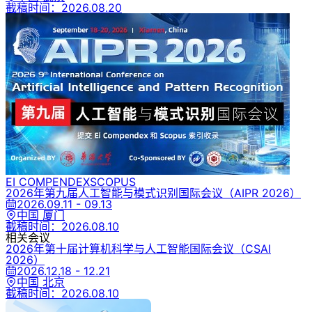
截稿时间：
2026.08.20
EI COMPENDEX
SCOPUS
2026年第九届人工智能与模式识别国际会议
（AIPR 2026）
2026.09.11 - 09.13
中国 厦门
截稿时间：
2026.08.10
相关会议
2026年第十届计算机科学与人工智能国际会议
（CSAI
2026）
2026.12.18 - 12.21
中国 北京
截稿时间：
2026.08.10