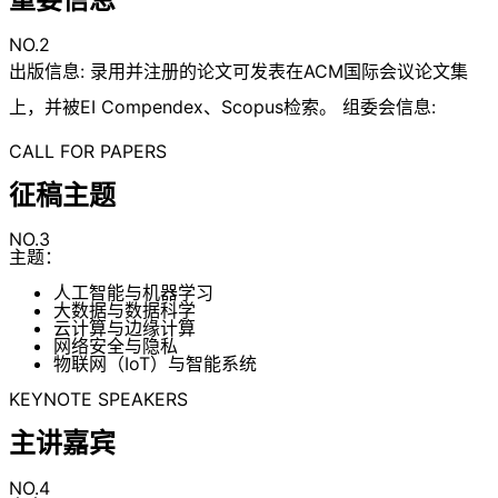
NO.2
出版信息: 录用并注册的论文可发表在ACM国际会议论文集
上，并被EI Compendex、Scopus检索。 组委会信息:
CALL FOR PAPERS
征稿主题
NO.3
主题：
人工智能与机器学习
大数据与数据科学
云计算与边缘计算
网络安全与隐私
物联网（IoT）与智能系统
KEYNOTE SPEAKERS
主讲嘉宾
NO.4