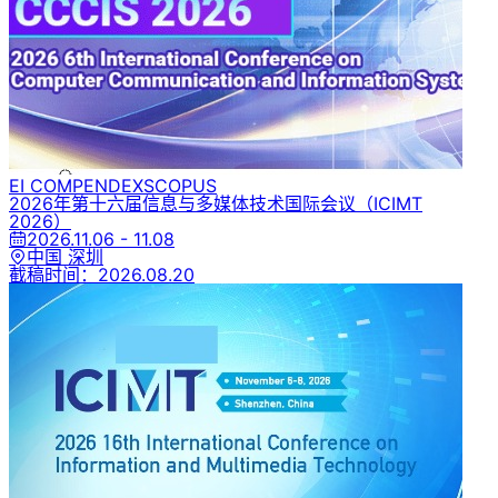
EI COMPENDEX
SCOPUS
2026年第十六届信息与多媒体技术国际会议
（ICIMT
2026）
2026.11.06 - 11.08
中国 深圳
截稿时间：
2026.08.20