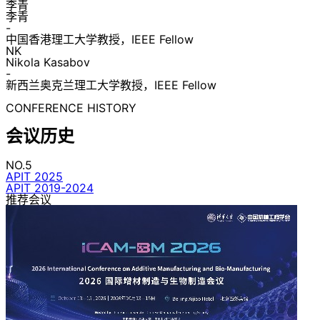
李青
李青
-
中国香港理工大学教授，IEEE Fellow
NK
Nikola Kasabov
-
新西兰奥克兰理工大学教授，IEEE Fellow
CONFERENCE HISTORY
会议历史
NO.5
APIT 2025
APIT 2019-2024
推荐会议