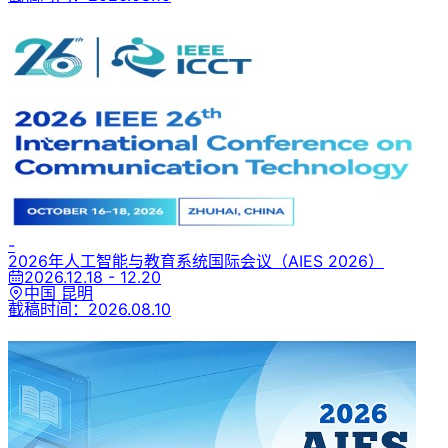
-
2026年人工智能与教育系统国际会议
（AIES 2026）
2026.12.18 - 12.20
中国 昆明
截稿时间：
2026.08.10