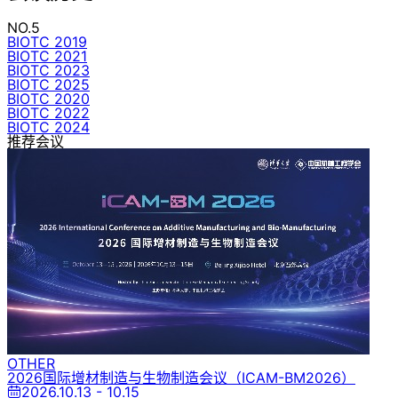
NO.5
BIOTC 2019
BIOTC 2021
BIOTC 2023
BIOTC 2025
BIOTC 2020
BIOTC 2022
BIOTC 2024
推荐会议
OTHER
2026国际增材制造与生物制造会议
（ICAM-BM2026）
2026.10.13 - 10.15