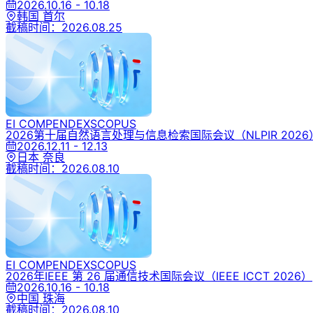
2026.10.16 - 10.18
韩国 首尔
截稿时间：
2026.08.25
EI COMPENDEX
SCOPUS
2026第十届自然语言处理与信息检索国际会议
（NLPIR 2026
2026.12.11 - 12.13
日本 奈良
截稿时间：
2026.08.10
EI COMPENDEX
SCOPUS
2026年IEEE 第 26 届通信技术国际会议
（IEEE ICCT 2026）
2026.10.16 - 10.18
中国 珠海
截稿时间：
2026.08.10