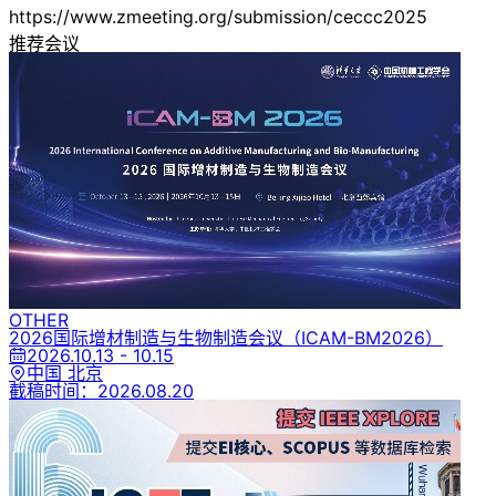
https://www.zmeeting.org/submission/ceccc2025
推荐会议
OTHER
2026国际增材制造与生物制造会议
（ICAM-BM2026）
2026.10.13 - 10.15
中国 北京
截稿时间：
2026.08.20