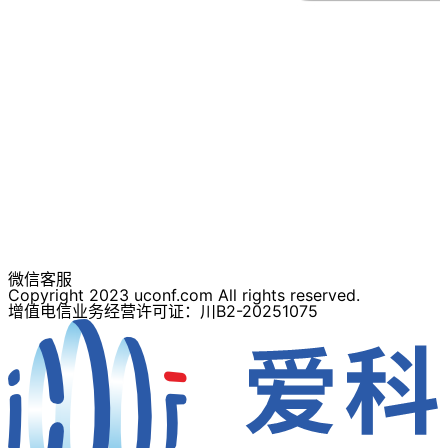
微信客服
Copyright 2023 uconf.com All rights reserved.
增值电信业务经营许可证：川B2-20251075