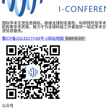
国际学术交流信息网站，链接全球知名高校、科研院所及学术
机构等学术资源，致力于为全球科技工作者提供一站式学术交
流信息服务。
蜀ICP备20230211149号-2
网站地图
数据检索说明
公众号