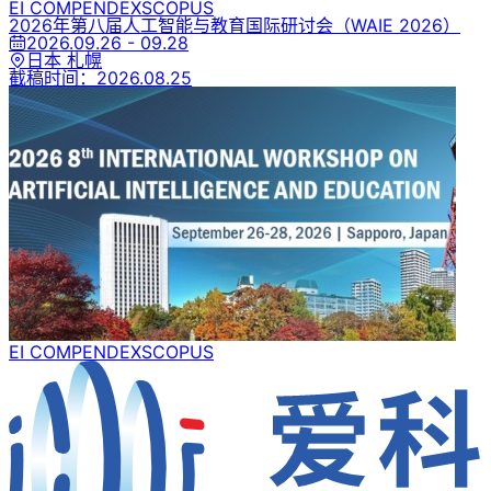
EI COMPENDEX
SCOPUS
2026年第八届人工智能与教育国际研讨会
（WAIE 2026）
2026.09.26 - 09.28
日本 札幌
截稿时间：
2026.08.25
EI COMPENDEX
SCOPUS