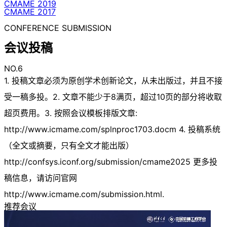
CMAME 2019
CMAME 2017
CONFERENCE SUBMISSION
会议投稿
NO.6
1. 投稿文章必须为原创学术创新论文，从未出版过，并且不接
受一稿多投。2. 文章不能少于8满页，超过10页的部分将收取
超页费用。3. 按照会议模板排版文章:
http://www.icmame.com/splnproc1703.docm 4. 投稿系统
（全文或摘要，只有全文才能出版）
http://confsys.iconf.org/submission/cmame2025 更多投
稿信息，请访问官网
http://www.icmame.com/submission.html.
推荐会议