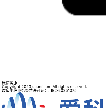
微信客服
Copyright 2023 uconf.com All rights reserved.
增值电信业务经营许可证：川B2-20251075