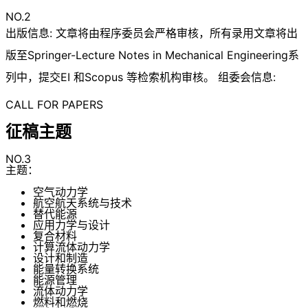
NO.2
出版信息: 文章将由程序委员会严格审核，所有录用文章将出
版至Springer-Lecture Notes in Mechanical Engineering系
列中，提交EI 和Scopus 等检索机构审核。 组委会信息:
CALL FOR PAPERS
征稿主题
NO.3
主题：
空气动力学
航空航天系统与技术
替代能源
应用力学与设计
复合材料
计算流体动力学
设计和制造
能量转换系统
能源管理
流体动力学
燃料和燃烧