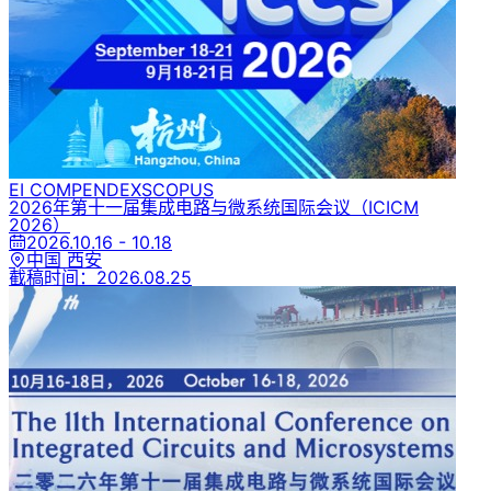
EI COMPENDEX
SCOPUS
2026年第十一届集成电路与微系统国际会议
（ICICM
2026）
2026.10.16 - 10.18
中国 西安
截稿时间：
2026.08.25