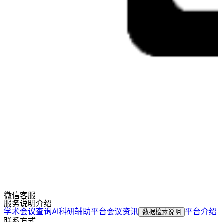
微信客服
服务说明介绍
学术会议查询
AI科研辅助平台
会议资讯
平台介绍
数据检索说明
联系方式