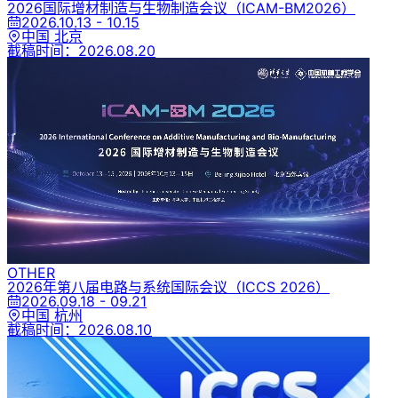
2026国际增材制造与生物制造会议
（ICAM-BM2026）
2026.10.13 - 10.15
中国 北京
截稿时间：
2026.08.20
OTHER
2026年第八届电路与系统国际会议
（ICCS 2026）
2026.09.18 - 09.21
中国 杭州
截稿时间：
2026.08.10