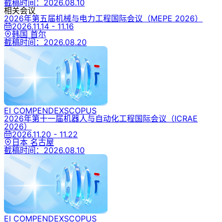
截稿时间：
2026.08.10
相关会议
2026年第五届机械与电力工程国际会议
（MEPE 2026）
2026.11.14 - 11.16
韩国 首尔
截稿时间：
2026.08.20
EI COMPENDEX
SCOPUS
2026年第十一届机器人与自动化工程国际会议
（ICRAE
2026）
2026.11.20 - 11.22
日本 名古屋
截稿时间：
2026.08.10
EI COMPENDEX
SCOPUS