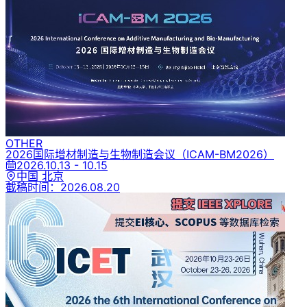
OTHER
2026国际增材制造与生物制造会议
（ICAM-BM2026）
2026.10.13 - 10.15
中国 北京
截稿时间：
2026.08.20