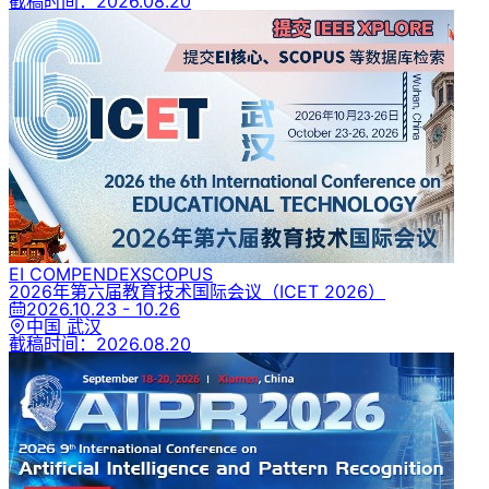
截稿时间：
2026.08.20
EI COMPENDEX
SCOPUS
2026年第六届教育技术国际会议
（ICET 2026）
2026.10.23 - 10.26
中国 武汉
截稿时间：
2026.08.20