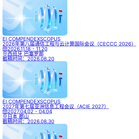
EI COMPENDEX
SCOPUS
2026年第八届通信工程与云计算国际会议
（CECCC 2026）
2026.11.18 - 11.20
西班牙 巴塞罗那
截稿时间：
2026.08.20
EI COMPENDEX
SCOPUS
2027年第七届亚洲信息工程会议
（ACIE 2027）
2027.04.02 - 04.04
日本 郡山
截稿时间：
2026.08.30