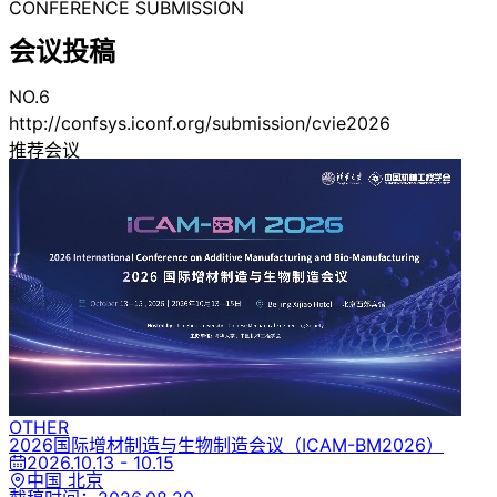
CONFERENCE SUBMISSION
会议投稿
NO.6
http://confsys.iconf.org/submission/cvie2026
推荐会议
OTHER
2026国际增材制造与生物制造会议
（ICAM-BM2026）
2026.10.13 - 10.15
中国 北京