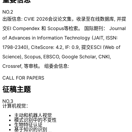
NO.2
出版信息: CVIE 2026会议论文集，收录至在线数据库, 并提
交EI Compendex 和 Scopus等检索。 国际期刊： Journal
of Advances in Information Technology (JAIT, ISSN:
1798-2340), CiteScore: 4.2, IF: 0.9, 提交ESCI (Web of
Science), Scopus, EBSCO, Google Scholar, CNKI,
Crossref, 等审核。 组委会信息:
CALL FOR PAPERS
征稿主题
NO.3
计算机视觉：
主动和机器人视觉
模式识别中的不变性
生物特征认证
基于知识的识别