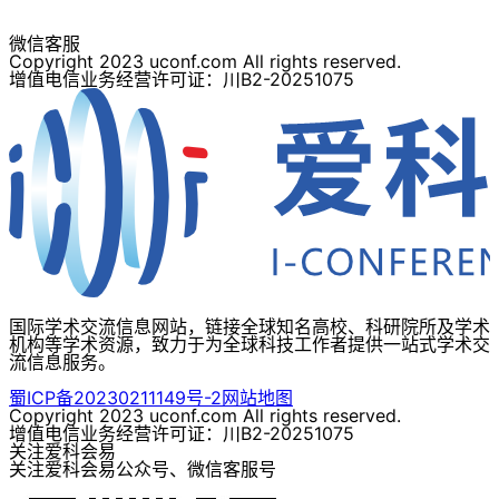
微信客服
Copyright 2023 uconf.com All rights reserved.
增值电信业务经营许可证：川B2-20251075
国际学术交流信息网站，链接全球知名高校、科研院所及学术
机构等学术资源，致力于为全球科技工作者提供一站式学术交
流信息服务。
蜀ICP备20230211149号-2
网站地图
Copyright 2023 uconf.com All rights reserved.
增值电信业务经营许可证：川B2-20251075
关注爱科会易
关注爱科会易公众号、微信客服号