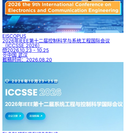
EI
SCOPUS
2026年IEEE第十二届控制科学与系统工程国际会议
（ICCSSE 2026）
2026.10.23 - 10.25
中国 武汉
截稿时间：
2026.08.20