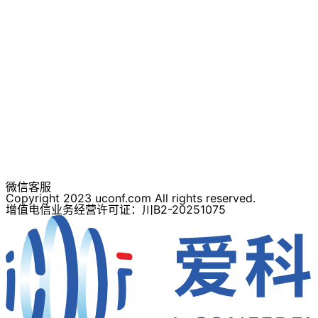
微信客服
Copyright 2023 uconf.com All rights reserved.
增值电信业务经营许可证：川B2-20251075