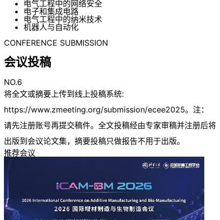
电气工程中的网络安全
电子和集成电路
电气工程中的纳米技术
机器人与自动化
CONFERENCE SUBMISSION
会议投稿
NO.6
将全文或摘要上传到线上投稿系统:
https://www.zmeeting.org/submission/ecee2025。注：
请先注册账号再提交稿件。全文投稿经由专家审稿并注册后将
出版到会议论文集，摘要投稿只做报告不用于出版。
推荐会议