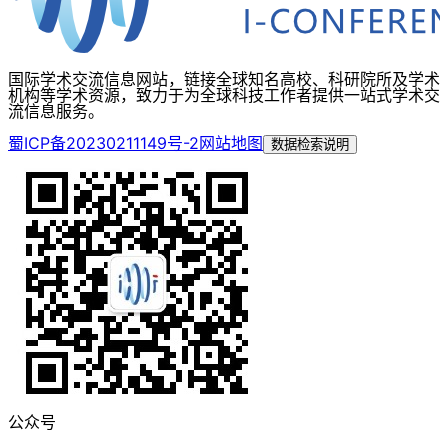
国际学术交流信息网站，链接全球知名高校、科研院所及学术
机构等学术资源，致力于为全球科技工作者提供一站式学术交
流信息服务。
蜀ICP备20230211149号-2
网站地图
数据检索说明
公众号