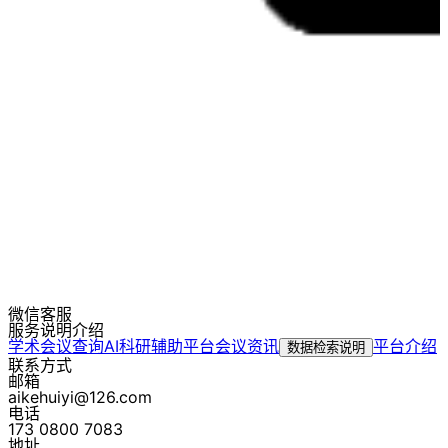
微信客服
服务说明介绍
学术会议查询
AI科研辅助平台
会议资讯
平台介绍
数据检索说明
联系方式
邮箱
aikehuiyi@126.com
电话
173 0800 7083
地址