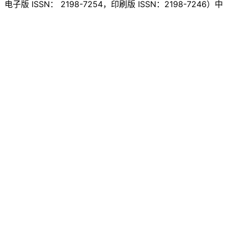
PBE，电子版 ISSN： 2198-7254，印刷版 ISSN：2198-7246）中