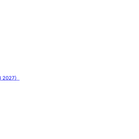
 2027）