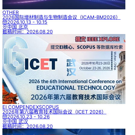
OTHER
2026国际增材制造与生物制造会议
（ICAM-BM2026）
2026.10.13 - 10.15
中国 北京
截稿时间：
2026.08.20
EI COMPENDEX
SCOPUS
2026年第六届教育技术国际会议
（ICET 2026）
2026.10.23 - 10.26
中国 武汉
截稿时间：
2026.08.20