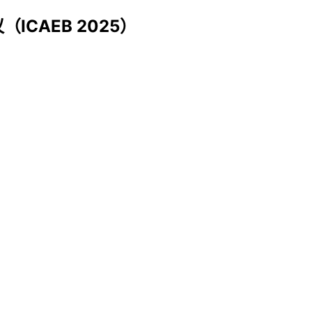
CAEB 2025）