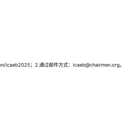
on/icaeb2025；2.通过邮件方式：
icaeb@chairmen.org
。