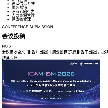
管理信息系统
市场营销
消费者的行为
人力资源管理
供应链管理
CONFERENCE SUBMISSION
会议投稿
NO.6
会议接收全文 (报告并出版) | 摘要投稿(只做报告不出版)。投稿方式：1.
推荐会议