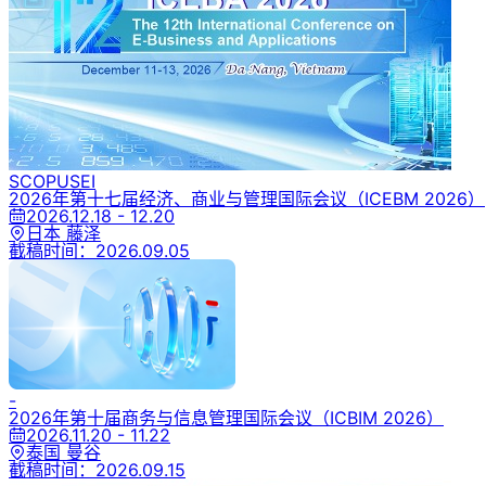
SCOPUS
EI
2026年第十七届经济、商业与管理国际会议
（ICEBM 2026）
2026.12.18 - 12.20
日本 藤泽
截稿时间：
2026.09.05
-
2026年第十届商务与信息管理国际会议
（ICBIM 2026）
2026.11.20 - 11.22
泰国 曼谷
截稿时间：
2026.09.15