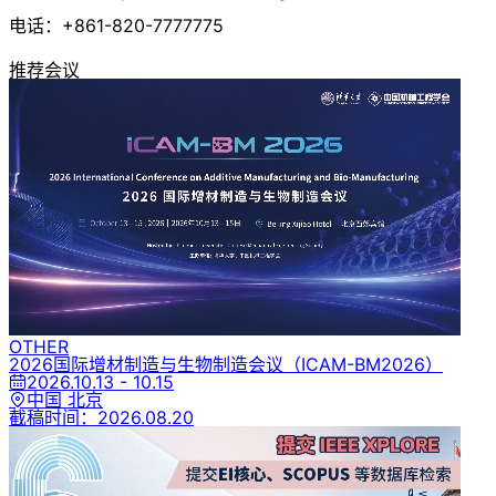
电话：+861-820-7777775
推荐会议
OTHER
2026国际增材制造与生物制造会议
（ICAM-BM2026）
2026.10.13 - 10.15
中国 北京
截稿时间：
2026.08.20