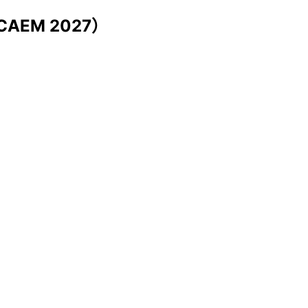
AEM 2027）