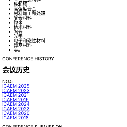
铁和钢
高强度合金
材料加工和处理
复合材料
微米
纳米材料
陶瓷
光学
电子和磁性材料
碳基材料
等。
CONFERENCE HISTORY
会议历史
NO.5
ICAEM 2025
ICAEM 2023
ICAEM 2021
ICAEM 2019
ICAEM 2024
ICAEM 2022
ICAEM 2020
ICAEM 2018
CONFERENCE SUBMISSION