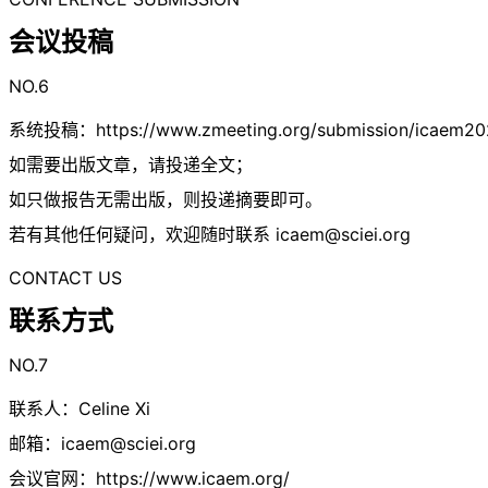
会议投稿
NO.6
系统投稿：https://www.zmeeting.org/submission/icaem20
如需要出版文章，请投递全文；
如只做报告无需出版，则投递摘要即可。
若有其他任何疑问，欢迎随时联系
icaem@sciei.org
CONTACT US
联系方式
NO.7
联系人：Celine Xi
邮箱：
icaem@sciei.org
会议官网：https://www.icaem.org/