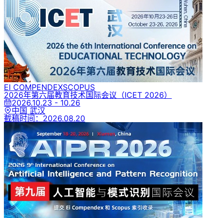
EI COMPENDEX
SCOPUS
2026年第六届教育技术国际会议
（ICET 2026）
2026.10.23 - 10.26
中国 武汉
截稿时间：
2026.08.20