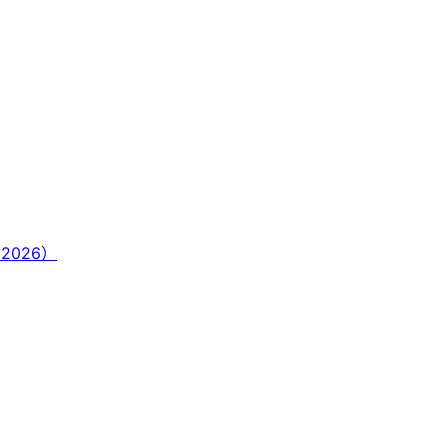
 2026）