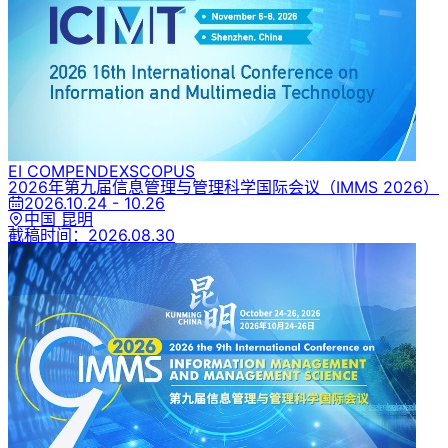
EI COMPENDEX
SCOPUS
2026年第九届信息管理与管理科学国际会议
（IMMS 2026）
2026.10.24 - 10.26
中国 昆明
截稿时间：
2026.08.30