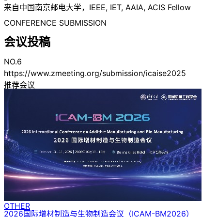
来自中国南京邮电大学，IEEE, IET, AAIA, ACIS Fellow
CONFERENCE SUBMISSION
会议投稿
NO.6
https://www.zmeeting.org/submission/icaise2025
推荐会议
OTHER
2026国际增材制造与生物制造会议
（ICAM-BM2026）