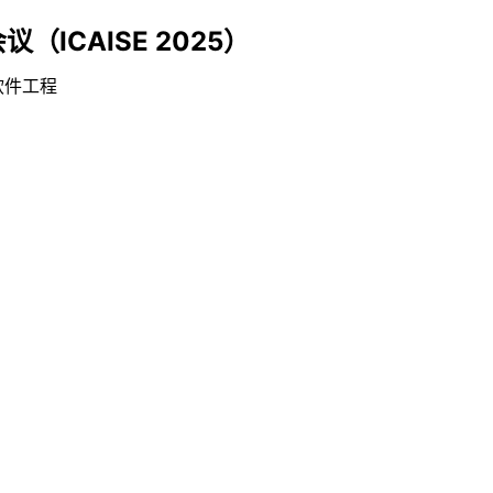
ICAISE 2025）
软件工程