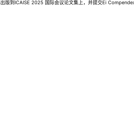
CAISE 2025 国际会议论文集上，并提交Ei Compend