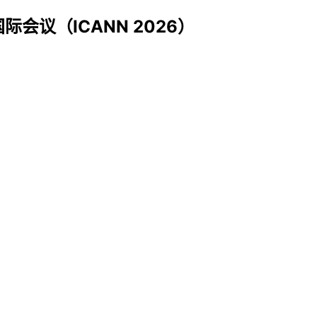
会议（ICANN 2026）