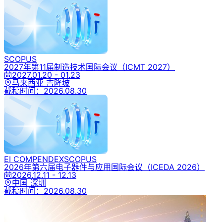
SCOPUS
2027年第11届制造技术国际会议
（ICMT 2027）
2027.01.20 - 01.23
马来西亚 吉隆坡
截稿时间：
2026.08.30
EI COMPENDEX
SCOPUS
2026年第六届电子器件与应用国际会议
（ICEDA 2026）
2026.12.11 - 12.13
中国 深圳
截稿时间：
2026.08.30