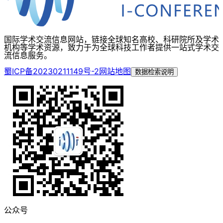
国际学术交流信息网站，链接全球知名高校、科研院所及学术
机构等学术资源，致力于为全球科技工作者提供一站式学术交
流信息服务。
蜀ICP备20230211149号-2
网站地图
数据检索说明
公众号