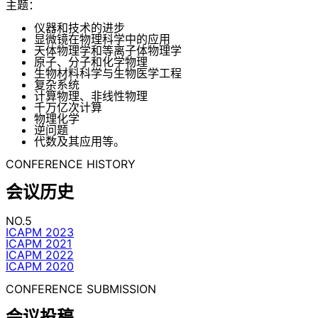
主题：
仪器和技术的进步
显微镜在物理科学中的应用
天体物理学和等离子体物理学
原子、分子和化学物理
生物材料科学与生物医学工程
复杂系统
计算物理、非线性物理
千万亿次计算
物理化学
逆问题
代数及其应用等。
CONFERENCE HISTORY
会议历史
NO.5
ICAPM 2023
ICAPM 2021
ICAPM 2022
ICAPM 2020
CONFERENCE SUBMISSION
会议投稿