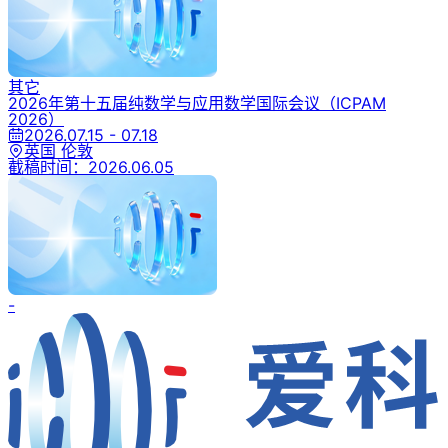
其它
2026年第十五届纯数学与应用数学国际会议
（ICPAM
2026）
2026.07.15 - 07.18
英国 伦敦
截稿时间：
2026.06.05
-