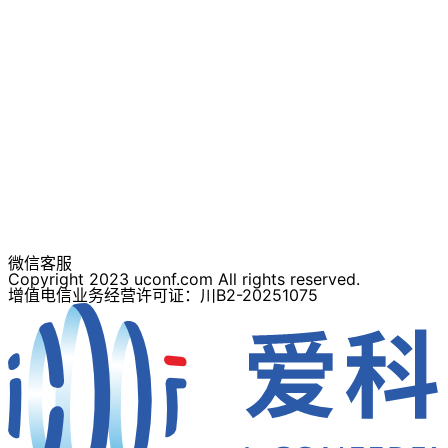
微信客服
Copyright 2023 uconf.com All rights reserved.
增值电信业务经营许可证：川B2-20251075