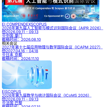
EI COMPENDEX
SCOPUS
2026年第九届人工智能与模式识别国际会议
（AIPR 2026）
2026.09.11 - 09.13
中国 厦门
截稿时间：
2026.08.10
相关会议
2027年第十七届应用物理与数学国际会议
（ICAPM 2027）
2027.04.16 - 04.18
日本 京都
截稿时间：
2026.11.10
EI
SCOPUS
2026年第九届数学与统计国际会议
（ICoMS 2026）
2026.09.11 - 09.13
法国 巴黎
截稿时间：
2026.07.31