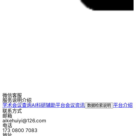
微信客服
服务说明介绍
学术会议查询
AI科研辅助平台
会议资讯
平台介绍
数据检索说明
联系方式
邮箱
aikehuiyi@126.com
电话
173 0800 7083
地址