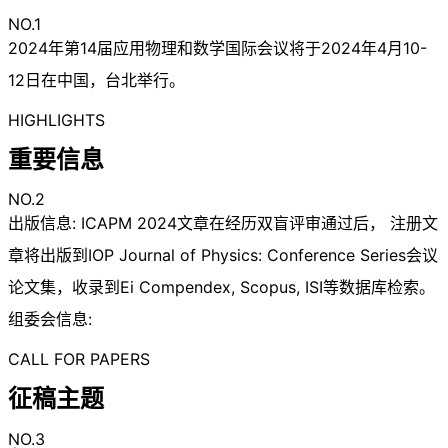
NO.1
2024年第14届应用物理和数学国际会议将于2024年4月10-
12日在中国，台北举行。
HIGHLIGHTS
重要信息
NO.2
出版信息: ICAPM 2024文章在经历双盲评审通过后， 注册文
章将出版到IOP Journal of Physics: Conference Series会议
论文集，收录到Ei Compendex, Scopus, ISI等数据库检索。
组委会信息:
CALL FOR PAPERS
征稿主题
NO.3