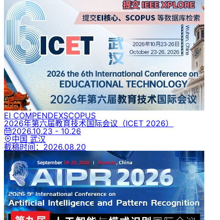
EI COMPENDEX
SCOPUS
2026年第六届教育技术国际会议
（ICET 2026）
2026.10.23 - 10.26
中国 武汉
截稿时间：
2026.08.20