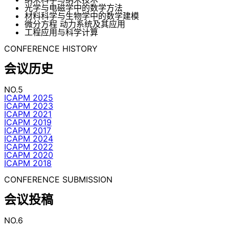
光学与电磁学中的数学方法
材料科学与生物学中的数学建模
微分方程 动力系统及其应用
工程应用与科学计算
CONFERENCE HISTORY
会议历史
NO.5
ICAPM 2025
ICAPM 2023
ICAPM 2021
ICAPM 2019
ICAPM 2017
ICAPM 2024
ICAPM 2022
ICAPM 2020
ICAPM 2018
CONFERENCE SUBMISSION
会议投稿
NO.6