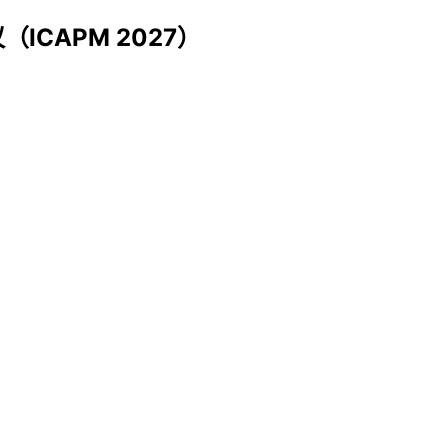
ICAPM 2027）