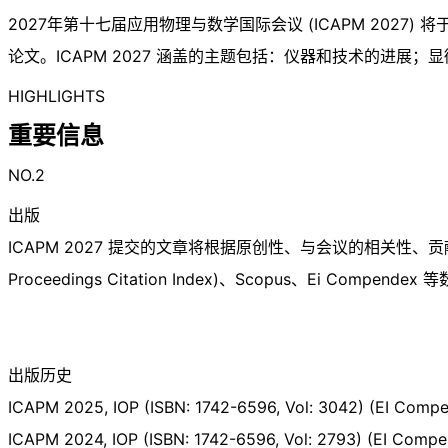
2027年第十七届应用物理与数学国际会议 (ICAPM 2027) 将
论文。ICAPM 2027 涵盖的主题包括：仪器和技术的进展
HIGHLIGHTS
重要信息
NO.2
出版
ICAPM 2027 提交的文章将根据原创性、与会议的相关性、贡献和演
Proceedings Citation Index)、Scopus、Ei Compend
出版历史
ICAPM 2025, IOP (ISBN: 1742-6596, Vol: 3042) (EI Com
ICAPM 2024, IOP (ISBN: 1742-6596, Vol: 2793) (EI Com