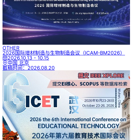
OTHER
2026国际增材制造与生物制造会议
（ICAM-BM2026）
2026.10.13 - 10.15
中国 北京
截稿时间：
2026.08.20