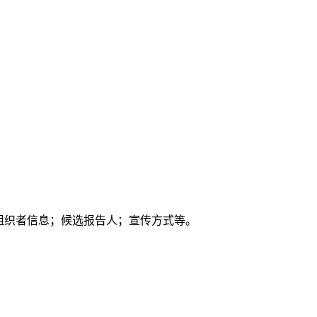
组织者信息；候选报告人；宣传方式等。