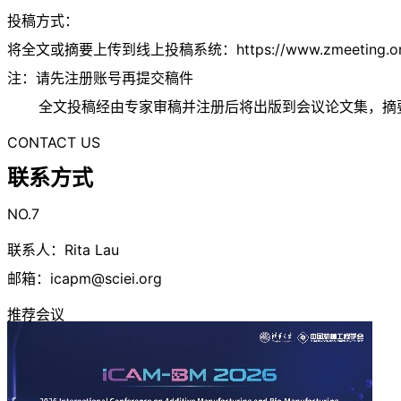
投稿方式：
将全文或摘要上传到线上投稿系统：https://www.zmeeting.org/s
注：请先注册账号再提交稿件
全文投稿经由专家审稿并注册后将出版到会议论文集，摘
CONTACT US
联系方式
NO.7
联系人：Rita Lau
邮箱：
icapm@sciei.org
推荐会议