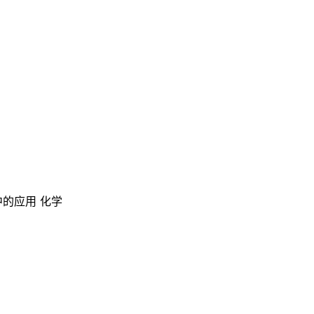
中的应用 化学