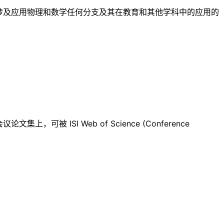
涉及应用物理和数学任何分支及其在教育和其他学科中的应用的
 ISI Web of Science (Conference