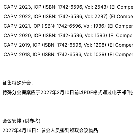
ICAPM 2023, IOP (ISBN: 1742-6596, Vol: 2543) (EI Com
ICAPM 2022, IOP (ISBN: 1742-6596, Vol: 2287) (EI Com
ICAPM 2021, IOP (ISBN: 1742-6596, Vol: 1936) (EI Comp
ICAPM 2020, IOP (ISBN: 1742-6596, Vol: 1593) (EI Com
ICAPM 2019, IOP (ISBN: 1742-6596, Vol: 1298) (EI Com
ICAPM 2018, IOP (ISBN: 1742-6596, Vol: 1039) (EI Com
征集特殊分会：
特殊分会提案应于2027年2月10日前以PDF格式通过电子邮件
会议安排 (供参考)
2027年4月16日：参会人员签到领取会议物品