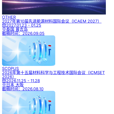
OTHER
2027年第10届先进能源材料国际会议
（ICAEM 2027）
2027.01.23 - 01.25
泰国 普吉岛
截稿时间：
2026.09.05
SCOPUS
2026年第十五届材料科学与工程技术国际会议
（ICMSET
2026）
2026.11.25 - 11.28
日本 大阪
截稿时间：
2026.08.10