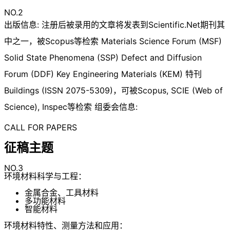
NO.2
出版信息: 注册后被录用的文章将发表到Scientific.Net期刊其
中之一，被Scopus等检索 Materials Science Forum (MSF)
Solid State Phenomena (SSP) Defect and Diffusion
Forum (DDF) Key Engineering Materials (KEM) 特刊
Buildings (ISSN 2075-5309)，可被Scopus, SCIE (Web of
Science), Inspec等检索 组委会信息:
CALL FOR PAPERS
征稿主题
NO.3
环境材料科学与工程：
金属合金、工具材料
多功能材料
智能材料
环境材料特性、测量方法和应用：