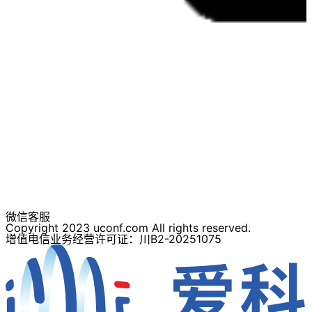
微信客服
Copyright 2023 uconf.com All rights reserved.
增值电信业务经营许可证：川B2-20251075