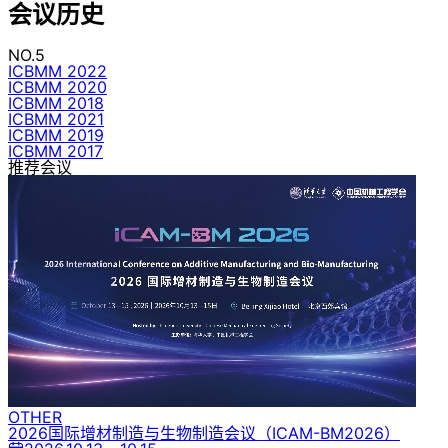
会议历史
NO.5
ICBMM 2022
ICBMM 2020
ICBMM 2018
ICBMM 2021
ICBMM 2019
ICBMM 2017
推荐会议
OTHER
2026国际增材制造与生物制造会议
（ICAM-BM2026）