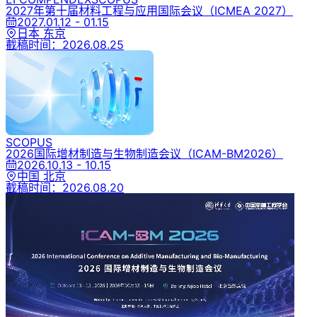
2027年第十届材料工程与应用国际会议
（ICMEA 2027）
2027.01.12 - 01.15
日本 东京
截稿时间：
2026.08.25
SCOPUS
2026国际增材制造与生物制造会议
（ICAM-BM2026）
2026.10.13 - 10.15
中国 北京
截稿时间：
2026.08.20