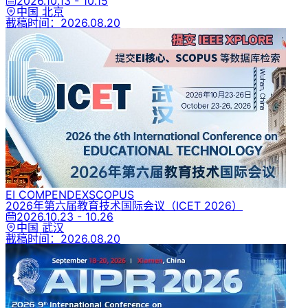
2026.10.13 - 10.15
中国 北京
截稿时间：
2026.08.20
EI COMPENDEX
SCOPUS
2026年第六届教育技术国际会议
（ICET 2026）
2026.10.23 - 10.26
中国 武汉
截稿时间：
2026.08.20