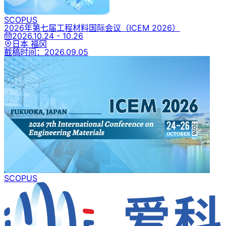
SCOPUS
2026年第七届工程材料国际会议
（ICEM 2026）
2026.10.24 - 10.26
日本 福冈
截稿时间：
2026.09.05
SCOPUS