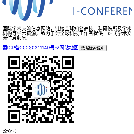
国际学术交流信息网站，链接全球知名高校、科研院所及学术
机构等学术资源，致力于为全球科技工作者提供一站式学术交
流信息服务。
蜀ICP备20230211149号-2
网站地图
数据检索说明
公众号