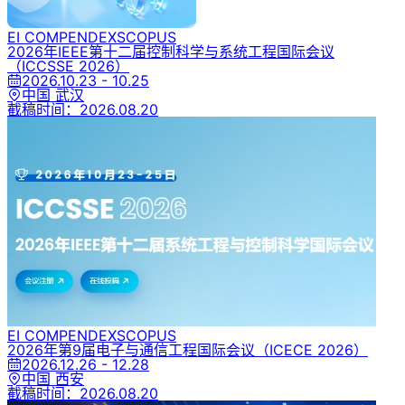
EI COMPENDEX
SCOPUS
2026年IEEE第十二届控制科学与系统工程国际会议
（ICCSSE 2026）
2026.10.23 - 10.25
中国 武汉
截稿时间：
2026.08.20
EI COMPENDEX
SCOPUS
2026年第9届电子与通信工程国际会议
（ICECE 2026）
2026.12.26 - 12.28
中国 西安
截稿时间：
2026.08.20