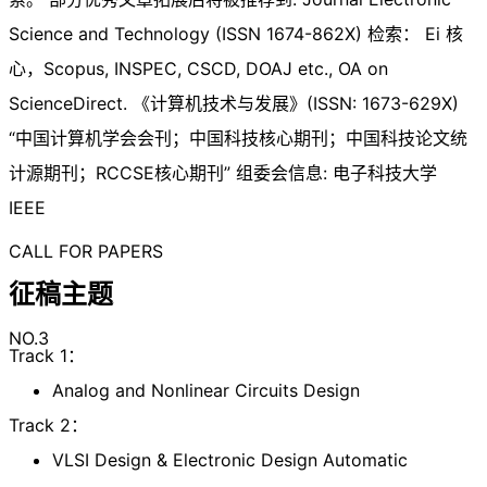
Science and Technology (ISSN 1674-862X) 检索： Ei 核
心，Scopus, INSPEC, CSCD, DOAJ etc., OA on
ScienceDirect. 《计算机技术与发展》(ISSN: 1673-629X)
“中国计算机学会会刊；中国科技核心期刊；中国科技论文统
计源期刊；RCCSE核心期刊” 组委会信息: 电子科技大学
IEEE
CALL FOR PAPERS
征稿主题
NO.3
Track 1：
Analog and Nonlinear Circuits Design
Track 2：
VLSI Design & Electronic Design Automatic