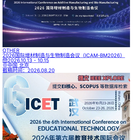
OTHER
2026国际增材制造与生物制造会议
（ICAM-BM2026）
2026.10.13 - 10.15
中国 北京
截稿时间：
2026.08.20