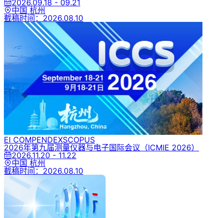
2026.09.18 - 09.21
中国 杭州
截稿时间：
2026.08.10
EI COMPENDEX
SCOPUS
2026年第九届测量仪器与电子国际会议
（ICMIE 2026）
2026.11.20 - 11.22
中国 杭州
截稿时间：
2026.08.10