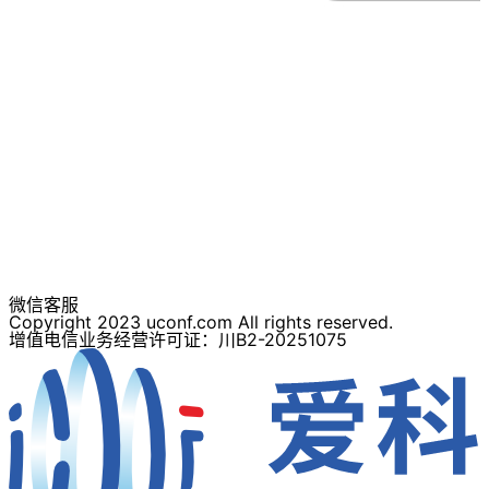
微信客服
Copyright 2023 uconf.com All rights reserved.
增值电信业务经营许可证：川B2-20251075