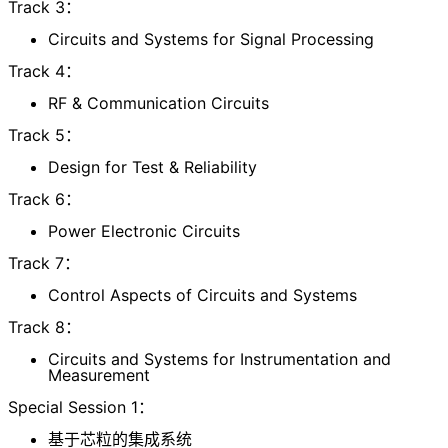
Track 3：
Circuits and Systems for Signal Processing
Track 4：
RF & Communication Circuits
Track 5：
Design for Test & Reliability
Track 6：
Power Electronic Circuits
Track 7：
Control Aspects of Circuits and Systems
Track 8：
Circuits and Systems for Instrumentation and
Measurement
Special Session 1：
基于芯粒的集成系统