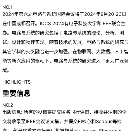
NO.1
2024年第六届电路与系统国际会议将于2024年9月20-23日
在中国成都召开。ICCS 2024有电子科技大学和IEEE联合主
办。电路与系统的研究包括了电路与系统的理论、分析、测
试、设计和物理实现。随着技术的发展，电路与系统的研究与
其它学科的交叉融合进一步加强。在物联网、大数据、人工智
能等新兴应用的驱动下，电路与系统的研究进入了更为广泛领
域。
HIGHLIGHTS
重要信息
NO.2
出版信息: 所有的投稿将提交匿名同行评审，接收并注册的全
文将收录至IEEE会议论文集，并提交EI核心和Scopus等检
索。 部分优秀文章拓展后将被推荐到: Journal Electronic