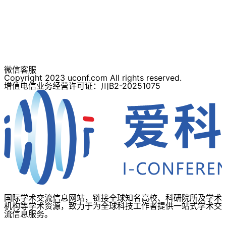
微信客服
Copyright 2023 uconf.com All rights reserved.
增值电信业务经营许可证：川B2-20251075
国际学术交流信息网站，链接全球知名高校、科研院所及学术
机构等学术资源，致力于为全球科技工作者提供一站式学术交
流信息服务。