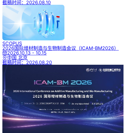
截稿时间：
2026.08.10
SCOPUS
2026国际增材制造与生物制造会议
（ICAM-BM2026）
2026.10.13 - 10.15
中国 北京
截稿时间：
2026.08.20