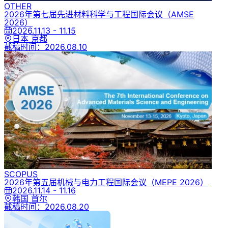
OTHER
2026年第七届先进材料科学与工程国际会议
（AMSE
2026）
2026.11.13 - 11.15
日本 京都
截稿时间：
2026.08.10
SCOPUS
2026年第五届机械与电力工程国际会议
（MEPE 2026）
2026.11.14 - 11.16
韩国 首尔
截稿时间：
2026.08.20