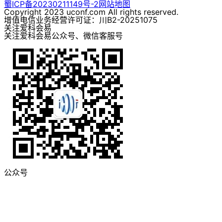
蜀ICP备20230211149号-2
网站地图
Copyright 2023 uconf.com All rights reserved.
增值电信业务经营许可证：川B2-20251075
关注爱科会易
关注爱科会易公众号、微信客服号
公众号