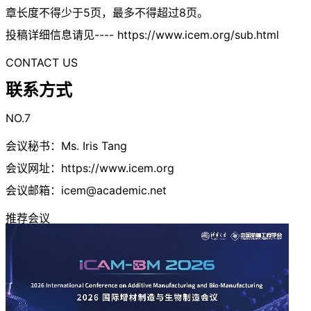
章长度不得少于5页，最多不得超过8页。
投稿详细信息请见---- https://www.icem.org/sub.html
CONTACT US
联系方式
NO.7
会议秘书：Ms. Iris Tang
会议网址：https://www.icem.org
会议邮箱：
icem@academic.net
推荐会议