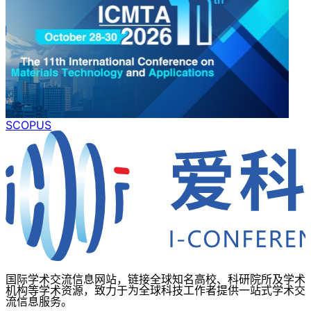
SCOPUS
国际学术交流信息网站，链接全球知名高校、科研院所及学术
机构等学术资源，致力于为全球科技工作者提供一站式学术交
流信息服务。