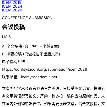
ICEM 2019
ICEM 2024
ICEM 2020
CONFERENCE SUBMISSION
会议投稿
NO.6
A. 全文投稿 (会上报告+出版文章)
B. 摘要投稿 (只做报告不出版文章)
电子投稿系统：
https://confsys.iconf.org/submission/icem2026
联系邮箱：
icem@academic.net
本次国际学术会议官方语言为英语，只接受英文论文，投稿者
务必用英语撰写论文；严禁一稿多投，稿件应为原创作品，未
在国内外刊物中发表过。如果需要发表文章，请全文投稿，文