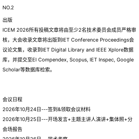
NO.2
出版
ICEM 2026所有投稿文章将由至少2名技术委员会成员严格审
核，大会收录文章将出版到IET Conference Proceedings会
议论文集，收录到IET Digital Library and IEEE Xplore数据
库，并提交至EI Compendex, Scopus, IET Inspec, Google
Scholar等数据库检索。
会议日程
2026年10月24日---签到&领取会议材料
2026年10月25日---开场发言+主题主讲人演讲+集体照+分
会场报告
2026年10月26日---学术考察