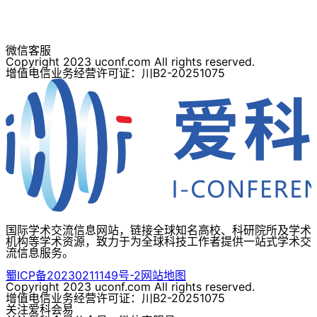
微信客服
Copyright 2023 uconf.com All rights reserved.
增值电信业务经营许可证：川B2-20251075
国际学术交流信息网站，链接全球知名高校、科研院所及学术
机构等学术资源，致力于为全球科技工作者提供一站式学术交
流信息服务。
蜀ICP备20230211149号-2
网站地图
Copyright 2023 uconf.com All rights reserved.
增值电信业务经营许可证：川B2-20251075
关注爱科会易