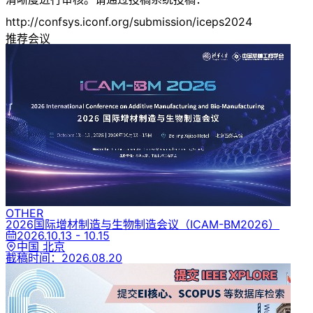
http://confsys.iconf.org/submission/iceps2024
推荐会议
OTHER
2026国际增材制造与生物制造会议
（ICAM-BM2026）
2026.10.13 - 10.15
中国 北京
截稿时间：
2026.08.20