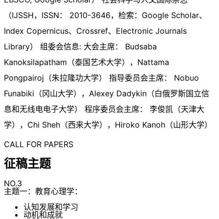
（IJSSH，ISSN： 2010-3646，检索：Google Scholar、
Index Copernicus、Crossref、Electronic Journals
Library） 组委会信息: 大会主席： Budsaba
Kanoksilapatham（泰国艺术大学），Nattama
Pongpairoj（朱拉隆功大学） 指导委员会主席： Nobuo
Funabiki（冈山大学），Alexey Dadykin（白俄罗斯国立信
息和无线电电子大学） 程序委员会主席： 李俊凯（天津大
学），Chi Sheh（西来大学），Hiroko Kanoh（山形大学）
CALL FOR PAPERS
征稿主题
NO.3
主题一：教育心理学：
认知发展和学习
动机和成就