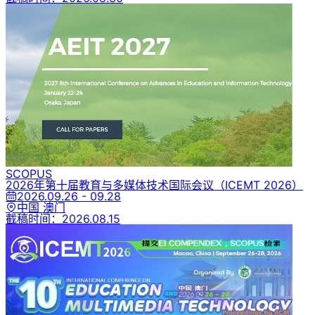
SCOPUS
2026年第十届教育与多媒体技术国际会议
（ICEMT 2026）
2026.09.26 - 09.28
中国 澳门
截稿时间：
2026.08.15