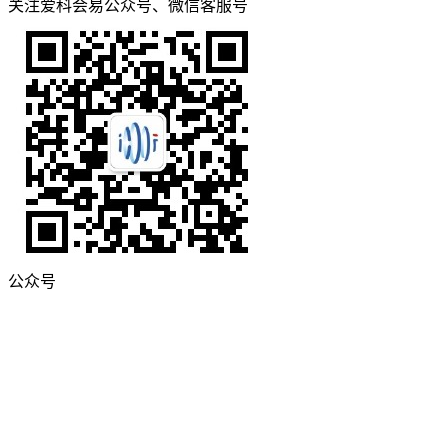
关注爱科会易公众号、微信客服号
公众号