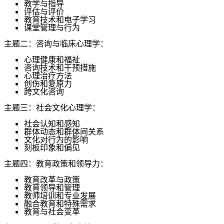
教学与指导
评估与评价
教育技术和电子学习
课堂管理与行为
主题二：咨询与临床心理学：
心理健康和福祉
咨询技术和干预措施
心理治疗方法
创伤和复原力
跨文化咨询
主题三：社会文化心理学：
社会认知和感知
群体动态和群体间关系
文化对行为的影响
刻板印象和偏见
主题四：教育政策和领导力：
教育改革与政策
教育领导和管理
教师培训和专业发展
融合教育和特殊需求
教育与社会变革