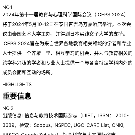
NO.1
2024年第十一届教育与心理科学国际会议（ICEPS 2024）
将于2024年5月10-12日在泰国普吉岛万豪酒店举行。本次会
议由泰国艺术大学主办，并得到日本实践女子大学的支持。
ICEPS 2024旨在为来自世界各地教育相关领域的学者和专业
人士提供一个齐聚一堂、相互学习的机会，并为与教育相关的
跨学科兴趣的学者和专业人士提供一个与各自特定学科内外的
成员会面和互动的场所。
HIGHLIGHTS
重要信息
NO.2
出版信息: 信息与教育技术国际杂志（IJIET，ISSN： 2010-
3689，检索：Scopus, INSPEC, UGC-CARE List, CNKI,
EBSCO, Google Scholar） 社会科学与人文国际杂志