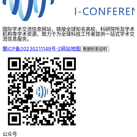
国际学术交流信息网站，链接全球知名高校、科研院所及学术
机构等学术资源，致力于为全球科技工作者提供一站式学术交
流信息服务。
蜀ICP备20230211149号-2
网站地图
数据检索说明
公众号