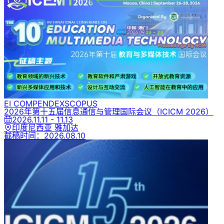
EI COMPENDEX
SCOPUS
2026年第十五届信息通信与管理国际会议
（ICICM 2026）
2026.11.11 - 11.13
印度尼西亚 雅加达
截稿时间：
2026.08.10