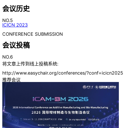
会议历史
NO.5
ICICN 2023
CONFERENCE SUBMISSION
会议投稿
NO.6
将文章上传到线上投稿系统:
http://www.easychair.org/conferences/?conf=icicn2025
推荐会议