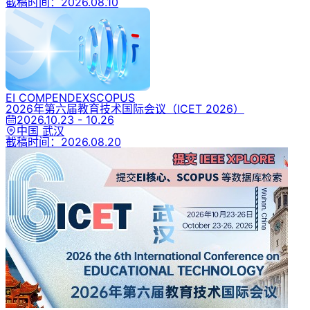
截稿时间：
2026.08.10
EI COMPENDEX
SCOPUS
2026年第六届教育技术国际会议
（ICET 2026）
2026.10.23 - 10.26
中国 武汉
截稿时间：
2026.08.20