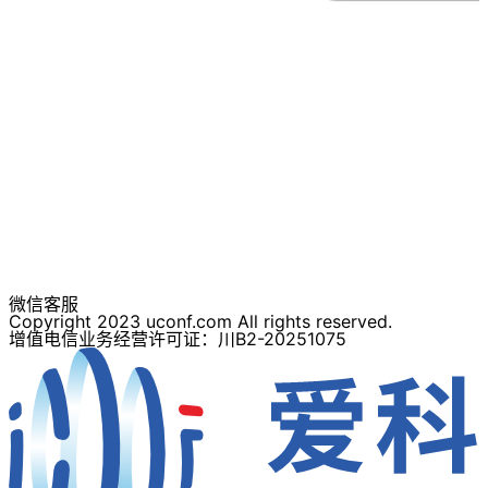
微信客服
Copyright 2023 uconf.com All rights reserved.
增值电信业务经营许可证：川B2-20251075