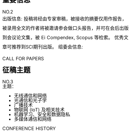
NO.2
出版信息: 投稿将经由专家审稿，被接收的摘要仅用作报告，
被录用全文的作者将被邀请参会做口头报告，并可在会后出版
到会议论文集，被 Ei Compendex, Scopus 等检索。 优秀文
章可推荐到SCI期刊出版。 组委会信息:
CALL FOR PAPERS
征稿主题
NO.3
主题：
无线通信和网络
光通信和光子学
广播技术
物联网 (IoT) 及相关技术
机器学习、安全和数据隐私
多媒体通信和网络
CONFERENCE HISTORY