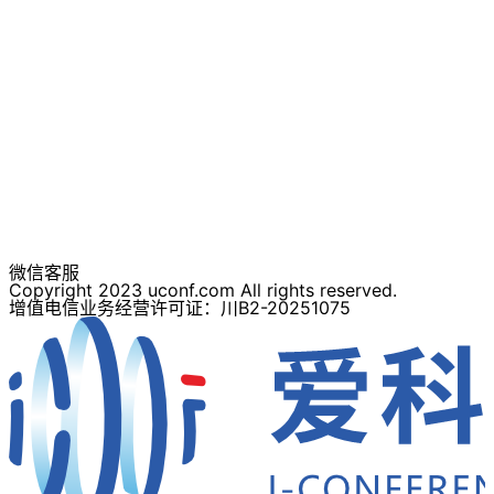
微信客服
Copyright 2023 uconf.com All rights reserved.
增值电信业务经营许可证：川B2-20251075