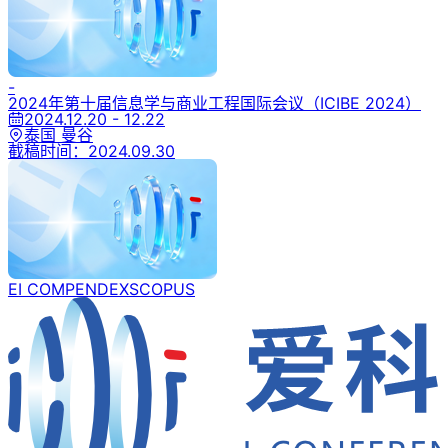
-
2024年第十届信息学与商业工程国际会议
（ICIBE 2024）
2024.12.20 - 12.22
泰国 曼谷
截稿时间：
2024.09.30
EI COMPENDEX
SCOPUS