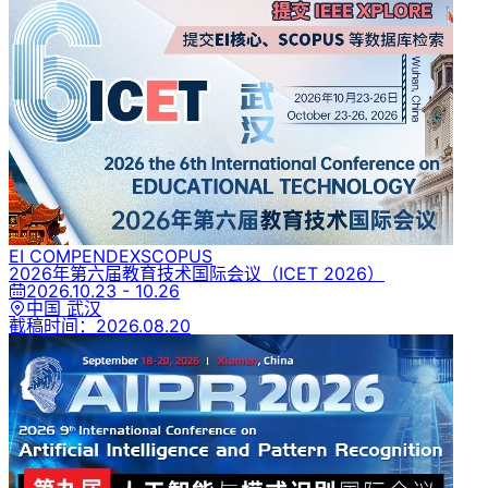
EI COMPENDEX
SCOPUS
2026年第六届教育技术国际会议
（ICET 2026）
2026.10.23 - 10.26
中国 武汉
截稿时间：
2026.08.20