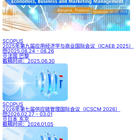
SCOPUS
2025年第九届应用经济学与商业国际会议
（ICAEB 2025）
2025.08.24 - 08.26
法国 巴黎
截稿时间：
2025.06.30
SCOPUS
2026年第七届供应链管理国际会议
（ICSCM 2026）
2026.02.27 - 03.01
日本 东京
截稿时间：
2026.01.05