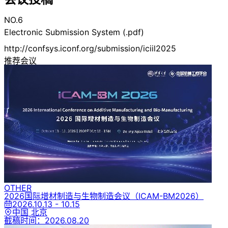
NO.6
Electronic Submission System (.pdf)
http://confsys.iconf.org/submission/iciil2025
推荐会议
OTHER
2026国际增材制造与生物制造会议
（ICAM-BM2026）
2026.10.13 - 10.15
中国 北京
截稿时间：
2026.08.20