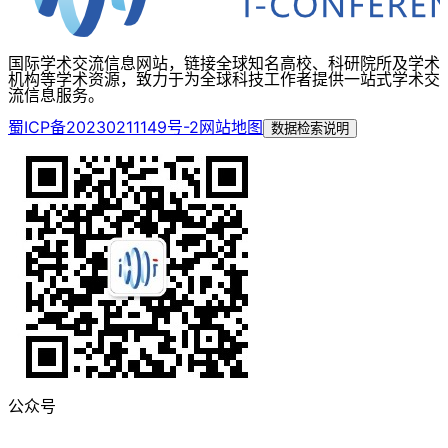
国际学术交流信息网站，链接全球知名高校、科研院所及学术
机构等学术资源，致力于为全球科技工作者提供一站式学术交
流信息服务。
蜀ICP备20230211149号-2
网站地图
数据检索说明
公众号