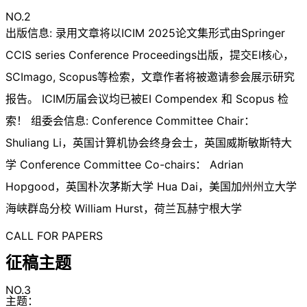
NO.2
出版信息: 录用文章将以ICIM 2025论文集形式由Springer
CCIS series Conference Proceedings出版，提交EI核心，
SCImago, Scopus等检索，文章作者将被邀请参会展示研究
报告。 ICIM历届会议均已被EI Compendex 和 Scopus 检
索！ 组委会信息: Conference Committee Chair：
Shuliang Li，英国计算机协会终身会士，英国威斯敏斯特大
学 Conference Committee Co-chairs： Adrian
Hopgood，英国朴次茅斯大学 Hua Dai，美国加州州立大学
海峡群岛分校 William Hurst，荷兰瓦赫宁根大学
CALL FOR PAPERS
征稿主题
NO.3
主题：