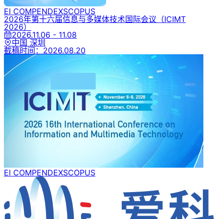
EI COMPENDEX
SCOPUS
2026年第十六届信息与多媒体技术国际会议
（ICIMT
2026）
2026.11.06 - 11.08
中国 深圳
截稿时间：
2026.08.20
EI COMPENDEX
SCOPUS