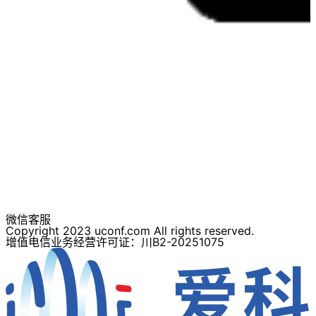
微信客服
Copyright 2023 uconf.com All rights reserved.
增值电信业务经营许可证：川B2-20251075