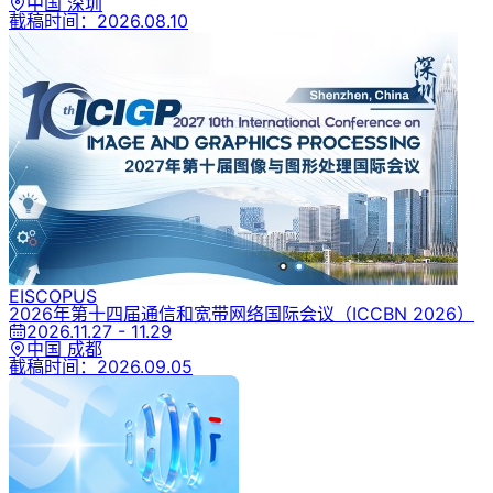
中国 深圳
截稿时间：
2026.08.10
EI
SCOPUS
2026年第十四届通信和宽带网络国际会议
（ICCBN 2026）
2026.11.27 - 11.29
中国 成都
截稿时间：
2026.09.05