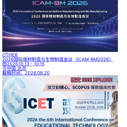
OTHER
2026国际增材制造与生物制造会议
（ICAM-BM2026）
2026.10.13 - 10.15
中国 北京
截稿时间：
2026.08.20