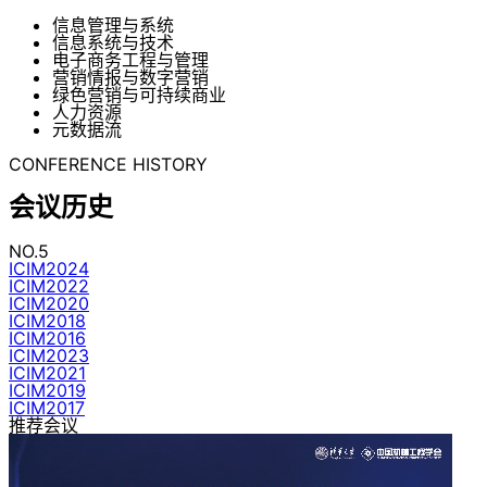
信息管理与系统
信息系统与技术
电子商务工程与管理
营销情报与数字营销
绿色营销与可持续商业
人力资源
元数据流
CONFERENCE HISTORY
会议历史
NO.5
ICIM2024
ICIM2022
ICIM2020
ICIM2018
ICIM2016
ICIM2023
ICIM2021
ICIM2019
ICIM2017
推荐会议