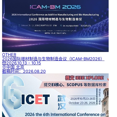
OTHER
2026国际增材制造与生物制造会议
（ICAM-BM2026）
2026.10.13 - 10.15
中国 北京
截稿时间：
2026.08.20