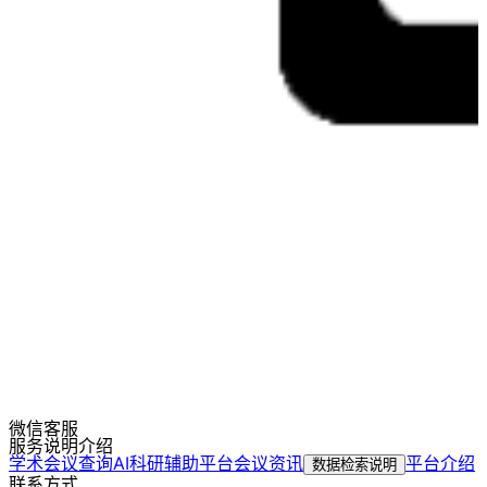
微信客服
服务说明介绍
学术会议查询
AI科研辅助平台
会议资讯
平台介绍
数据检索说明
联系方式