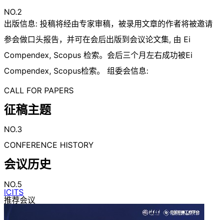
NO.2
出版信息: 投稿将经由专家审稿，被录用文章的作者将被邀请
参会做口头报告，并可在会后出版到会议论文集, 由 Ei
Compendex, Scopus 检索。会后三个月左右成功被Ei
Compendex, Scopus检索。 组委会信息:
CALL FOR PAPERS
征稿主题
NO.3
CONFERENCE HISTORY
会议历史
NO.5
ICITS
推荐会议