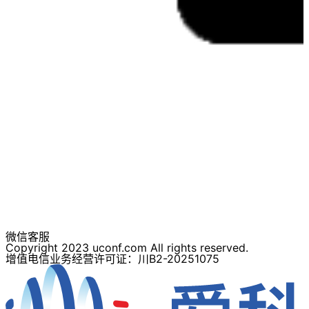
微信客服
Copyright 2023 uconf.com All rights reserved.
增值电信业务经营许可证：川B2-20251075