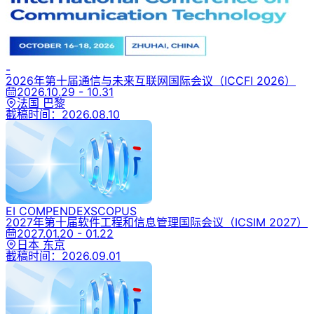
-
2026年第十届通信与未来互联网国际会议
（ICCFI 2026）
2026.10.29 - 10.31
法国 巴黎
截稿时间：
2026.08.10
EI COMPENDEX
SCOPUS
2027年第十届软件工程和信息管理国际会议
（ICSIM 2027）
2027.01.20 - 01.22
日本 东京
截稿时间：
2026.09.01