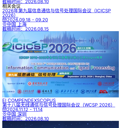
截稿时间：
2026.08.10
相关会议
2026年第九届信息通信与信号处理国际会议
（ICICSP
2026）
2026.09.18 - 09.20
中国 上海
截稿时间：
2026.08.15
EI COMPENDEX
SCOPUS
第十八届无线通信与信号处理国际会议
（WCSP 2026）
2026.11.12 - 11.14
中国 深圳
截稿时间：
2026.08.10