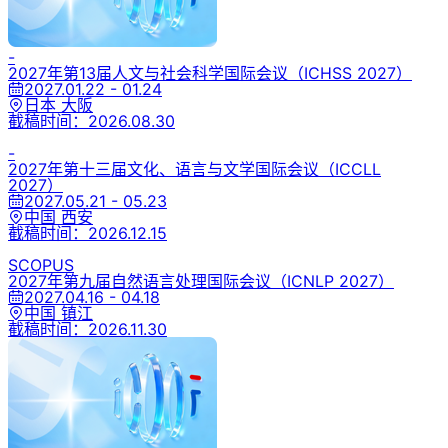
-
2027年第13届人文与社会科学国际会议
（ICHSS 2027）
2027.01.22 - 01.24
日本 大阪
截稿时间：
2026.08.30
-
2027年第十三届文化、语言与文学国际会议
（ICCLL
2027）
2027.05.21 - 05.23
中国 西安
截稿时间：
2026.12.15