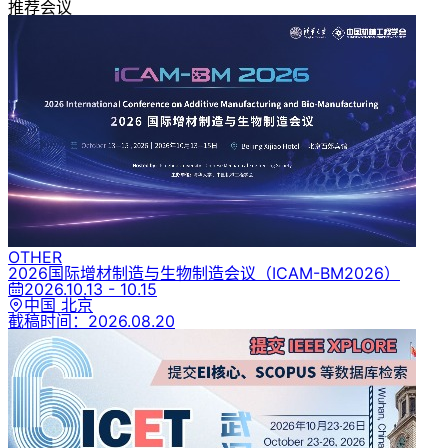
推荐会议
OTHER
2026国际增材制造与生物制造会议
（ICAM-BM2026）
2026.10.13 - 10.15
中国 北京
截稿时间：
2026.08.20