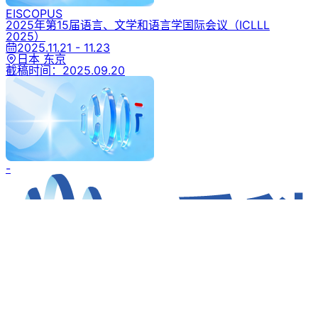
SCOPUS
2027年第九届自然语言处理国际会议
（ICNLP 2027）
2027.04.16 - 04.18
中国 镇江
截稿时间：
2026.11.30
EI
SCOPUS
2025年第15届语言、文学和语言学国际会议
（ICLLL
2025）
2025.11.21 - 11.23
日本 东京
截稿时间：
2025.09.20