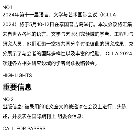
NO.1
2024年第十一届语言、文学与艺术国际会议（ICLLA
2024）将于5月10-12日在泰国普吉岛举行。本次会议将汇集
来自世界各地的语言、文学与艺术研究领域的学者、工程师与
研究人员，他们汇聚一堂将共同分享讨论彼此的研究成果，充
分展示了与会者的国际多样性以及丰富的经验。ICLLA 2024
欢迎各界相关研究领域的学者踊跃投稿参会。
HIGHLIGHTS
重要信息
NO.2
出版信息: 被录用的论文全文将被邀请在会议上进行口头陈
述，并发表在国际期刊上 组委会信息:
CALL FOR PAPERS