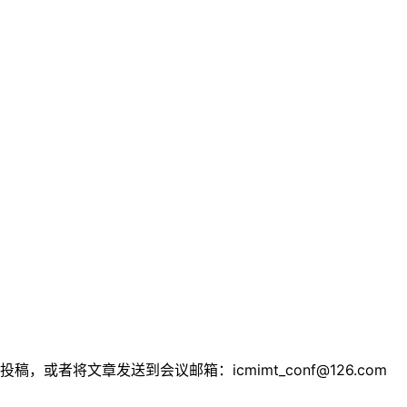
mt2025 投稿，或者将文章发送到会议邮箱：
icmimt_conf@126.com