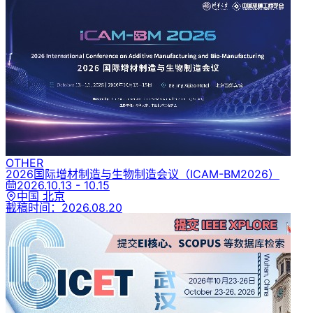
OTHER
2026国际增材制造与生物制造会议
（ICAM-BM2026）
2026.10.13 - 10.15
中国 北京
截稿时间：
2026.08.20