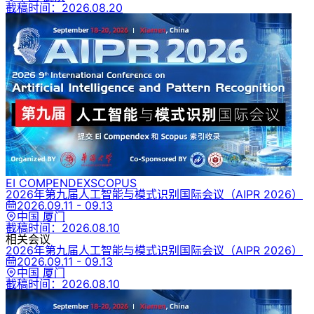
截稿时间：
2026.08.20
EI COMPENDEX
SCOPUS
2026年第九届人工智能与模式识别国际会议
（AIPR 2026）
2026.09.11 - 09.13
中国 厦门
截稿时间：
2026.08.10
相关会议
2026年第九届人工智能与模式识别国际会议
（AIPR 2026）
2026.09.11 - 09.13
中国 厦门
截稿时间：
2026.08.10