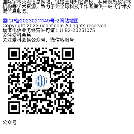
国际学术交流信息网站，链接全球知名高校、科研院所及学术
机构等学术资源，致力于为全球科技工作者提供一站式学术交
流信息服务。
蜀ICP备20230211149号-2
网站地图
Copyright 2023 uconf.com All rights reserved.
增值电信业务经营许可证：川B2-20251075
关注爱科会易
关注爱科会易公众号、微信客服号
公众号