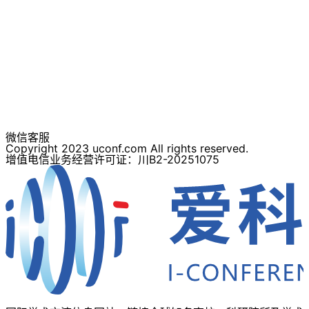
微信客服
Copyright 2023 uconf.com All rights reserved.
增值电信业务经营许可证：川B2-20251075