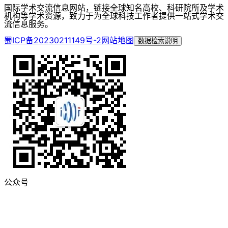
国际学术交流信息网站，链接全球知名高校、科研院所及学术
机构等学术资源，致力于为全球科技工作者提供一站式学术交
流信息服务。
蜀ICP备20230211149号-2
网站地图
数据检索说明
公众号