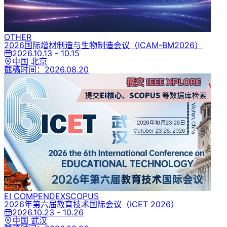
OTHER
2026国际增材制造与生物制造会议
（ICAM-BM2026）
2026.10.13 - 10.15
中国 北京
截稿时间：
2026.08.20
EI COMPENDEX
SCOPUS
2026年第六届教育技术国际会议
（ICET 2026）
2026.10.23 - 10.26
中国 武汉