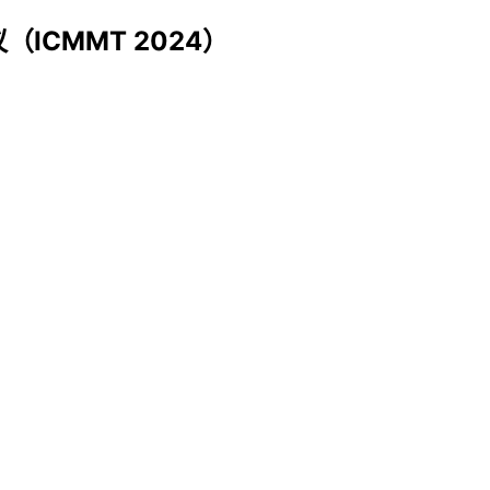
ICMMT 2024）