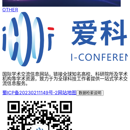
OTHER
国际学术交流信息网站，链接全球知名高校、科研院所及学术
机构等学术资源，致力于为全球科技工作者提供一站式学术交
流信息服务。
蜀ICP备20230211149号-2
网站地图
数据检索说明