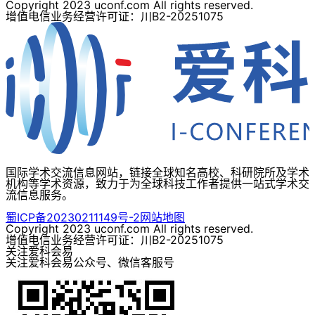
Copyright 2023 uconf.com All rights reserved.
增值电信业务经营许可证：川B2-20251075
国际学术交流信息网站，链接全球知名高校、科研院所及学术
机构等学术资源，致力于为全球科技工作者提供一站式学术交
流信息服务。
蜀ICP备20230211149号-2
网站地图
Copyright 2023 uconf.com All rights reserved.
增值电信业务经营许可证：川B2-20251075
关注爱科会易
关注爱科会易公众号、微信客服号