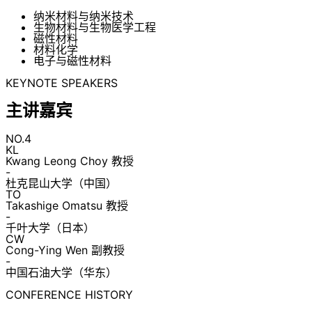
纳米材料与纳米技术
生物材料与生物医学工程
磁性材料
材料化学
电子与磁性材料
KEYNOTE SPEAKERS
主讲嘉宾
NO.4
KL
Kwang Leong Choy 教授
-
杜克昆山大学（中国）
TO
Takashige Omatsu 教授
-
千叶大学（日本）
CW
Cong-Ying Wen 副教授
-
中国石油大学（华东）
CONFERENCE HISTORY