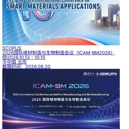
SCOPUS
2026国际增材制造与生物制造会议
（ICAM-BM2026）
2026.10.13 - 10.15
中国 北京
截稿时间：
2026.08.20