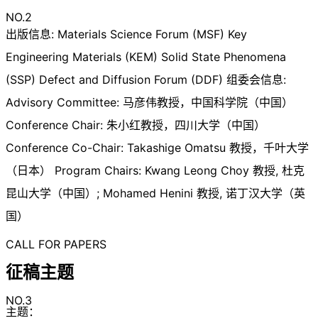
NO.2
出版信息: Materials Science Forum (MSF) Key
Engineering Materials (KEM) Solid State Phenomena
(SSP) Defect and Diffusion Forum (DDF) 组委会信息:
Advisory Committee: 马彦伟教授，中国科学院（中国）
Conference Chair: 朱小红教授，四川大学（中国）
Conference Co-Chair: Takashige Omatsu 教授，千叶大学
（日本） Program Chairs: Kwang Leong Choy 教授, 杜克
昆山大学（中国）; Mohamed Henini 教授, 诺丁汉大学（英
国）
CALL FOR PAPERS
征稿主题
NO.3
主题：