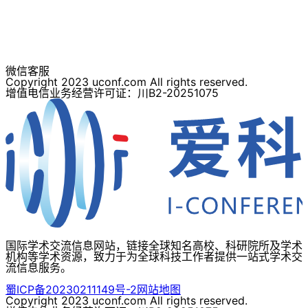
微信客服
Copyright 2023 uconf.com All rights reserved.
增值电信业务经营许可证：川B2-20251075
国际学术交流信息网站，链接全球知名高校、科研院所及学术
机构等学术资源，致力于为全球科技工作者提供一站式学术交
流信息服务。
蜀ICP备20230211149号-2
网站地图
Copyright 2023 uconf.com All rights reserved.