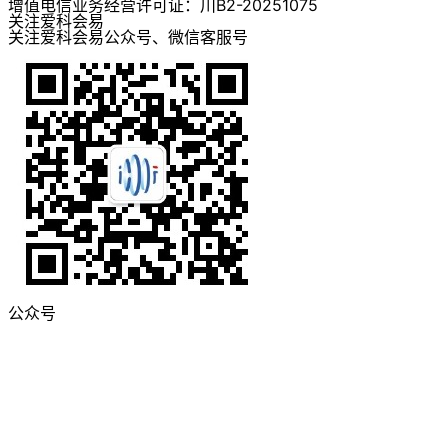
增值电信业务经营许可证：川B2-20251075
关注爱科会易
关注爱科会易公众号、微信客服号
公众号