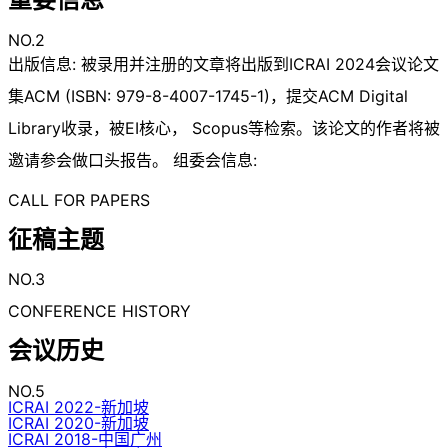
NO.2
出版信息: 被录用并注册的文章将出版到ICRAI 2024会议论文
集ACM (ISBN: 979-8-4007-1745-1)，提交ACM Digital
Library收录，被EI核心， Scopus等检索。该论文的作者将被
邀请参会做口头报告。 组委会信息:
CALL FOR PAPERS
征稿主题
NO.3
CONFERENCE HISTORY
会议历史
NO.5
ICRAI 2022-新加坡
ICRAI 2020-新加坡
ICRAI 2018-中国广州