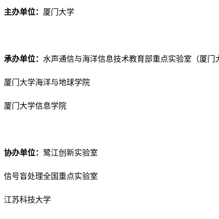
主办单位：
厦门大学
承办单位：
水声通信与海洋信息技术教育部重点实验室（厦门
厦门大学海洋与地球学院
厦门大学信息学院
协办单位：
鹭江创新实验室
信号盲处理全国重点实验室
江苏科技大学