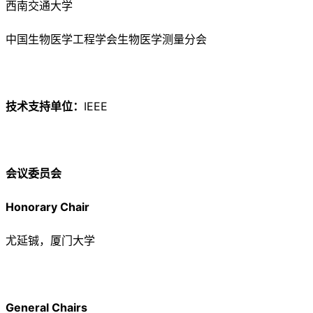
西南交通大学
中国生物医学工程学会生物医学测量分会
技术支持单位：
IEEE
会议委员会
Honorary Chair
尤延铖，厦门大学
General Chairs