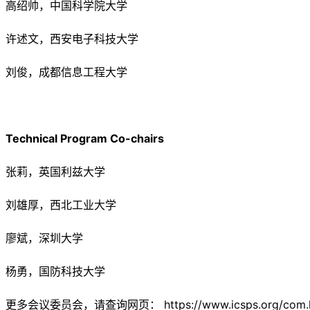
高绍帅，中国科学院大学
许述文，西安电子科技大学
刘俊，成都信息工程大学
Technical Program Co-chairs
张莉，英国利兹大学
刘雄厚，西北工业大学
廖斌，深圳大学
杨勇，国防科技大学
更多会议委员会，请查询网页： https://www.icsps.org/com.h