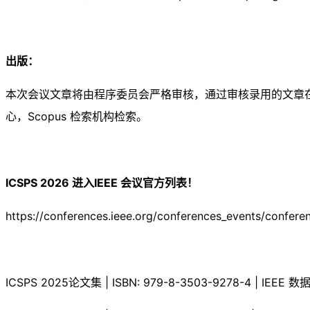
出版：
本次会议文章将由程序委员会严格审核，通过审核录用的文章在完成注册和
心，Scopus 检索机构检索。
ICSPS 2026 进入IEEE 会议官方列表！
https://conferences.ieee.org/conferences_events/confere
ICSPS 2025论文集 | ISBN: 979-8-3503-9278-4 | IEEE 