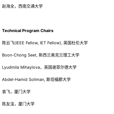
赵海全，西南交通大学
Technical Program Chairs
陈云飞(IEEE Fellow, IET Fellow), 英国杜伦大学
Boon-Chong Seet, 新西兰奥克兰理工大学
Lyudmila Mihaylova，英国谢菲尔德大学
Abdel-Hamid Soliman, 斯坦福郡大学
袁飞，厦门大学
陈友淦，厦门大学