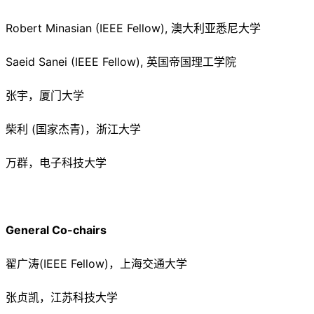
Robert Minasian (IEEE Fellow), 澳大利亚悉尼大学
Saeid Sanei (IEEE Fellow), 英国帝国理工学院
张宇，厦门大学
柴利 (国家杰青)，浙江大学
万群，电子科技大学
General Co-chairs
翟广涛(IEEE Fellow)，上海交通大学
张贞凯，江苏科技大学