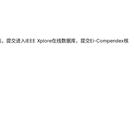
入IEEE Xplore在线数据库，提交Ei-Compendex核