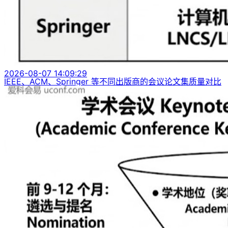
2026-08-07 14:09:29
IEEE、ACM、Springer 等不同出版商的会议论文集质量对比