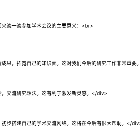
面来谈一谈参加学术会议的主要意义：<br>
新成果，拓宽自己的知识面。这对我们今后的研究工作非常重要。</
，交流研究想法。这有利于激发新灵感。</div>
，初步搭建自己的学术交流网络。这将在今后有很大帮助。</div