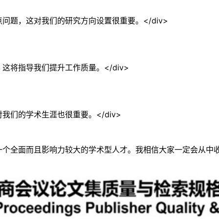
问题，这对我们的研究方向设置很重要。</div>
这将指导我们提升工作质量。</div>
我们的学术生涯也很重要。</div>
一个全面而且影响力较大的学术型人才。我相信大家一定会从中收获