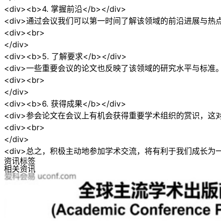
<div><b>4. 掌握前沿</b></div>
<div>通过会议我们可以第一时间了解该领域的前沿进展与热点
<div><br>
</div>
<div><b>5. 了解要求</b></div>
<div>一些重要会议的论文也反映了该领域的研究水平与标准。
<div><br>
</div>
<div><b>6. 获得成果</b></div>
<div>参会论文在会议上有机会获得重要学术组织的赏识，这对
<div><br>
</div>
<div>总之，积极主动地参加学术交流，将有利于我们成长为
资讯标签
相关资讯