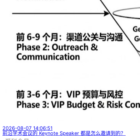
2026-08-07 14:06:51
前沿学术会议的 Keynote Speaker 都是怎么邀请到的？