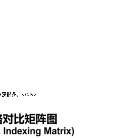
很多。</div>