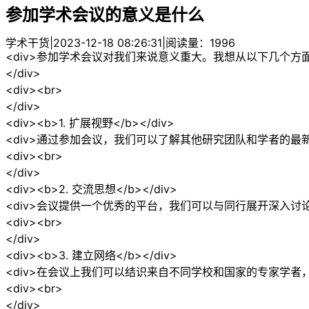
参加学术会议的意义是什么
学术干货
|
2023-12-18 08:26:31
|
阅读量：1996
<div>参加学术会议对我们来说意义重大。我想从以下几个方
</div>
<div><br>
</div>
<div><b>1. 扩展视野</b></div>
<div>通过参加会议，我们可以了解其他研究团队和学者的最
<div><br>
</div>
<div><b>2. 交流思想</b></div>
<div>会议提供一个优秀的平台，我们可以与同行展开深入讨论
<div><br>
</div>
<div><b>3. 建立网络</b></div>
<div>在会议上我们可以结识来自不同学校和国家的专家学者
<div><br>
</div>