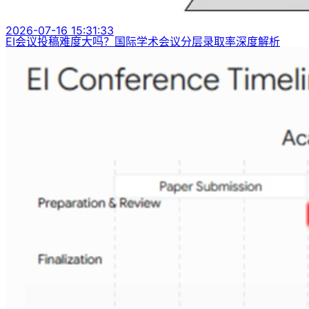
2026-07-16 15:31:33
EI会议投稿难度大吗？国际学术会议分层录取率深度解析