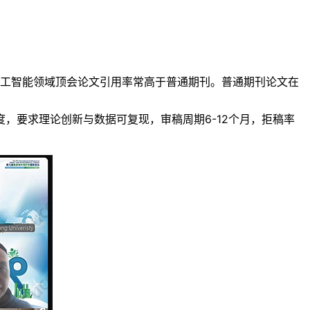
习、人工智能领域顶会论文引用率常高于普通期刊。普通期刊论文在
制度，要求理论创新与数据可复现，审稿周期6-12个月，拒稿率