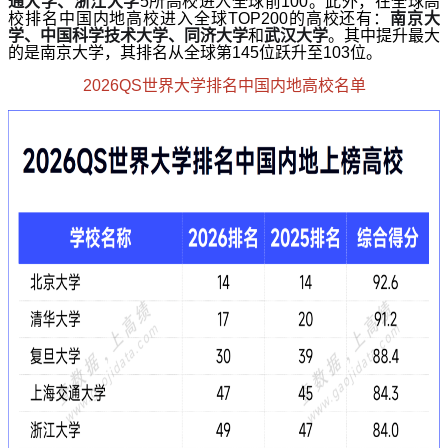
通大学、浙江大学
5所高校进入全球前100。此外，在全球高
校排名中国内地高校进入全球TOP200的高校还有：
南京大
学、中国科学技术大学、同济大学
和
武汉大学
。其中提升最大
的是南京大学，其排名从全球第145位跃升至103位。
2026QS世界大学排名中国内地高校名单