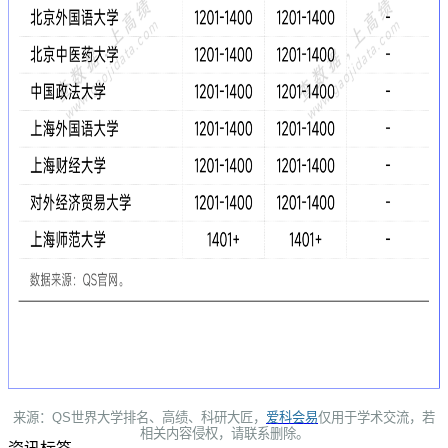
来源：QS世界大学排名、高绩、科研大匠，
爱科会易
仅用于学术交流，若
相关内容侵权，请联系删除。
资讯标签