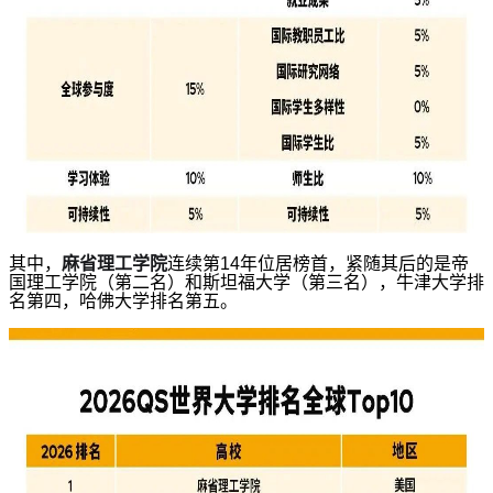
其中，
麻省理工学院
连续第14年位居榜首，紧随其后的是帝
国理工学院（第二名）和斯坦福大学（第三名），
牛津大学排
名第四，哈佛大学排名第五。