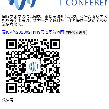
国际学术交流信息网站，链接全球知名高校、科研院所及学术
机构等学术资源，致力于为全球科技工作者提供一站式学术交
流信息服务。
蜀ICP备20230211149号-2
网站地图
数据检索说明
公众号