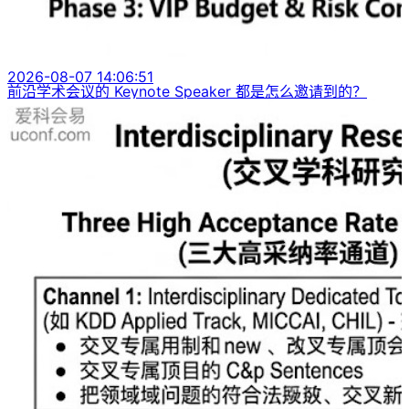
2026-08-07 14:06:51
前沿学术会议的 Keynote Speaker 都是怎么邀请到的？