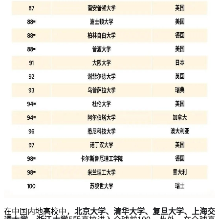
在中国内地高校中，
北京大学、清华大学、复旦大学、上海交