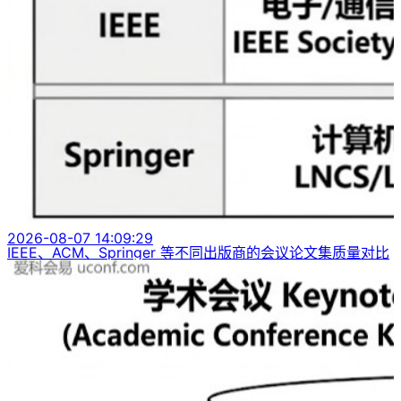
2026-08-07 14:09:29
IEEE、ACM、Springer 等不同出版商的会议论文集质量对比