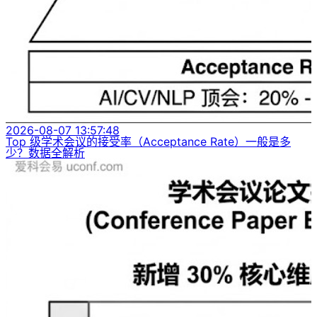
2026-08-07 13:57:48
Top 级学术会议的接受率（Acceptance Rate）一般是多
少？数据全解析