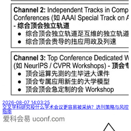
2026-08-07 14:03:25
交叉学科研究投什么学术会议更容易被采纳？选刊策略与风控
指南