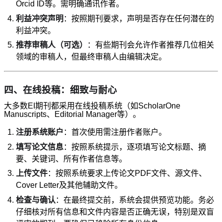
Orcid ID等。需明确通讯作者。
利益冲突声明
：按照期刊要求，声明是否存在任何潜在的
利益冲突。
推荐审稿人（可选）
：有些期刊会允许作者推荐几位相关
领域的审稿人，但最终审稿人由编辑决定。
四、在线投稿：细致与耐心
大多数EI期刊都采用在线投稿系统（如ScholarOne
Manuscripts、Editorial Manager等）。
注册系统账户
：首次使用需注册作者账户。
填写论文信息
：按照系统提示，逐项填写论文标题、摘
要、关键词、所有作者信息等。
上传文件
：按照系统要求上传论文PDF文件、源文件、
Cover Letter及其他辅助文件。
检查与确认
：在最终提交前，系统会提供预览功能。务必
仔细核对所有信息和文件内容是否正确无误，特别是双盲