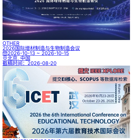
OTHER
2026国际增材制造与生物制造会议
2026-10-13 ~ 2026-10-15
北京, 中国
截稿时间：
2026-08-20