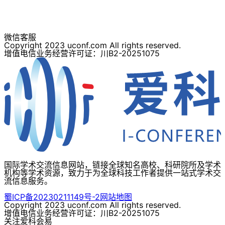
微信客服
Copyright 2023 uconf.com All rights reserved.
增值电信业务经营许可证：川B2-20251075
国际学术交流信息网站，链接全球知名高校、科研院所及学术
机构等学术资源，致力于为全球科技工作者提供一站式学术交
流信息服务。
蜀ICP备20230211149号-2
网站地图
Copyright 2023 uconf.com All rights reserved.
增值电信业务经营许可证：川B2-20251075
关注爱科会易