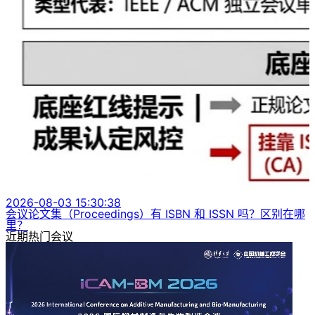
2026-08-03 15:30:38
会议论文集（Proceedings）有 ISBN 和 ISSN 吗？区别在哪
里？
近期热门会议