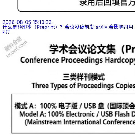
2026-08-05 15:10:33
什么是预印本（Preprint）？会议投稿前发 arXiv 会影响录用
吗？