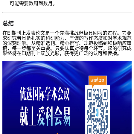
可能需要数周到数月。
总结
在EI期刊上发表论文是一个充满挑战但极具回报的过程。它要
求研究者具备扎实的科研能力、严谨的写作态度和对学术规范
的深刻理解。从精准选刊、精心撰写、规范投稿到积极响应审
稿，每一步都至关重要。只要认真对待每个环节，您的研究成
果终将在EI期刊上绽放光彩，获得更广泛的认可和传播。