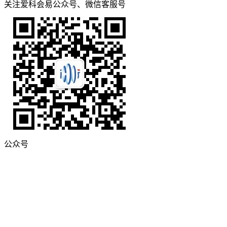
关注爱科会易公众号、微信客服号
公众号