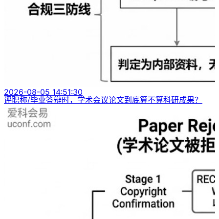
2026-08-05 14:51:30
评职称/毕业答辩时，学术会议论文到底算不算科研成果？