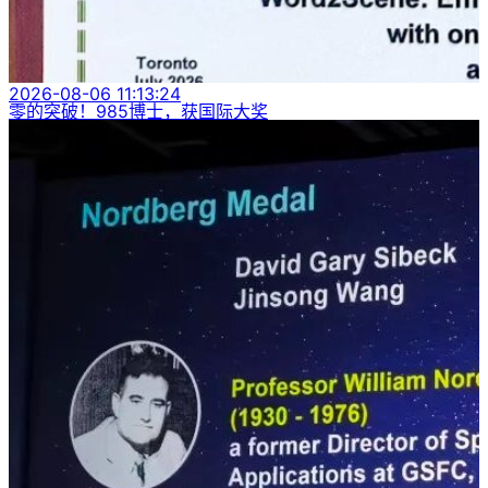
2026-08-06 11:13:24
零的突破！985博士，获国际大奖