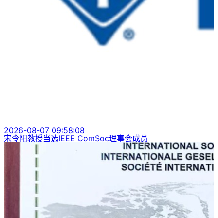
2026-08-07 09:58:08
宋令阳教授当选IEEE ComSoc理事会成员