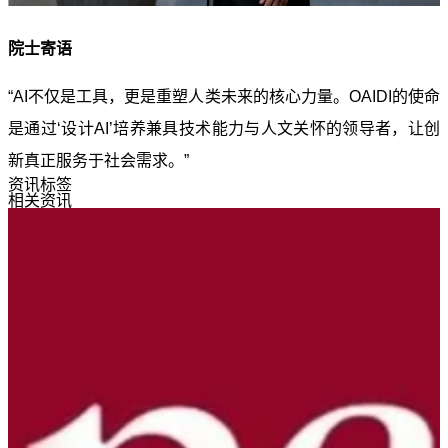
院士寄语
“AI不仅是工具，更是重塑人类未来的核心力量。OAIDI的使命
是通过‘设计AI’培养兼具技术能力与人文关怀的领导者，让创
新真正服务于社会需求。”
资讯标签
相关资讯