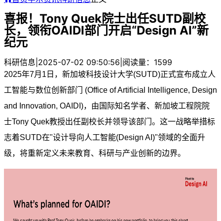
喜报！Tony Quek院士出任SUTD副校
长，领衔OAIDI部门开启“Design AI”新
纪元
科研信息
|
2025-07-02 09:50:56
|
阅读量：1599
2025年7月1日，新加坡科技设计大学(SUTD)正式宣布成立人
工智能与数位创新部门 (Office of Artificial Intelligence, Design
and Innovation, OAIDI)，由国际知名学者、新加坡工程院院
士
Tony Quek
教授出任副校长并领导该部门。这一战略举措标
志着SUTD在"设计导向人工智能(Design AI)"领域的全面升
级，将重新定义未来教育、科研与产业创新的边界。