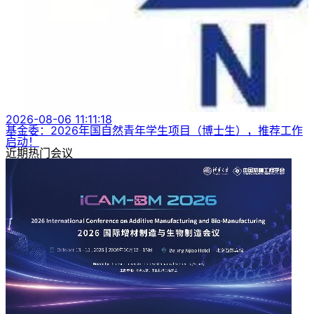
2026-08-06 11:11:18
基金委：2026年国自然青年学生项目（博士生），推荐工作
启动！
近期热门会议