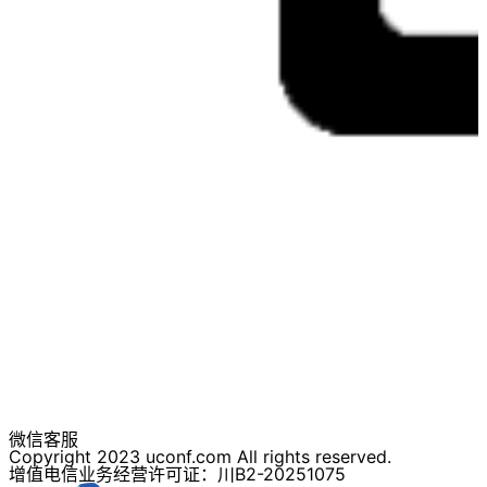
微信客服
Copyright 2023 uconf.com All rights reserved.
增值电信业务经营许可证：川B2-20251075