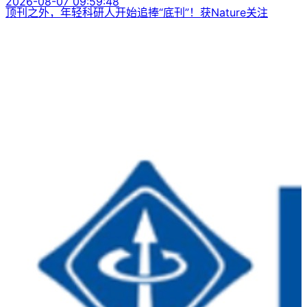
2026-08-07 09:59:48
顶刊之外，年轻科研人开始追捧“底刊”！获Nature关注