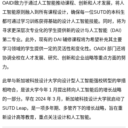
OAIDI致力于通过人工智能推动课程、创新和人才发展，将人
工智能原则融入到所有课程设计，确保每一位SUTD的本科生
都可通过学习训练获得基础的设计人工智能技能。同时，将为
寻求更深层次专业化的学生提供新的设计与人工智能（DAI）
第二专业。此外，现有的 DAI 辅修课程将为希望补充其主要
学习领域的学生提供一定的灵活性和变化性。OAIDI 部门还将
协调全校在人才发展、研究、创新和企业战略等重点方面的努
力。
此举与新加坡科技设计大学向设计型人工智能强校转型的举措
相吻合，是该大学今年 1 月提出转向人工智能后的增长战略
的一部分。早在 2024 年 3 月，新加坡科技设计大学就启动了
SUTD Leap，是一项多年期、多管齐下的增长战略，旨在重
新设计高等教育，重点关注设计和人工智能。