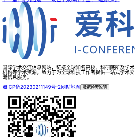
国际学术交流信息网站，链接全球知名高校、科研院所及学术
机构等学术资源，致力于为全球科技工作者提供一站式学术交
流信息服务。
蜀ICP备20230211149号-2
网站地图
数据检索说明