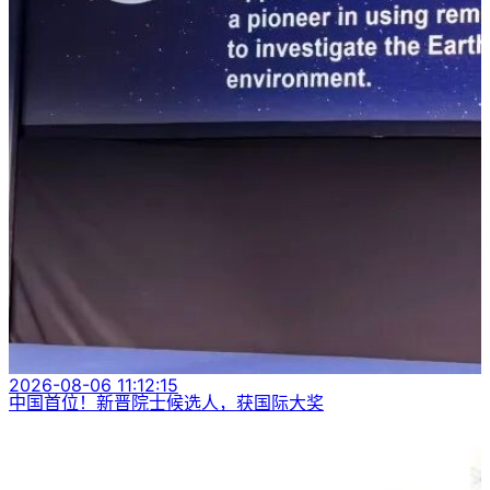
2026-08-06 11:12:15
中国首位！新晋院士候选人，获国际大奖