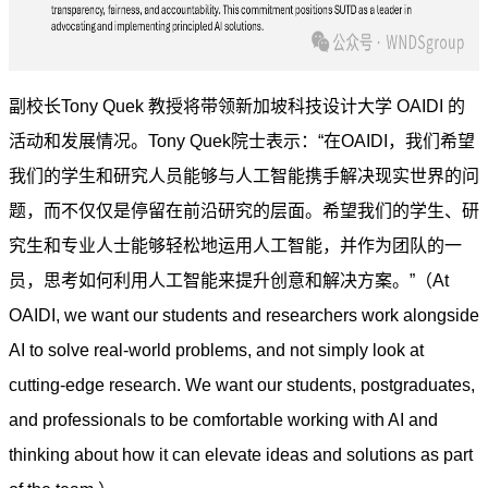
副校长Tony Quek 教授将带领新加坡科技设计大学 OAIDI 的
活动和发展情况。Tony Quek院士表示：“在OAIDI，我们希望
我们的学生和研究人员能够与人工智能携手解决现实世界的问
题，而不仅仅是停留在前沿研究的层面。希望我们的学生、研
究生和专业人士能够轻松地运用人工智能，并作为团队的一
员，思考如何利用人工智能来提升创意和解决方案。”（At
OAIDI, we want our students and researchers work alongside
AI to solve real-world problems, and not simply look at
cutting-edge research. We want our students, postgraduates,
and professionals to be comfortable working with AI and
thinking about how it can elevate ideas and solutions as part