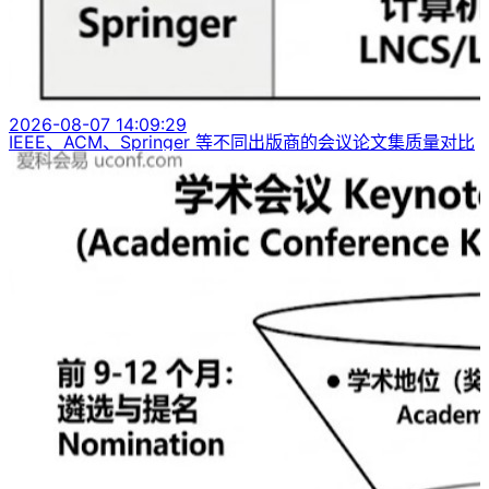
2026-08-07 14:09:29
IEEE、ACM、Springer 等不同出版商的会议论文集质量对比