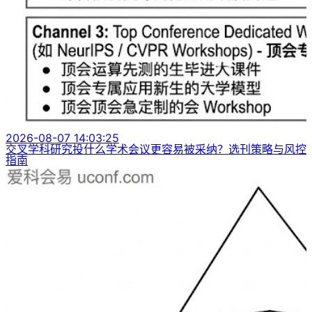
2026-08-07 14:03:25
交叉学科研究投什么学术会议更容易被采纳？选刊策略与风控
指南