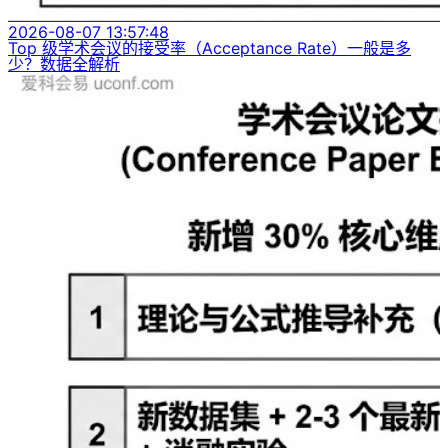
2026-08-07 13:57:48
Top 级学术会议的接受率（Acceptance Rate）一般是多
少？数据全解析