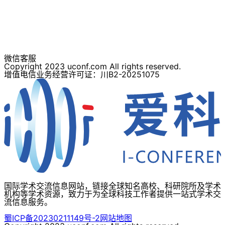
微信客服
Copyright 2023 uconf.com All rights reserved.
增值电信业务经营许可证：川B2-20251075
国际学术交流信息网站，链接全球知名高校、科研院所及学术
机构等学术资源，致力于为全球科技工作者提供一站式学术交
流信息服务。
蜀ICP备20230211149号-2
网站地图