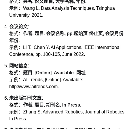
格式：
姓名. 论文题目, 大学名称, 年份.
示例：Wang L. Data Analysis Techniques, Tsinghua
University, 2021.
会议论文
：
格式：
作者. 题目. 会议名称, pp.起始页-终止页, 会议月份
年份.
示例：Li T., Chen Y. AI Applications. IEEE International
Conference, pp. 100-105, June 2022.
网站信息
：
格式：
题目, [Online]. Available: 网址.
示例：AI Trends, [Online]. Available:
http://www.aitrends.com.
未出版期刊文章
：
格式：
作者. 题目, 期刊名, In Press.
示例：Zhang S. Advanced Robotics, Journal of Robotics,
In Press.