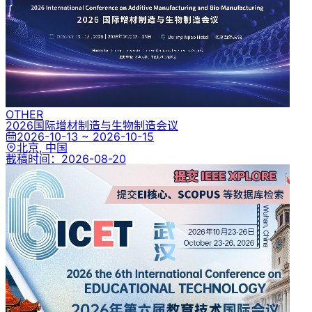
OTHER
2026国际增材制造与生物制造会议
2026-10-13 ~ 2026-10-15
北京, 中国
截稿时间：
2026-08-20