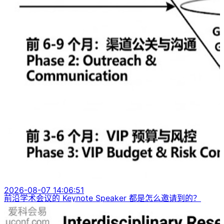
2026-08-07 14:06:51
前沿学术会议的 Keynote Speaker 都是怎么邀请到的？