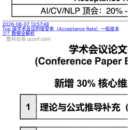
2026-08-07 13:57:48
Top 级学术会议的接受率（Acceptance Rate）一般是多
少？数据全解析