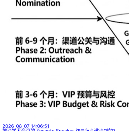
2026-08-07 14:06:51
前沿学术会议的 Keynote Speaker 都是怎么邀请到的？