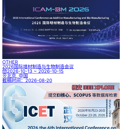
OTHER
2026国际增材制造与生物制造会议
2026-10-13 ~ 2026-10-15
北京, 中国
截稿时间：
2026-08-20