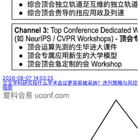
2026-08-07 14:03:25
交叉学科研究投什么学术会议更容易被采纳？选刊策略与风控
指南