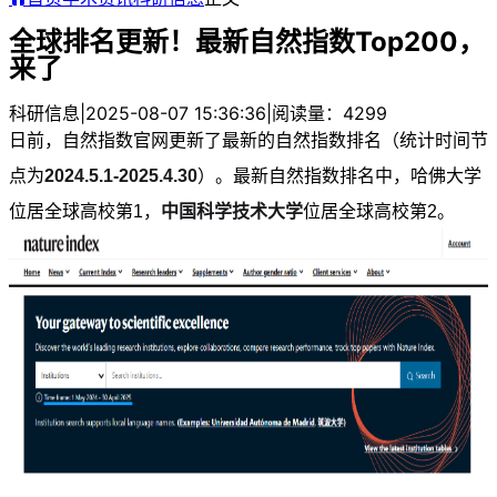
全球排名更新！最新自然指数Top200，
来了
科研信息
|
2025-08-07 15:36:36
|
阅读量：4299
日前，自然指数官网更新了最新的自然指数排名（统计时间节
点为
2024.5.1-2025.4.30
）。最新自然指数排名中，哈佛大学
位居全球高校第1，
中国科学技术大学
位居全球高校第2。