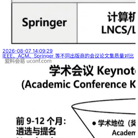
2026-08-07 14:09:29
IEEE、ACM、Springer 等不同出版商的会议论文集质量对比