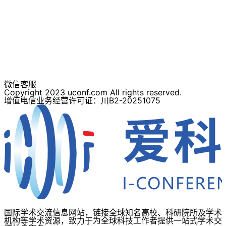
微信客服
Copyright 2023 uconf.com All rights reserved.
增值电信业务经营许可证：川B2-20251075
国际学术交流信息网站，链接全球知名高校、科研院所及学术
机构等学术资源，致力于为全球科技工作者提供一站式学术交