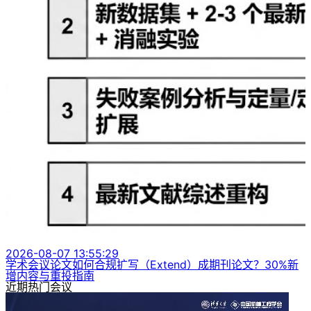
2026-08-07 13:55:29
学术会议论文如何合规扩写（Extend）成期刊论文？30%新
增内容与重投指南
近期热门会议