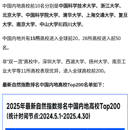
中国内地高校前10名分别是
中国科学技术大学、浙江大学、
北京大学、中国科学院大学、清华大学、上海交通大学、复旦
大学、南京大学、中山大学
和
四川大学
。
中国内地共有
15所
高校
进入全球前20，
26所
高校进入前50
名。
非“双一流”高校中，
深圳大学、
西
湖大学、扬州大学、南京工
业大学
等11所高校
表现优异，进入全球高校前200。
最新自然指数排名中国内地高校Top200名单如下：