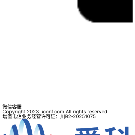
微信客服
Copyright 2023 uconf.com All rights reserved.
增值电信业务经营许可证：川B2-20251075