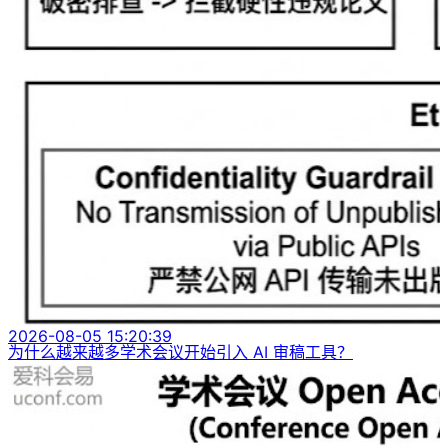
2026-08-05 15:20:39
为什么越来越多学术会议开始引入 AI 审稿工具？