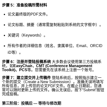
步骤 5：准备投稿所需材料
论文最终版的PDF文件。
论文标题、摘要（通常需复制粘贴到系统的文字框中）。
关键词（Keywords）。
所有作者的详细信息（姓名、隶属单位、Email、ORCID
iD等）。
步骤 6：注册并登陆投稿系统
大多数会议使用第三方投稿系
统，如
EasyChair、CMT (Conference Management
Toolkit)、PCS
等。您需要先在该系统上注册一个账号。
步骤 7：建立提交并上传稿件
登陆系统后，按照指示建立一
个新的提交（Create a New Submission）。准确无误地填写
所有信息，并上传您的论文PDF文件。在截止日期前，您通
常可以随时更新上传的文件。确认无误后，按下“Submit”按钮
完成投稿。
第三阶段：投稿后 — 等待与修改期