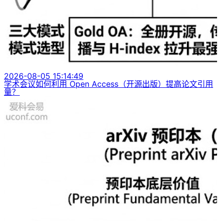
2026-08-05 15:14:49
学术会议如何利用 Open Access（开源出版）提高论文引用
量？