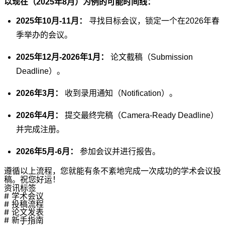
以现在（2025年8月）为例的可能时间线：
2025年10月-11月：
寻找目标会议，锁定一个在2026年春
季举办的会议。
2025年12月-2026年1月：
论文截稿（Submission
Deadline）。
2026年3月：
收到录用通知（Notification）。
2026年4月：
提交最终完稿（Camera-Ready Deadline）
并完成注册。
2026年5月-6月：
参加会议并进行报告。
遵循以上流程，您就能有条不紊地完成一次成功的学术会议投
稿。祝您好运！
资讯标签
# 学术会议
# 投稿流程
# 论文发表
# 新手指南