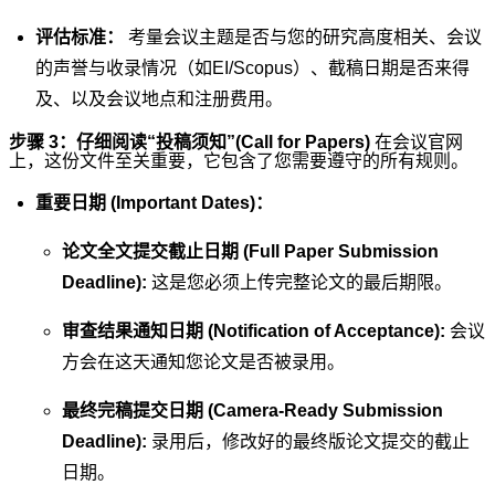
评估标准：
考量会议主题是否与您的研究高度相关、会议
的声誉与收录情况（如EI/Scopus）、截稿日期是否来得
及、以及会议地点和注册费用。
步骤 3：仔细阅读“投稿须知”(Call for Papers)
在会议官网
上，这份文件至关重要，它包含了您需要遵守的所有规则。
重要日期 (Important Dates)：
论文全文提交截止日期 (Full Paper Submission
Deadline):
这是您必须上传完整论文的最后期限。
审查结果通知日期 (Notification of Acceptance):
会议
方会在这天通知您论文是否被录用。
最终完稿提交日期 (Camera-Ready Submission
Deadline):
录用后，修改好的最终版论文提交的截止
日期。