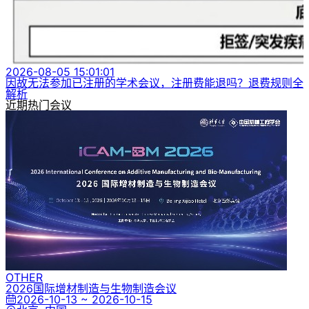
2026-08-05 15:01:01
因故无法参加已注册的学术会议，注册费能退吗？退费规则全
解析
近期热门会议
OTHER
2026国际增材制造与生物制造会议
2026-10-13 ~ 2026-10-15