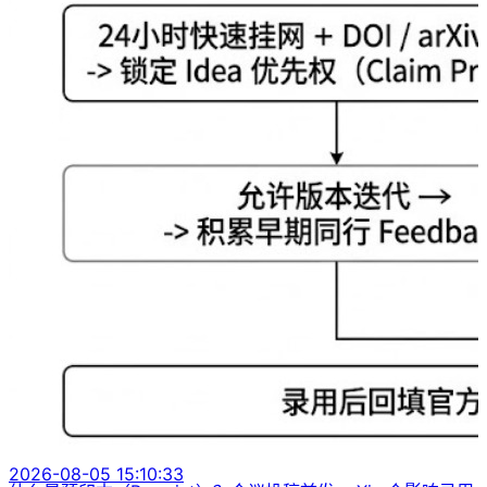
2026-08-05 15:10:33