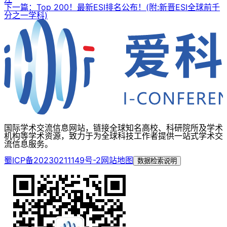
下一篇：Top 200！最新ESI排名公布！(附:新晋ESI全球前千
分之一学科)
国际学术交流信息网站，链接全球知名高校、科研院所及学术
机构等学术资源，致力于为全球科技工作者提供一站式学术交
流信息服务。
蜀ICP备20230211149号-2
网站地图
数据检索说明