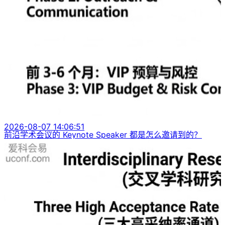
2026-08-07 14:06:51
前沿学术会议的 Keynote Speaker 都是怎么邀请到的？