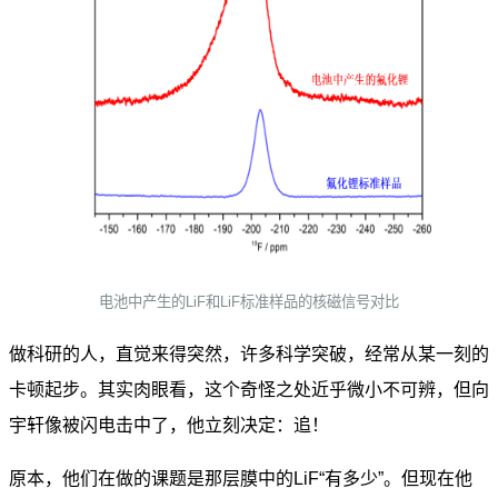
电池中产生的LiF和LiF标准样品的核磁信号对比
做科研的人，直觉来得突然，许多科学突破，经常从某一刻的
卡顿起步。其实肉眼看，这个奇怪之处近乎微小不可辨，但向
宇轩像被闪电击中了，他立刻决定：追！
原本，他们在做的课题是那层膜中的LiF“有多少”。但现在他