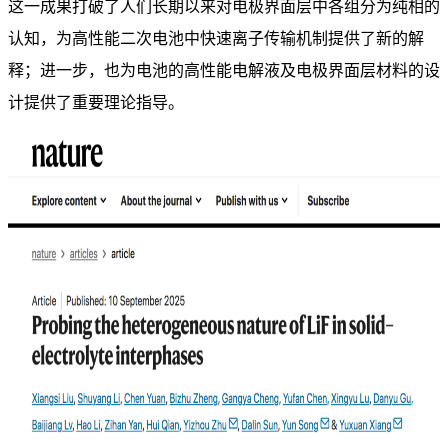
这一成果打破了人们长期以来对电极界面层中各组分为纯相的
认知，为高性能二次电池中快速离子传输机制提供了新的解
释；进一步，也为电池的高性能电解液及电极界面层材料的设
计提供了重要理论指导。