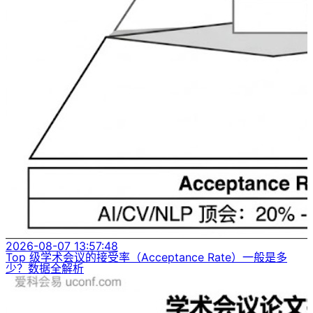
2026-08-07 13:57:48
Top 级学术会议的接受率（Acceptance Rate）一般是多
少？数据全解析