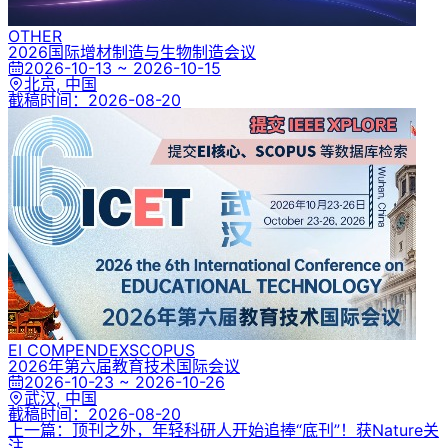
OTHER
2026国际增材制造与生物制造会议
2026-10-13 ~ 2026-10-15
北京, 中国
截稿时间：
2026-08-20
EI COMPENDEX
SCOPUS
2026年第六届教育技术国际会议
2026-10-23 ~ 2026-10-26
武汉, 中国
截稿时间：
2026-08-20
上一篇：顶刊之外，年轻科研人开始追捧“底刊”！获Nature关
注