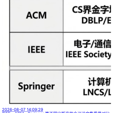
2026-08-07 14:09:29