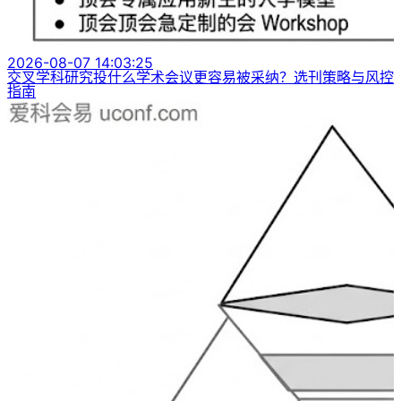
2026-08-07 14:03:25
交叉学科研究投什么学术会议更容易被采纳？选刊策略与风控
指南