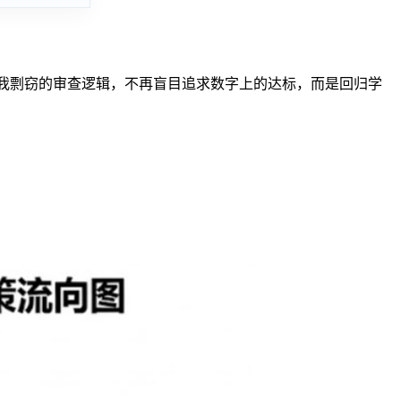
及自我剽窃的审查逻辑，不再盲目追求数字上的达标，而是回归学