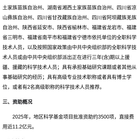
土家族苗族自治州、湖南省湘西土家族苗族自治州、四川省凉
山彝族自治州、四川省甘孜藏族自治州、四川省阿坝藏族羌族
自治州、陕西省延安市、陕西省榆林市、福建省龙岩市、福建
省三明市、福建省南平市和福建省宁德市依托单位的全职科学
技术人员，以及按照国家政策由中共中央组织部的全职科学技
术人员或由中共中央组织部派出正在进行三年(含)期以上援
疆、援藏的科学技术人员；具有承担基础研究课题或者其他从
事基础研究的经历；具有高级专业技术职称或者具有博士学
位，或者有2名高级职称的科学技术人员推荐。
三、资助概况
2025年，地区科学基金项目批准资助约3500项，直接费
用近11.2亿元。