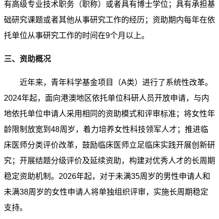
有高级专业技术职务（职称）或者具有博士学位；具有承担基
础研究课题或者其他从事研究工作的经历；资助期内每年在依
托单位从事研究工作的时间在9个月以上。
三、资助概况
近年来，青年科学基金项目（A类）进行了系统性改革。
2024年起，面向港澳地区依托单位科研人员开放申请，与内
地依托单位申请人采用相同的资助模式和评审标准；将女性年
龄限制放宽到48周岁，着力培养女性科技领军人才；推进临
床医师分类评价改革，鼓励临床医师立足临床实践开展创新研
究；开展结题分级评价及延续资助，构建对优秀人才的长周期
稳定资助机制。2026年起，对于未满35周岁的男性申请人和
未满38周岁的女性申请人将单独组织评审，实施长周期稳定
支持。