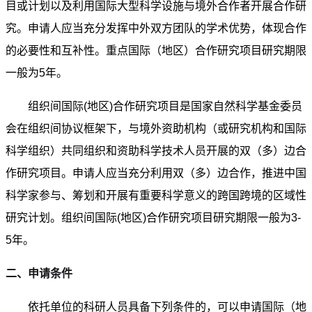
目或计划以及利用国际大型科学设施与境外合作者开展合作研
究。申请人应当充分发挥中外双方团队的学术优势，体现合作
的必要性和互补性。重点国际（地区）合作研究项目研究期限
一般为5年。
组织间国际(地区)合作研究项目是国家自然科学基金委员
会在组织间协议框架下，与境外资助机构（或研究机构和国际
科学组织）共同组织和资助科学技术人员开展的双（多）边合
作研究项目。申请人应当充分利用双（多）边合作，推进中国
科学家参与、筹划和开展有重要科学意义的跨国跨境的区域性
研究计划。组织间国际(地区)合作研究项目研究期限一般为3-
5年。
二、申请条件
依托单位的科研人员具备下列条件的，可以申请国际（地