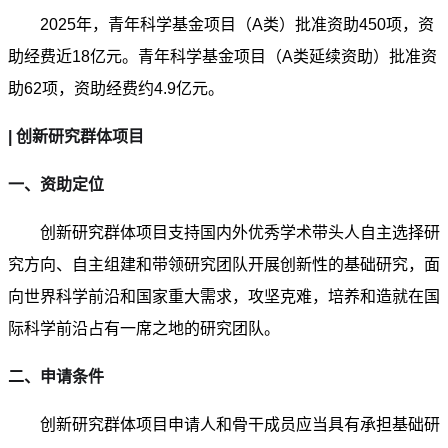
2025年，青年科学基金项目（A类）批准资助450项，资
助经费近18亿元。青年科学基金项目（A类延续资助）批准资
助62项，资助经费约4.9亿元。
| 创新研究群体项目
一、资助定位
创新研究群体项目支持国内外优秀学术带头人自主选择研
究方向、自主组建和带领研究团队开展创新性的基础研究，面
向世界科学前沿和国家重大需求，攻坚克难，培养和造就在国
际科学前沿占有一席之地的研究团队。
二、申请条件
创新研究群体项目申请人和骨干成员应当具有承担基础研