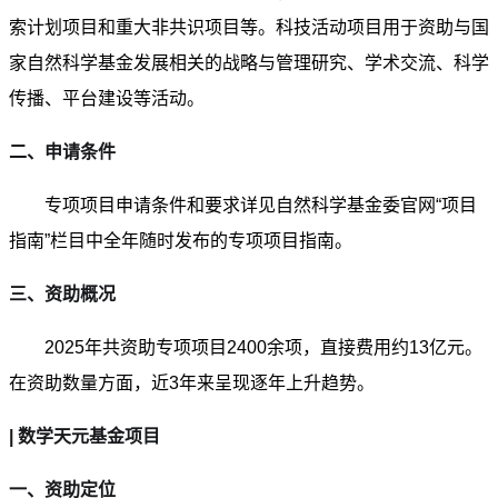
索计划项目和重大非共识项目等。科技活动项目用于资助与国
家自然科学基金发展相关的战略与管理研究、学术交流、科学
传播、平台建设等活动。
二、申请条件
专项项目申请条件和要求详见自然科学基金委官网“项目
指南”栏目中全年随时发布的专项项目指南。
三、资助概况
2025年共资助专项项目2400余项，直接费用约13亿元。
在资助数量方面，近3年来呈现逐年上升趋势。
| 数学天元基金项目
一、资助定位