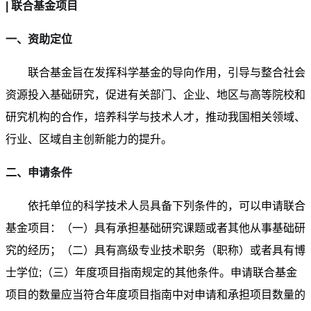
| 联
合基金项目
一、资助定位
联合基金旨在发挥科学基金的导向作用，引导与整合社会
资源投入基础研究，促进有关部门、企业、地区与高等院校和
研究机构的合作，培养科学与技术人才，推动我国相关领域、
行业、区域自主创新能力的提升。
二、申请条件
依托单位的科学技术人员具备下列条件的，可以申请联合
基金项目：（一）具有承担基础研究课题或者其他从事基础研
究的经历；（二）具有高级专业技术职务（职称）或者具有博
士学位;（三）年度项目指南规定的其他条件。申请联合基金
项目的数量应当符合年度项目指南中对申请和承担项目数量的