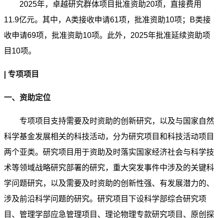
2025年，卓越研究群体项目批准资助20项，直接费用
11.9亿元。其中，A类接收申请61项，批准资助10项；B类接
收申请69项，批准资助10项。此外，2025年批准延续资助项
目10项。
| 专项项目
一、资助定位
专项项目支持需要及时资助的创新研究，以及与国家自然
科学基金发展相关的科技活动，分为研究项目和科技活动项目
两个亚类。研究项目用于资助及时落实国家经济社会与科学技
术等领域战略研究部署的研究，重大突发事件中涉及的关键科
学问题研究，以及需要及时资助的创新性强、有发展潜力的、
涉及前沿科学问题的研究。研究项目下设科学部综合研究项
目、管理学部应急管理项目、理论物理专款研究项目、原创探