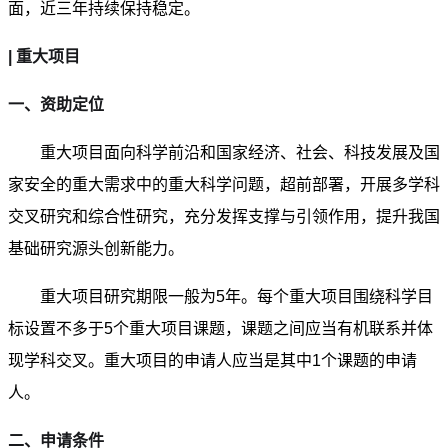
面，近三年持续保持稳定。
| 重大项目
一、资助定位
重大项目面向科学前沿和国家经济、社会、科技发展及国
家安全的重大需求中的重大科学问题，超前部署，开展多学科
交叉研究和综合性研究，充分发挥支撑与引领作用，提升我国
基础研究源头创新能力。
重大项目研究期限一般为5年。每个重大项目围绕科学目
标设置不多于5个重大项目课题，课题之间应当有机联系并体
现学科交叉。重大项目的申请人应当是其中1个课题的申请
人。
二、申请条件