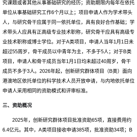
究课题或者其他从事基础研究的经历；资助期限内每年在依托
单位从事基础研究工作6个月以上；项目申请人作为学术带头
人，与研究骨干应属于同一依托单位，具有良好合作基础；学
术带头人应具有正高级专业技术职称，研究骨干应具有高级专
业技术职称或博士学位。对于A类项目，申请人当年1月1日未
超过55周岁，骨干成员以中青年为主，不多于5人；对于B类
项目，申请人和骨干成员当年1月1日均未超过40周岁，骨干
成员不多于3人。2026年起，创新研究群体项目（B类）面向
港澳地区依托单位的科学技术人员开放申请，与内地依托单位
申请人采用相同的资助模式和评审标准。
三、资助概况
2025年，创新研究群体项目批准资助65项，直接费用约
6.4亿元。其中，A类项目接收申请385项，批准资助34项；B