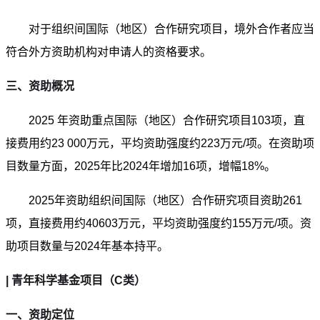
对于组织间国际（地区）合作研究项目，境外合作者应当
符合外方资助机构对申请人的资格要求。
三、资助概况
2025 年资助重点国际（地区）合作研究项目103项，直
接费用约23 000万元，平均资助强度约223万元/项。在资助项
目数量方面，2025年比2024年增加16项，增幅18%。
2025年资助组织间国际（地区）合作研究项目资助261
项，直接费用约40603万元，平均资助强度约155万元/项。资
助项目数量与2024年基本持平。
| 青年科学基金项目（C类）
一、资助定位