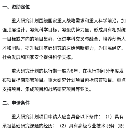
一、资助定位
重大研究计划围绕国家重大战略需求和重大科学前沿，加
强顶层设计，凝炼科学目标，凝聚优势力量，形成具有相对统
一目标或方向的项目集群，促进学科交叉与融合，培养创新人
才和团队，提升我国基础研究的原始创新能力，为国民经济、
社会发展和国家安全提供科学支撑。
重大研究计划的执行期一般为8年，在执行期间分年度发
布项目指南部署项目。重大研究计划项目包括培育项目、重点
支持项目、集成项目和战略研究项目等亚类。
二、申请条件
重大研究计划项目申请人应当具备以下条件：（1）具有
承担基础研究课题的经历；（2）具有高级专业技术职务（职