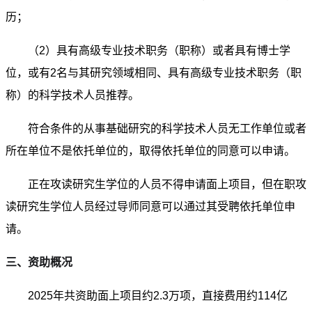
历；
（2）具有高级专业技术职务（职称）或者具有博士学
位，或有2名与其研究领域相同、具有高级专业技术职务（职
称）的科学技术人员推荐。
符合条件的从事基础研究的科学技术人员无工作单位或者
所在单位不是依托单位的，取得依托单位的同意可以申请。
正在攻读研究生学位的人员不得申请面上项目，但在职攻
读研究生学位人员经过导师同意可以通过其受聘依托单位申
请。
三、资助概况
2025年共资助面上项目约2.3万项，直接费用约114亿