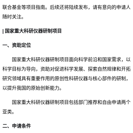
联合基金等项目指南。后续还将陆续发布，请有意向的申请人
随时关注。
| 国家重大科研仪器研制项目
一、资助定位
国家重大科研仪器研制项目面向科学前沿和国家需求，以
科学目标为导向，资助对促进科学发展、探索自然规律和开拓
研究领域具有重要作用的原创性科研仪器与核心部件的研制，
以提升我国的原始创新能力。
国家重大科研仪器研制项目包括部门推荐和自由申请两个
亚类。
二、申请条件