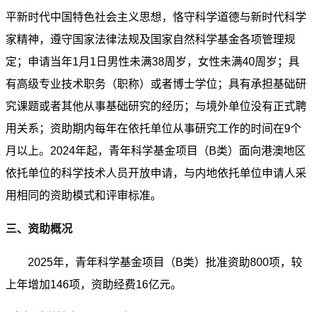
平新时代中国特色社会主义思想，恪守科学道德与新时代科学
家精神，遵守国家法律法规及国家自然科学基金各项管理规
定；申请当年1月1日男性未满38周岁，女性未满40周岁；具
有高级专业技术职务（职称）或者博士学位；具有承担基础研
究课题或者其他从事基础研究的经历；与境外单位没有正式聘
用关系；资助期内每年在依托单位从事研究工作的时间在9个
月以上。2024年起，青年科学基金项目（B类）面向港澳地区
依托单位的科学技术人员开放申请，与内地依托单位申请人采
用相同的资助模式和评审标准。
三、资助概况
2025年，青年科学基金项目（B类）批准资助800项，较
上年增加146项，资助经费16亿元。