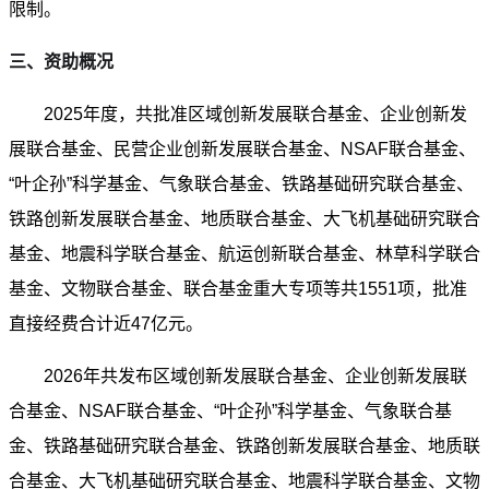
限制。
三、资助概况
2025年度，共批准区域创新发展联合基金、企业创新发
展联合基金、民营企业创新发展联合基金、NSAF联合基金、
“叶企孙”科学基金、气象联合基金、铁路基础研究联合基金、
铁路创新发展联合基金、地质联合基金、大飞机基础研究联合
基金、地震科学联合基金、航运创新联合基金、林草科学联合
基金、文物联合基金、联合基金重大专项等共1551项，批准
直接经费合计近47亿元。
2026年共发布区域创新发展联合基金、企业创新发展联
合基金、NSAF联合基金、“叶企孙”科学基金、气象联合基
金、铁路基础研究联合基金、铁路创新发展联合基金、地质联
合基金、大飞机基础研究联合基金、地震科学联合基金、文物