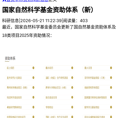
国家自然科学基金资助体系（新）
科研信息
|
2026-05-21 11:22:39
|
阅读量：403
最近，国家自然科学基金委员会更新了国自然基金资助体系及
18类项目2025年资助情况：