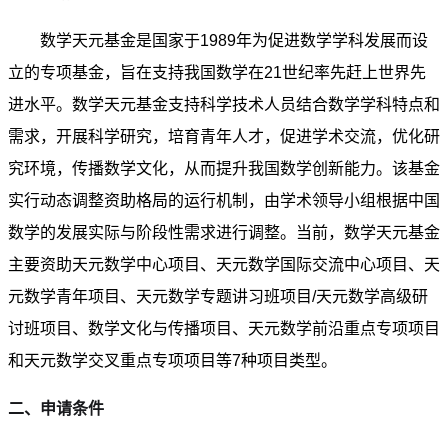
数学天元基金是国家于1989年为促进数学学科发展而设
立的专项基金，旨在支持我国数学在21世纪率先赶上世界先
进水平。数学天元基金支持科学技术人员结合数学学科特点和
需求，开展科学研究，培育青年人才，促进学术交流，优化研
究环境，传播数学文化，从而提升我国数学创新能力。该基金
实行动态调整资助格局的运行机制，由学术领导小组根据中国
数学的发展实际与阶段性需求进行调整。当前，数学天元基金
主要资助天元数学中心项目、天元数学国际交流中心项目、天
元数学青年项目、天元数学专题讲习班项目/天元数学高级研
讨班项目、数学文化与传播项目、天元数学前沿重点专项项目
和天元数学交叉重点专项项目等7种项目类型。
二、申请条件