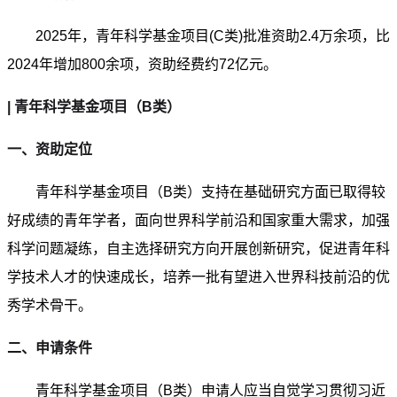
2025年，青年科学基金项目(C类)批准资助2.4万余项，比
2024年增加800余项，资助经费约72亿元。
| 青年科学基金项目（B类）
一、资助定位
青年科学基金项目（B类）支持在基础研究方面已取得较
好成绩的青年学者，面向世界科学前沿和国家重大需求，加强
科学问题凝练，自主选择研究方向开展创新研究，促进青年科
学技术人才的快速成长，培养一批有望进入世界科技前沿的优
秀学术骨干。
二、申请条件
青年科学基金项目（B类）申请人应当自觉学习贯彻习近