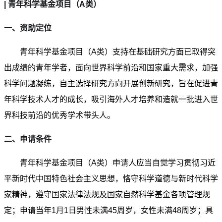
| 青年科学基金项目（A类）
一、资助定位
青年科学基金项目（A类）支持在基础研究方面已取得突
出成绩的青年学者，面向世界科学前沿和国家重大需求，加强
科学问题凝练，自主选择研究方向开展创新研究，旨在促进青
年科学技术人才的成长，吸引海外人才培养和造就一批进入世
界科技前沿的优秀学术带头人。
二、申请条件
青年科学基金项目（A类）申请人应当自觉学习贯彻习近
平新时代中国特色社会主义思想，恪守科学道德与新时代科学
家精神，遵守国家法律法规及国家自然科学基金各项管理规
定；申请当年1月1日男性未满45周岁，女性未满48周岁；具