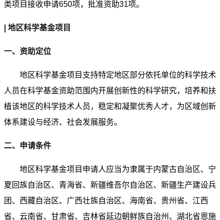
类项目接收申请650项，批准资助31项。
| 地区科学基金项目
一、资助定位
地区科学基金项目支持特定地区部分依托单位的科学技术
人员在科学基金资助范围内开展创新性的科学研究，培养和扶
植该地区的科学技术人员，稳定和凝聚优秀人才，为区域创新
体系建设与经济、社会发展服务。
二、申请条件
地区科学基金项目申请人应当为隶属于内蒙古自治区、宁
夏回族自治区、青海省、新疆维吾尔自治区、新疆生产建设兵
团、西藏自治区、广西壮族自治区、海南省、贵州省、江西
省、云南省、甘肃省、吉林省延边朝鲜族自治州、湖北省恩施