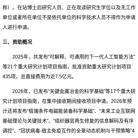
称）。在站博士后研究人员、正在攻读研究生学位以及无工作
单位或者所在单位不是依托单位的科学技术人员不得作为申请
人进行申请。
三、资助概况
2025年，共发布“可解释、可通用的下一代人工智能方法”
等21个重大研究计划项目指南，批准资助重大研究计划项目
435项，总直接费用为近7.5亿元。
2026年，已发布“关键金属冶金的科学基础”等17个重大研
究计划项目指南，在集中接收期间接收项目申请。2026年预
计还将发布“极端条件电磁能装备科学基础”、“未来工业互联网
基础理论与关键技术”、“组织器官再生修复的信息解码及有序
调控”、“冠状病毒-宿主免疫互作的全景动态机制与干预策略”4