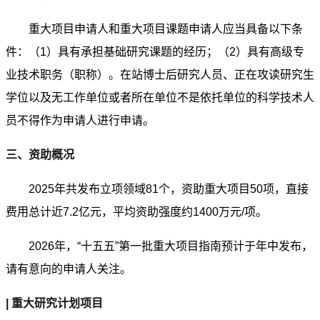
重大项目申请人和重大项目课题申请人应当具备以下条
件：（1）具有承担基础研究课题的经历；（2）具有高级专
业技术职务（职称）。在站博士后研究人员、正在攻读研究生
学位以及无工作单位或者所在单位不是依托单位的科学技术人
员不得作为申请人进行申请。
三、资助概况
2025年共发布立项领域81个，资助重大项目50项，直接
费用总计近7.2亿元，平均资助强度约1400万元/项。
2026年，“十五五”第一批重大项目指南预计于年中发布，
请有意向的申请人关注。
| 重大研究计划项目