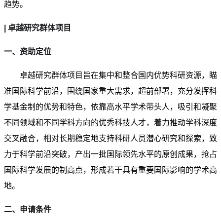
趋势。
| 卓越研究群体项目
一、资助定位
卓越研究群体项目旨在集中和整合国内优势科研资源，瞄
准国际科学前沿，围绕国家重大需求，超前部署，充分发挥科
学基金制的优势和特色，依靠高水平学术带头人，吸引和凝聚
不同领域和不同学科方向的优秀科技人才，着力推动学科深度
交叉融合，相对长期稳定地支持科研人员潜心研究和探索，致
力于科学前沿突破，产出一批国际领先水平的原创成果，抢占
国际科学发展的制高点，形成若干具有重要国际影响的学术高
地。
二、申请条件