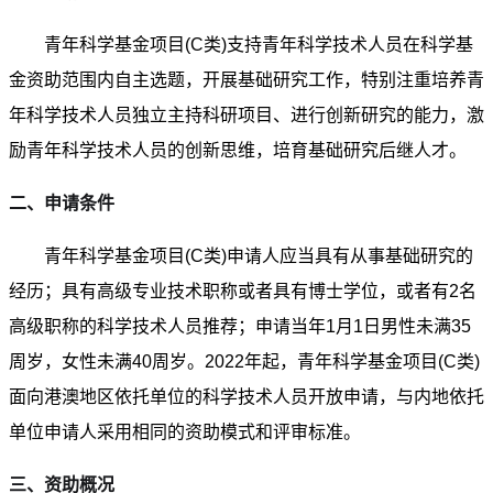
青年科学基金项目(C类)支持青年科学技术人员在科学基
金资助范围内自主选题，开展基础研究工作，特别注重培养青
年科学技术人员独立主持科研项目、进行创新研究的能力，激
励青年科学技术人员的创新思维，培育基础研究后继人才。
二、申请条件
青年科学基金项目(C类)申请人应当具有从事基础研究的
经历；具有高级专业技术职称或者具有博士学位，或者有2名
高级职称的科学技术人员推荐；申请当年1月1日男性未满35
周岁，女性未满40周岁。2022年起，青年科学基金项目(C类)
面向港澳地区依托单位的科学技术人员开放申请，与内地依托
单位申请人采用相同的资助模式和评审标准。
三、资助概况