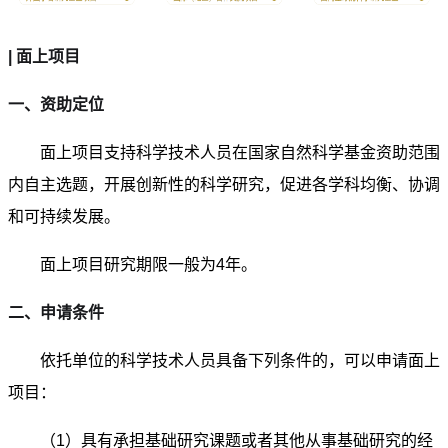
| 面上项目
一、资助定位
面上项目支持科学技术人员在国家自然科学基金资助范围
内自主选题，开展创新性的科学研究，促进各学科均衡、协调
和可持续发展。
面上项目研究期限一般为4年。
二、申请条件
依托单位的科学技术人员具备下列条件的，可以申请面上
项目：
（1）具有承担基础研究课题或者其他从事基础研究的经