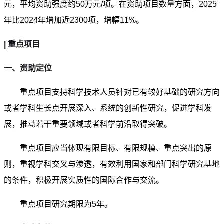
元，平均资助强度约50万元/项。在资助项目数量方面，2025
年比2024年增加近2300项，增幅11%。
| 重点项目
一、资助定位
重点项目支持科学技术人员针对已有较好基础的研究方向
或者学科生长点开展深入、系统的创新性研究，促进学科发
展，推动若干重要领域或者科学前沿取得突破。
重点项目应当体现有限目标、有限规模、重点突出的原
则，重视学科交叉与渗透，有效利用国家和部门科学研究基地
的条件，积极开展实质性的国际合作与交流。
重点项目研究期限为5年。