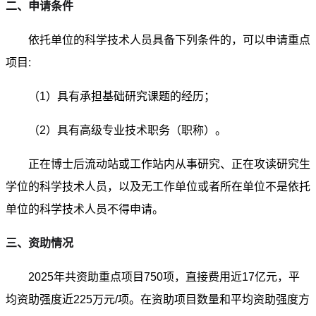
二、申请条件
依托单位的科学技术人员具备下列条件的，可以申请重点
项目:
（1）具有承担基础研究课题的经历；
（2）具有高级专业技术职务（职称）。
正在博士后流动站或工作站内从事研究、正在攻读研究生
学位的科学技术人员，以及无工作单位或者所在单位不是依托
单位的科学技术人员不得申请。
三、资助情况
2025年共资助重点项目750项，直接费用近17亿元，平
均资助强度近225万元/项。在资助项目数量和平均资助强度方