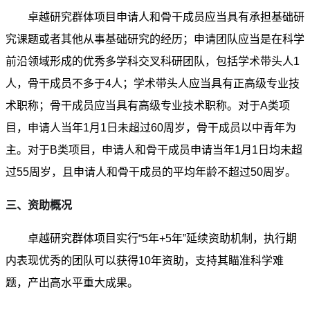
卓越研究群体项目申请人和骨干成员应当具有承担基础研
究课题或者其他从事基础研究的经历；申请团队应当是在科学
前沿领域形成的优秀多学科交叉科研团队，包括学术带头人1
人，骨干成员不多于4人；学术带头人应当具有正高级专业技
术职称；骨干成员应当具有高级专业技术职称。对于A类项
目，申请人当年1月1日未超过60周岁，骨干成员以中青年为
主。对于B类项目，申请人和骨干成员申请当年1月1日均未超
过55周岁，且申请人和骨干成员的平均年龄不超过50周岁。
三、资助概况
卓越研究群体项目实行“5年+5年”延续资助机制，执行期
内表现优秀的团队可以获得10年资助，支持其瞄准科学难
题，产出高水平重大成果。