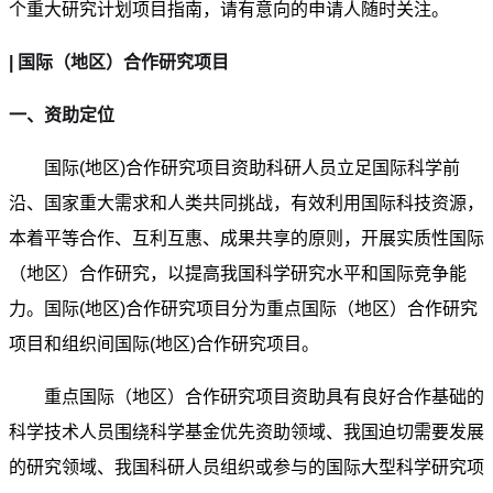
个重大研究计划项目指南，请有意向的申请人随时关注。
| 国际（地区）合作研究项目
一、资助定位
国际(地区)合作研究项目资助科研人员立足国际科学前
沿、国家重大需求和人类共同挑战，有效利用国际科技资源，
本着平等合作、互利互惠、成果共享的原则，开展实质性国际
（地区）合作研究，以提高我国科学研究水平和国际竞争能
力。国际(地区)合作研究项目分为重点国际（地区）合作研究
项目和组织间国际(地区)合作研究项目。
重点国际（地区）合作研究项目资助具有良好合作基础的
科学技术人员围绕科学基金优先资助领域、我国迫切需要发展
的研究领域、我国科研人员组织或参与的国际大型科学研究项