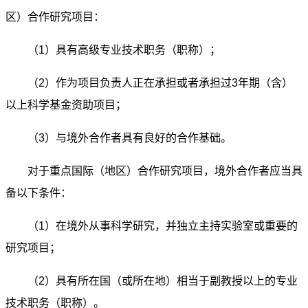
区）合作研究项目：
（1）具有高级专业技术职务（职称）；
（2）作为项目负责人正在承担或者承担过3年期（含）
以上科学基金资助项目；
（3）与境外合作者具有良好的合作基础。
对于重点国际（地区）合作研究项目，境外合作者应当具
备以下条件：
（1）在境外从事科学研究，并独立主持实验室或重要的
研究项目；
（2）具有所在国（或所在地）相当于副教授以上的专业
技术职务（职称）。