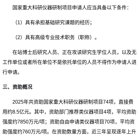
国家重大科研仪器研制项目申请人应当具备以下条件：
（1）具有承担基础研究课题的经历；
（2）具有高级专业技术职务（职称）。
在站博士后研究人员、正在攻读研究生学位人员，以及无
工作单位或者所在单位不是依托单位的人员不得作为申请人进
行申请。
三、资助概况
2025年共资助国家重大科研仪器研制项目74项，直接费
用约8.5亿元。其中，资助部门推荐类仪器项目4项，平均资助
强度约7850万元/项；资助自由申请类仪器项目70项，平均资
助强度约760万元/项。在资助数量方面，近三年呈现逐年上升