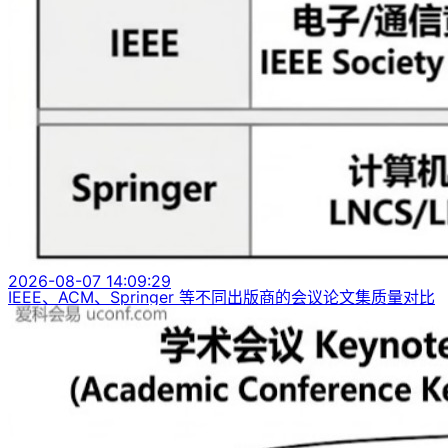
2026-08-07 14:09:29
IEEE、ACM、Springer 等不同出版商的会议论文集质量对比