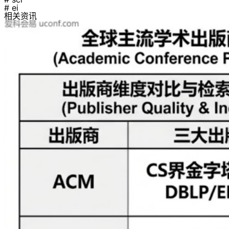
# ei
相关资讯