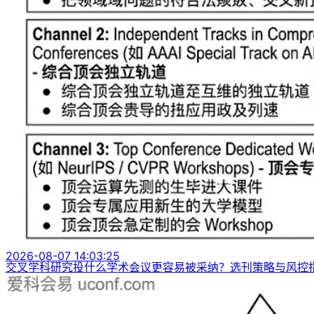
2026-08-07 14:03:25
交叉学科研究投什么学术会议更容易被采纳？选刊策略与风控