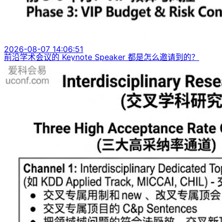
2026-08-07 14:06:51
前沿学术会议的 Keynote Speaker 都是怎么邀请到的？