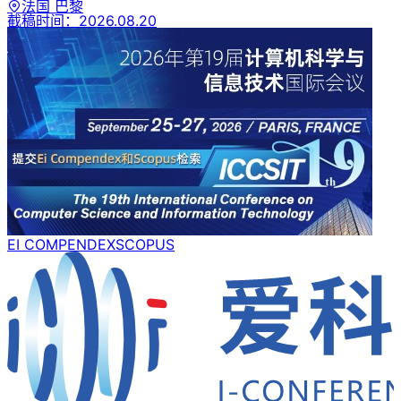
法国 巴黎
截稿时间：
2026.08.20
EI COMPENDEX
SCOPUS