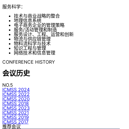
服务科学：
技术与商业战略的整合
地理信息系统
电子商务企业的管理策略
服务/活动管理和制造
服务设计、工程、运营和创新
物流与供应链管理
物料流科学与技术
知识工程与管理
网络技术和信息管理
CONFERENCE HISTORY
会议历史
NO.5
ICMSS 2024
ICMSS 2022
ICMSS 2020
ICMSS 2018
ICMSS 2023
ICMSS 2021
ICMSS 2019
ICMSS 2017
推荐会议