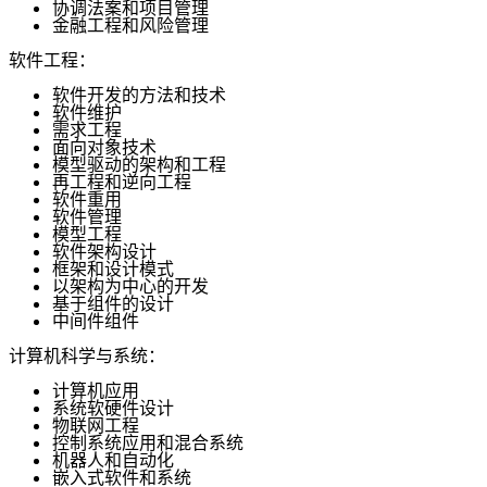
协调法案和项目管理
金融工程和风险管理
软件工程：
软件开发的方法和技术
软件维护
需求工程
面向对象技术
模型驱动的架构和工程
再工程和逆向工程
软件重用
软件管理
模型工程
软件架构设计
框架和设计模式
以架构为中心的开发
基于组件的设计
中间件组件
计算机科学与系统：
计算机应用
系统软硬件设计
物联网工程
控制系统应用和混合系统
机器人和自动化
嵌入式软件和系统