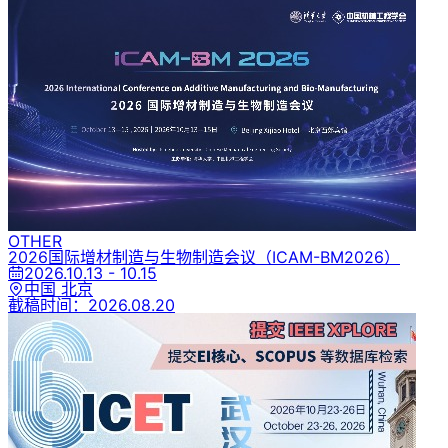
OTHER
2026国际增材制造与生物制造会议
（ICAM-BM2026）
2026.10.13 - 10.15
中国 北京
截稿时间：
2026.08.20