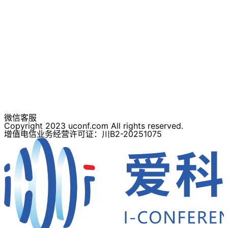
微信客服
Copyright 2023 uconf.com All rights reserved.
增值电信业务经营许可证：川B2-20251075