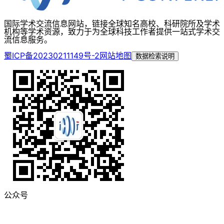
国际学术交流信息网站，链接全球知名高校、科研院所及学术
机构等学术资源，致力于为全球科技工作者提供一站式学术交
流信息服务。
蜀ICP备20230211149号-2
网站地图
数据检索说明
公众号