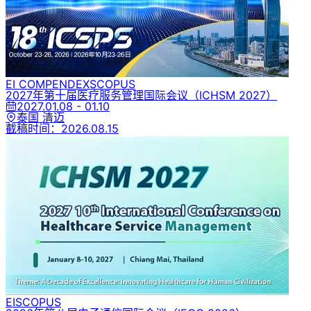
EI COMPENDEX
SCOPUS
2027年第十届医疗服务管理国际会议
（ICHSM 2027）
2027.01.08 - 01.10
泰国 清迈
截稿时间：
2026.08.15
EI
SCOPUS