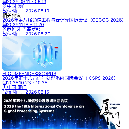
2026.09.11 - 09.13
中国 厦门
截稿时间：
2026.08.10
相关会议
2026年第八届通信工程与云计算国际会议
（CECCC 2026）
2026.11.18 - 11.20
西班牙 巴塞罗那
截稿时间：
2026.08.20
EI COMPENDEX
SCOPUS
2026年第十八届信号处理系统国际会议
（ICSPS 2026）
2026.10.23 - 10.26
中国 厦门
截稿时间：
2026.08.15