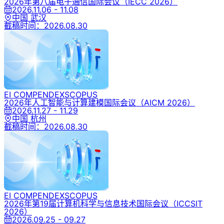
2026年第八届电子通信国际会议
（IECC 2026）
2026.11.06 - 11.08
中国 武汉
截稿时间：
2026.08.30
EI COMPENDEX
SCOPUS
2026年人工智能与计算建模国际会议
（AICM 2026）
2026.11.27 - 11.29
中国 杭州
截稿时间：
2026.08.30
EI COMPENDEX
SCOPUS
2026年第19届计算机科学与信息技术国际会议
（ICCSIT
2026）
2026.09.25 - 09.27