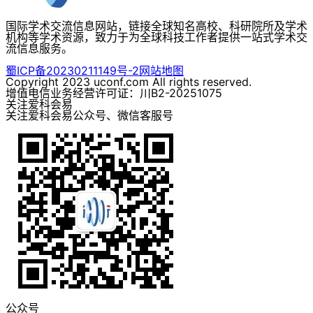
国际学术交流信息网站，链接全球知名高校、科研院所及学术
机构等学术资源，致力于为全球科技工作者提供一站式学术交
流信息服务。
蜀ICP备20230211149号-2
网站地图
Copyright 2023 uconf.com All rights reserved.
增值电信业务经营许可证：川B2-20251075
关注爱科会易
关注爱科会易公众号、微信客服号
公众号