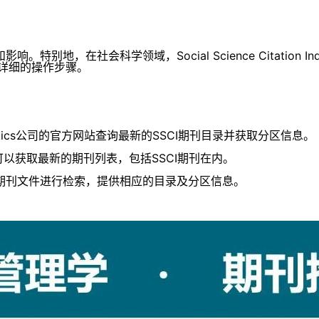
，在社会科学领域，Social Science Citation I
有详细的操作步骤。
lytics公司的官方网站查询最新的SSCI期刊目录并获取分区信息。
列表），可以获取最新的期刊列表，包括SSCI期刊在内。
期刊文件进行检索，提供相应的目录及分区信息。