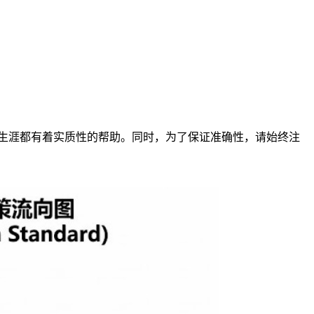
术生涯都有着实质性的帮助。同时，为了保证准确性，请始终注