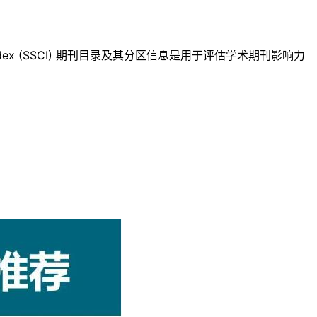
ndex (SSCI) 期刊目录及其分区信息是用于评估学术期刊影响力