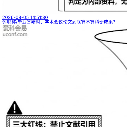
2026-08-05 14:51:30
评职称/毕业答辩时，学术会议论文到底算不算科研成果？