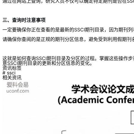
通过在网站上查询，研究人员不仅可以确定特定期刊是否在SS
三、查询时注意事项
一定要确保你正在查看的是最新的SSCI期刊目录，因为期刊
请确保你查阅的是正规的期刊分区信息，避免受到利用假期刊
这就是如何查询SSCI期刊目录及分区的过程。掌握这些操作
意SSCI期刊目录的更新和分区信息的变化。
资讯标签
# ssci
相关资讯