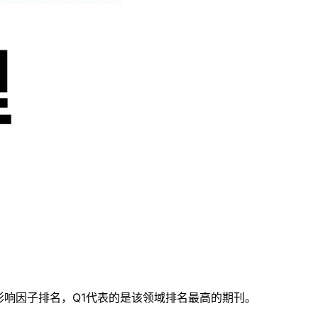
的影响因子排名，Q1代表的是该领域排名最高的期刊。