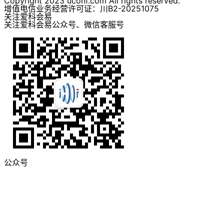
Copyright 2023 uconf.com All rights reserved.
增值电信业务经营许可证：川B2-20251075
关注爱科会易
关注爱科会易公众号、微信客服号
公众号