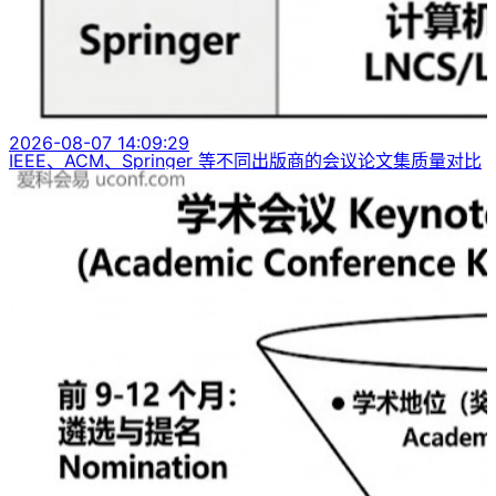
2026-08-07 14:09:29
IEEE、ACM、Springer 等不同出版商的会议论文集质量对比