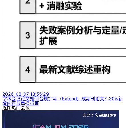
2026-08-07 13:55:29
学术会议论文如何合规扩写（Extend）成期刊论文？30%新
增内容与重投指南
近期热门会议