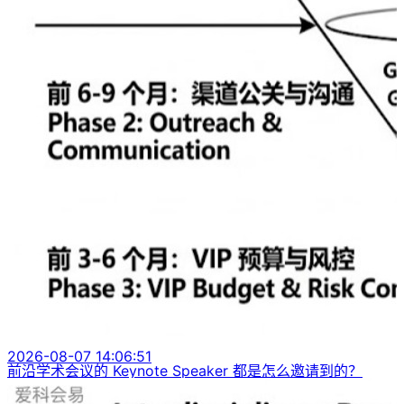
2026-08-07 14:06:51
前沿学术会议的 Keynote Speaker 都是怎么邀请到的？