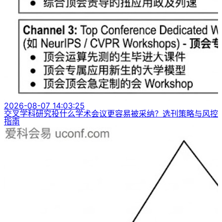
2026-08-07 14:03:25
交叉学科研究投什么学术会议更容易被采纳？选刊策略与风控
指南