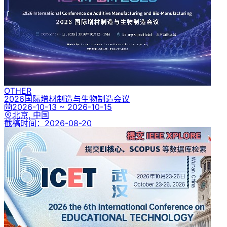
OTHER
2026国际增材制造与生物制造会议
2026-10-13 ~ 2026-10-15
北京, 中国
截稿时间：
2026-08-20