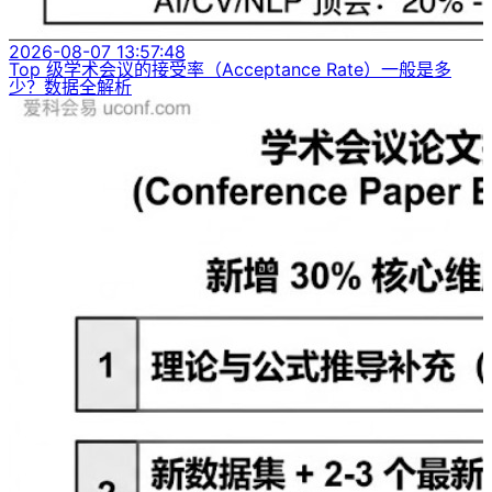
2026-08-07 13:57:48
Top 级学术会议的接受率（Acceptance Rate）一般是多
少？数据全解析