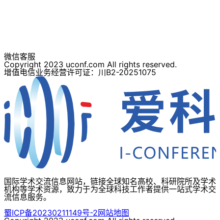
微信客服
Copyright 2023 uconf.com All rights reserved.
增值电信业务经营许可证：川B2-20251075
国际学术交流信息网站，链接全球知名高校、科研院所及学术
机构等学术资源，致力于为全球科技工作者提供一站式学术交
流信息服务。
蜀ICP备20230211149号-2
网站地图